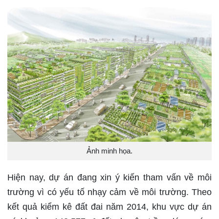
Ảnh minh họa.
Hiện nay, dự án đang xin ý kiến tham vấn về môi
trường vì có yếu tố nhạy cảm về môi trường. Theo
kết quả kiểm kê đất đai năm 2014, khu vực dự án