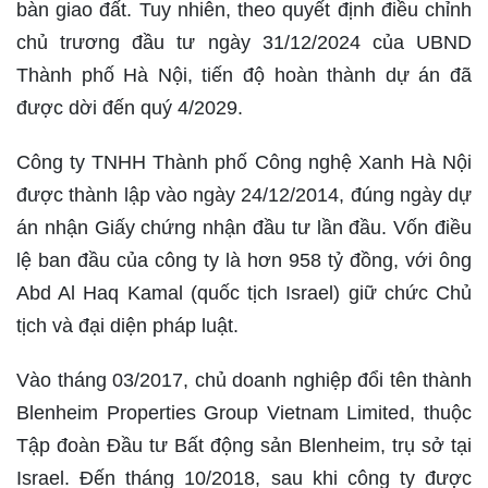
bàn giao đất. Tuy nhiên, theo quyết định điều chỉnh
chủ trương đầu tư ngày 31/12/2024 của UBND
Thành phố Hà Nội, tiến độ hoàn thành dự án đã
được dời đến quý 4/2029.
Công ty TNHH Thành phố Công nghệ Xanh Hà Nội
được thành lập vào ngày 24/12/2014, đúng ngày dự
án nhận Giấy chứng nhận đầu tư lần đầu. Vốn điều
lệ ban đầu của công ty là hơn 958 tỷ đồng, với ông
Abd Al Haq Kamal (quốc tịch Israel) giữ chức Chủ
tịch và đại diện pháp luật.
Vào tháng 03/2017, chủ doanh nghiệp đổi tên thành
Blenheim Properties Group Vietnam Limited, thuộc
Tập đoàn Đầu tư Bất động sản Blenheim, trụ sở tại
Israel. Đến tháng 10/2018, sau khi công ty được