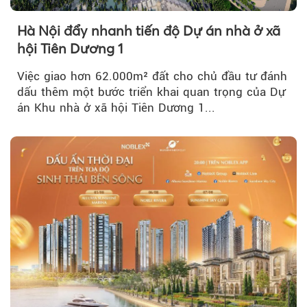
Hà Nội đẩy nhanh tiến độ Dự án nhà ở xã
hội Tiên Dương 1
Việc giao hơn 62.000m² đất cho chủ đầu tư đánh
dấu thêm một bước triển khai quan trọng của Dự
án Khu nhà ở xã hội Tiên Dương 1...