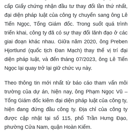
cấp Giấy chứng nhận đầu tư thay đổi lần thứ nhất,
đại diện pháp luật của công ty chuyển sang ông Lê
Tiến Ngọc, Tổng Giám đốc. Trong suốt quá trình
triển khai, công ty đã có sự thay đổi lãnh đạo ở các
giai đoạn khác nhau. Giữa năm 2020, ông Preben
Hjortlund (quốc tịch Đan Mạch) thay thế vị trí đại
diện pháp luật, và đến tháng 07/2023, ông Lê Tiến
Ngọc lại quay trở lại giữ chức vụ này.
Theo thông tin mới nhất từ báo cáo tham vấn môi
trường của dự án, hiện nay, ông Phạm Ngọc Vũ –
Tổng Giám đốc kiêm đại diện pháp luật của công ty,
hiện đang đứng đầu công ty. Địa chỉ của công ty
được cập nhật tại số 115, phố Trần Hưng Đạo,
phường Cửa Nam, quận Hoàn Kiếm.