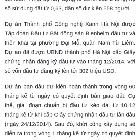
số sử dụng đất từ 0,63, dân số dự kiến 558 người.
Dự án Thành phố Công nghệ Xanh Hà Nội được
Tập đoàn Đầu tư Bất động sản Blenheim đầu tư và
triển khai tại phường Đại Mỗ, quận Nam Từ Liêm.
Dự án đã được UBND thành phố Hà Nội cấp Giấy
chứng nhận đăng ký đầu tư vào tháng 12/2014, với
số vốn đầu tư đăng ký lên tới 302 triệu USD.
Dự án ban đầu dự kiến hoàn thành trong vòng 60
tháng kể từ ngày có quyết định bàn giao đất. Cụ
thể, giai đoạn chuẩn bị đầu tư kéo dài từ 10-12
tháng kể từ khi cấp Giấy chứng nhận đầu tư lần đầu
(ngày 24/12/2014). Sau đó, khởi công xây dựng sẽ
diễn ra trong vòng 1 tháng kể từ ngày có quyết định