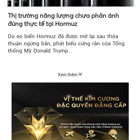
Thị trường năng lượng chưa phản ánh
đúng thực tế tại Hormuz
Dù eo biển Hormuz đã được mở lại sau thỏa
thuận ngừng bắn, phát biểu cứng rắn của Tổng
thống Mỹ Donald Trump…
Xem thêm