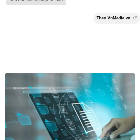
Theo VnMedia