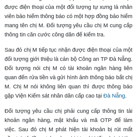
được điện thoại của một đối tượng tự xưng là nhân
viên bảo hiểm thông báo có một hợp đồng bảo hiểm
mang tên chị M. Đối tượng yêu cầu chị M cung cấp
thông tin căn cước công dân để kiểm tra.
Sau đó chị M tiếp tục nhận được điện thoại của một
đối tượng giới thiệu là cán bộ Công an TP Đà Nẵng.
Đối tượng nói chị M có tài khoản ngân hàng liên
quan đến rửa tiền và gửi hình ảnh thông báo bắt chị
M. Chị M nói không liên quan thì được thông báo
gặp Viện Kiểm sát nhân dân cấp cao tại
Đà Nẵng
.
Đối tượng yêu cầu chị phải cung cấp thông tin tài
khoản ngân hàng, mật khẩu và mã OTP để làm
việc. Sau đó chị M phát hiện tài khoản bị rút mất