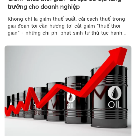
trưởng cho doanh nghiệp
Không chỉ là giảm thuế suất, cải cách thuế trong
giai đoạn tới cần hướng tới cắt giảm "thuế thời
gian" - những chi phí phát sinh từ thủ tục hành
chính, thanh tra,...