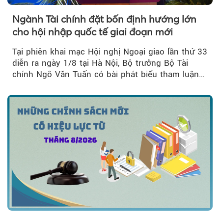
Ngành Tài chính đặt bốn định hướng lớn
cho hội nhập quốc tế giai đoạn mới
Tại phiên khai mạc Hội nghị Ngoại giao lần thứ 33
diễn ra ngày 1/8 tại Hà Nội, Bộ trưởng Bộ Tài
chính Ngô Văn Tuấn có bài phát biểu tham luận
về công tác...