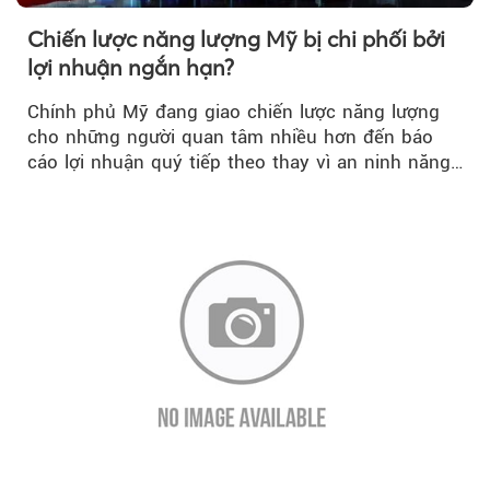
Chiến lược năng lượng Mỹ bị chi phối bởi
lợi nhuận ngắn hạn?
Chính phủ Mỹ đang giao chiến lược năng lượng
cho những người quan tâm nhiều hơn đến báo
cáo lợi nhuận quý tiếp theo thay vì an ninh năng
lượng quốc gia.