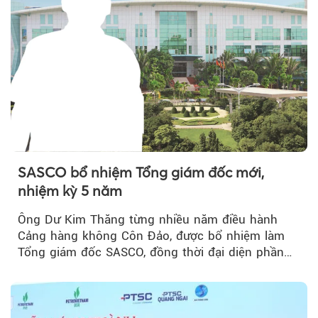
SASCO bổ nhiệm Tổng giám đốc mới,
nhiệm kỳ 5 năm
Ông Dư Kim Thăng từng nhiều năm điều hành
Cảng hàng không Côn Đảo, được bổ nhiệm làm
Tổng giám đốc SASCO, đồng thời đại diện phần
vốn 14% của ACV.