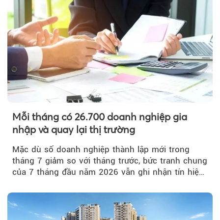
Mỗi tháng có 26.700 doanh nghiệp gia
nhập và quay lại thị trường
Mặc dù số doanh nghiệp thành lập mới trong
tháng 7 giảm so với tháng trước, bức tranh chung
của 7 tháng đầu năm 2026 vẫn ghi nhận tín hiệu
tích cực...