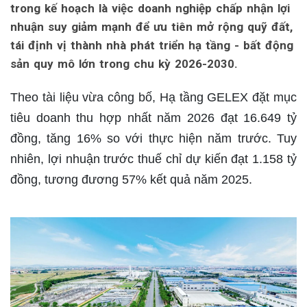
trong kế hoạch là việc doanh nghiệp chấp nhận lợi
nhuận suy giảm mạnh để ưu tiên mở rộng quỹ đất,
tái định vị thành nhà phát triển hạ tầng - bất động
sản quy mô lớn trong chu kỳ 2026-2030.
Theo tài liệu vừa công bố, Hạ tầng GELEX đặt mục
tiêu doanh thu hợp nhất năm 2026 đạt 16.649 tỷ
đồng, tăng 16% so với thực hiện năm trước. Tuy
nhiên, lợi nhuận trước thuế chỉ dự kiến đạt 1.158 tỷ
đồng, tương đương 57% kết quả năm 2025.