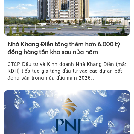
Nhà Khang Điền tăng thêm hơn 6.000 tỷ
đồng hàng tồn kho sau nửa năm
CTCP Đầu tư và Kinh doanh Nhà Khang Điền (mã:
KDH) tiếp tục gia tăng đầu tư vào các dự án bất
động sản trong nửa đầu năm 2026,...