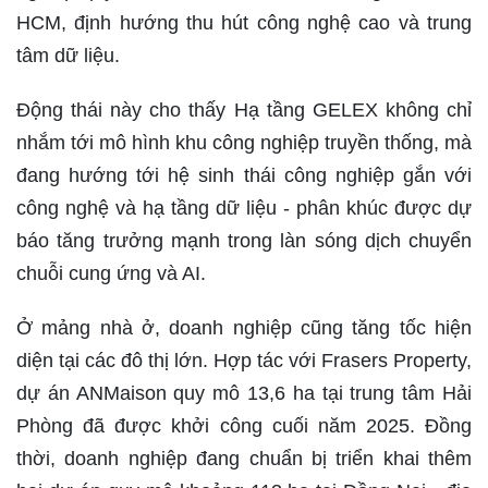
HCM, định hướng thu hút công nghệ cao và trung
tâm dữ liệu.
Động thái này cho thấy Hạ tầng GELEX không chỉ
nhắm tới mô hình khu công nghiệp truyền thống, mà
đang hướng tới hệ sinh thái công nghiệp gắn với
công nghệ và hạ tầng dữ liệu - phân khúc được dự
báo tăng trưởng mạnh trong làn sóng dịch chuyển
chuỗi cung ứng và AI.
Ở mảng nhà ở, doanh nghiệp cũng tăng tốc hiện
diện tại các đô thị lớn. Hợp tác với Frasers Property,
dự án ANMaison quy mô 13,6 ha tại trung tâm Hải
Phòng đã được khởi công cuối năm 2025. Đồng
thời, doanh nghiệp đang chuẩn bị triển khai thêm