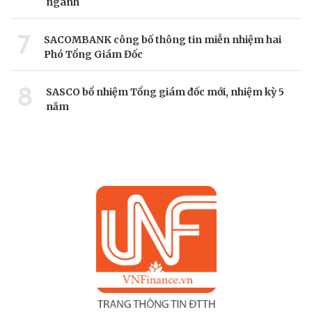
ngành
7
SACOMBANK công bố thông tin miễn nhiệm hai
Phó Tổng Giám Đốc
8
SASCO bổ nhiệm Tổng giám đốc mới, nhiệm kỳ 5
năm