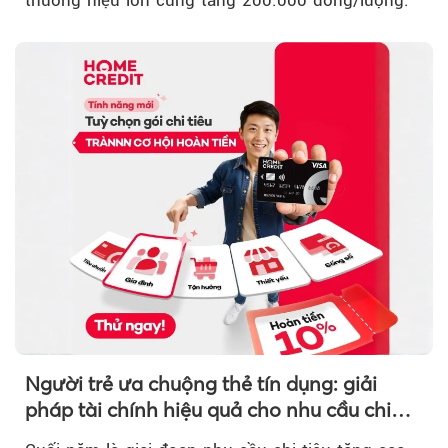
Người trẻ ưa chuộng thẻ tín dụng: giải
pháp tài chính hiệu quả cho nhu cầu chi
tiêu cuối năm