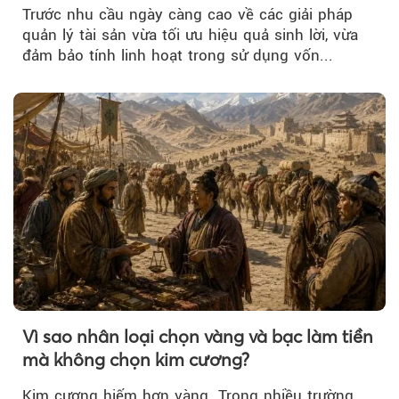
nguồn vốn cho khách hàng
Trước nhu cầu ngày càng cao về các giải pháp
quản lý tài sản vừa tối ưu hiệu quả sinh lời, vừa
đảm bảo tính linh hoạt trong sử dụng vốn...
Vì sao nhân loại chọn vàng và bạc làm tiền
mà không chọn kim cương?
Kim cương hiếm hơn vàng. Trong nhiều trường