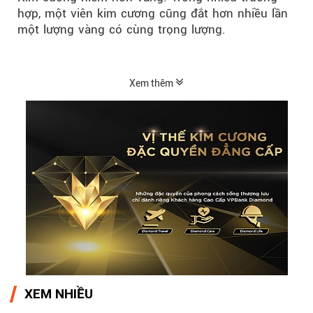
hợp, một viên kim cương cũng đắt hơn nhiều lần
một lượng vàng có cùng trọng lượng.
Xem thêm
XEM NHIỀU