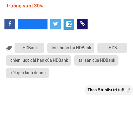
trưởng vượt 30%
HDBank
lợi nhuận tại HDBank
HDB
chiến lược dài hạn của HDBank
tài sản của HDBank
kết quả kinh doanh