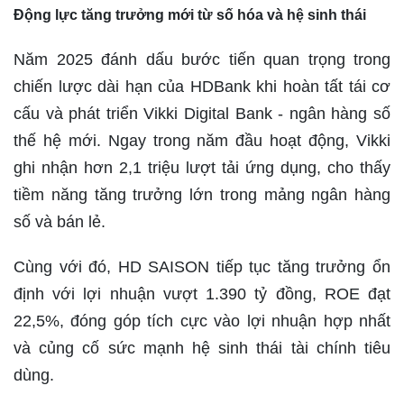
Động lực tăng trưởng mới từ số hóa và hệ sinh thái
Năm 2025 đánh dấu bước tiến quan trọng trong
chiến lược dài hạn của HDBank khi hoàn tất tái cơ
cấu và phát triển Vikki Digital Bank - ngân hàng số
thế hệ mới. Ngay trong năm đầu hoạt động, Vikki
ghi nhận hơn 2,1 triệu lượt tải ứng dụng, cho thấy
tiềm năng tăng trưởng lớn trong mảng ngân hàng
số và bán lẻ.
Cùng với đó, HD SAISON tiếp tục tăng trưởng ổn
định với lợi nhuận vượt 1.390 tỷ đồng, ROE đạt
22,5%, đóng góp tích cực vào lợi nhuận hợp nhất
và củng cố sức mạnh hệ sinh thái tài chính tiêu
dùng.