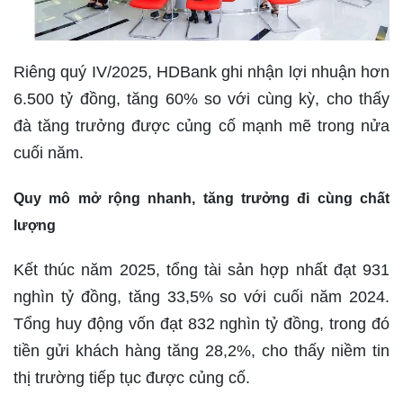
Riêng quý IV/2025, HDBank ghi nhận lợi nhuận hơn
6.500 tỷ đồng, tăng 60% so với cùng kỳ, cho thấy
đà tăng trưởng được củng cố mạnh mẽ trong nửa
cuối năm.
Quy mô mở rộng nhanh, tăng trưởng đi cùng chất
lượng
Kết thúc năm 2025, tổng tài sản hợp nhất đạt 931
nghìn tỷ đồng, tăng 33,5% so với cuối năm 2024.
Tổng huy động vốn đạt 832 nghìn tỷ đồng, trong đó
tiền gửi khách hàng tăng 28,2%, cho thấy niềm tin
thị trường tiếp tục được củng cố.