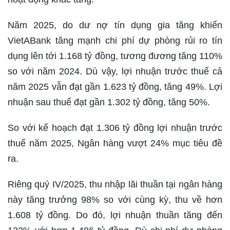
Năm 2025, do dư nợ tín dụng gia tăng khiến
VietABank tăng mạnh chi phí dự phòng rủi ro tín
dụng lên tới 1.168 tỷ đồng, tương đương tăng 110%
so với năm 2024. Dù vậy, lợi nhuận trước thuế cả
năm 2025 vẫn đạt gần 1.623 tỷ đồng, tăng 49%. Lợi
nhuận sau thuế đạt gần 1.302 tỷ đồng, tăng 50%.
So với kế hoạch đạt 1.306 tỷ đồng lợi nhuận trước
thuế năm 2025, Ngân hàng vượt 24% mục tiêu đề
ra.
Riêng quý IV/2025, thu nhập lãi thuần tại ngân hàng
này tăng trưởng 98% so với cùng kỳ, thu về hơn
1.608 tỷ đồng. Do đó, lợi nhuận thuần tăng đến