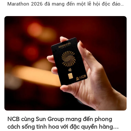
Marathon 2026 đã mang đến một lễ hội độc đáo
ngay giữa lòng TP.HCM....
NCB cùng Sun Group mang đến phong
cách sống tinh hoa với đặc quyền hàng