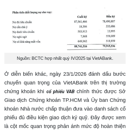
Nguồn: BCTC hợp nhất quý IV/2025 tại VietABank.
Ở diễn biến khác, ngày 23/1/2026 đánh dấu bước
chuyển quan trọng của VietABank trên thị trường
chứng khoán khi
chính thức được Sở
cổ phiếu VAB
Giao dịch Chứng khoán TP.HCM và Ủy ban Chứng
khoán Nhà nước chấp thuận đưa vào danh sách cổ
phiếu đủ điều kiện giao dịch ký quỹ. Đây được xem
là cột mốc quan trọng phản ánh mức độ hoàn thiện