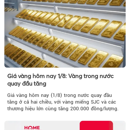
Giá vàng hôm nay 1/8: Vàng trong nước
quay đầu tăng
Giá vàng hôm nay (1/8) trong nước quay đầu
tăng ở cả hai chiều, với vàng miếng SJC và các
thương hiệu lớn cùng tăng 200.000 đồng/lượng.