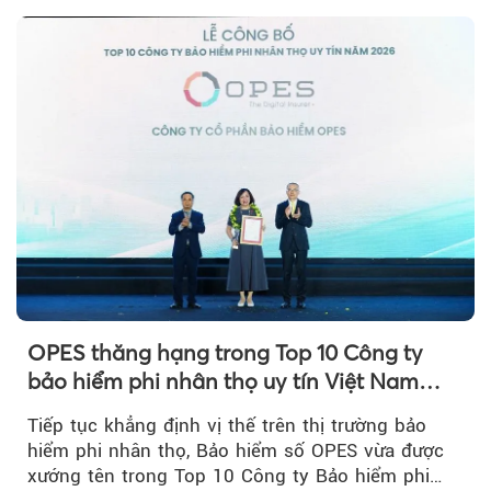
OPES thăng hạng trong Top 10 Công ty
bảo hiểm phi nhân thọ uy tín Việt Nam
2026
Tiếp tục khẳng định vị thế trên thị trường bảo
hiểm phi nhân thọ, Bảo hiểm số OPES vừa được
xướng tên trong Top 10 Công ty Bảo hiểm phi