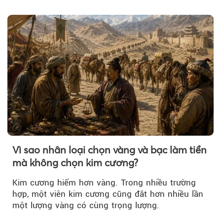
Vì sao nhân loại chọn vàng và bạc làm tiền
mà không chọn kim cương?
Kim cương hiếm hơn vàng. Trong nhiều trường
hợp, một viên kim cương cũng đắt hơn nhiều lần
một lượng vàng có cùng trọng lượng.