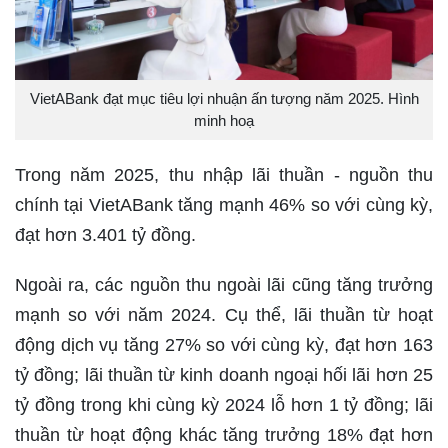
VietABank đạt mục tiêu lợi nhuận ấn tượng năm 2025. Hình
minh hoạ
Trong năm 2025, thu nhập lãi thuần - nguồn thu
chính tại VietABank tăng mạnh 46% so với cùng kỳ,
đạt hơn 3.401 tỷ đồng.
Ngoài ra, các nguồn thu ngoài lãi cũng tăng trưởng
mạnh so với năm 2024. Cụ thể, lãi thuần từ hoạt
động dịch vụ tăng 27% so với cùng kỳ, đạt hơn 163
tỷ đồng; lãi thuần từ kinh doanh ngoại hối lãi hơn 25
tỷ đồng trong khi cùng kỳ 2024 lỗ hơn 1 tỷ đồng; lãi
thuần từ hoạt động khác tăng trưởng 18% đạt hơn