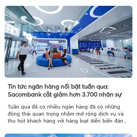
Tin tức ngân hàng nổi bật tuần qua:
Sacombank cắt giảm hơn 3.700 nhân sự
Tuần qua đã có nhiều ngân hàng đã có những
động thái quan trọng nhằm mở rộng dịch vụ và
thu hút khách hàng với hàng loạt diễn biến đáng
chú ý...