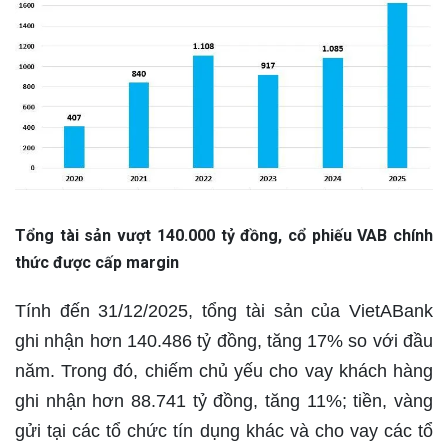
Tổng tài sản vượt 140.000 tỷ đồng, cổ phiếu VAB chính
thức được cấp margin
Tính đến 31/12/2025, tổng tài sản của VietABank
ghi nhận hơn 140.486 tỷ đồng, tăng 17% so với đầu
năm. Trong đó, chiếm chủ yếu cho vay khách hàng
ghi nhận hơn 88.741 tỷ đồng, tăng 11%; tiền, vàng
gửi tại các tổ chức tín dụng khác và cho vay các tổ