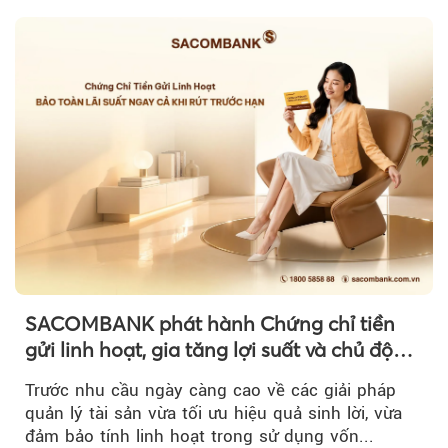
SACOMBANK phát hành Chứng chỉ tiền
gửi linh hoạt, gia tăng lợi suất và chủ động
nguồn vốn cho khách hàng
Trước nhu cầu ngày càng cao về các giải pháp
quản lý tài sản vừa tối ưu hiệu quả sinh lời, vừa
đảm bảo tính linh hoạt trong sử dụng vốn...