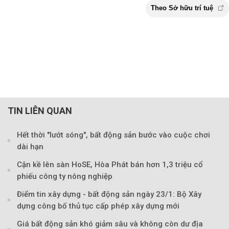
TIN LIÊN QUAN
Hết thời "lướt sóng", bất động sản bước vào cuộc chơi
dài hạn
Cận kề lên sàn HoSE, Hòa Phát bán hơn 1,3 triệu cổ
phiếu công ty nông nghiệp
Điểm tin xây dựng - bất động sản ngày 23/1: Bộ Xây
dựng công bố thủ tục cấp phép xây dựng mới
Giá bất động sản khó giảm sâu và không còn dư địa