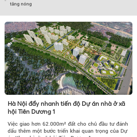
tăng nóng
Theo Sở hữu trí 
Hà Nội đẩy nhanh tiến độ Dự án nhà ở xã
hội Tiên Dương 1
Việc giao hơn 62.000m² đất cho chủ đầu tư đánh
dấu thêm một bước triển khai quan trọng của Dự