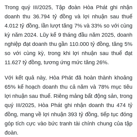
Trong quý III/2025, Tập đoàn Hòa Phát ghi nhận
doanh thu 36.794 tỷ đồng và lợi nhuận sau thuế
4.012 tỷ đồng, lần lượt tăng 7% và 33% so với cùng
kỳ năm 2024. Lũy kế 9 tháng đầu năm 2025, doanh
nghiệp đạt doanh thu gần 110.000 tỷ đồng, tăng 5%
so với cùng kỳ, trong khi lợi nhuận sau thuế đạt
11.627 tỷ đồng, tương ứng mức tăng 26%.
Với kết quả này, Hòa Phát đã hoàn thành khoảng
65% kế hoạch doanh thu cả năm và 78% mục tiêu
lợi nhuận sau thuế. Riêng mảng bất động sản, trong
quý III/2025, Hòa Phát ghi nhận doanh thu 474 tỷ
đồng, mang về lợi nhuận 393 tỷ đồng, tiếp tục đóng
góp tích cực vào bức tranh tài chính chung của tập
đoàn.