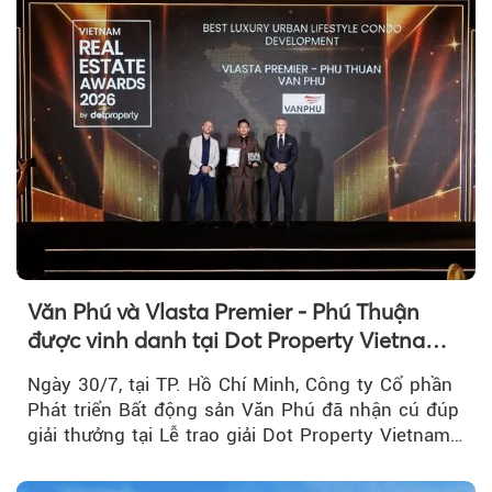
Văn Phú và Vlasta Premier - Phú Thuận
được vinh danh tại Dot Property Vietnam
Real Estate Awards 2026
Ngày 30/7, tại TP. Hồ Chí Minh, Công ty Cổ phần
Phát triển Bất động sản Văn Phú đã nhận cú đúp
giải thưởng tại Lễ trao giải Dot Property Vietnam
Real Estate Awards 2026.