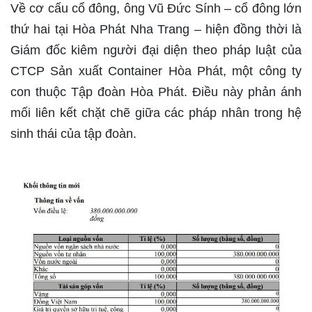
Về cơ cấu cổ đông, ông Vũ Đức Sính – cổ đông lớn
thứ hai tại Hòa Phát Nha Trang – hiện đồng thời là
Giám đốc kiêm người đại diện theo pháp luật của
CTCP Sản xuất Container Hòa Phát, một công ty
con thuộc Tập đoàn Hòa Phát. Điều này phản ánh
mối liên kết chặt chẽ giữa các pháp nhân trong hệ
sinh thái của tập đoàn.