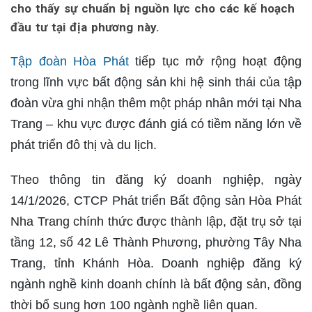
cho thấy sự chuẩn bị nguồn lực cho các kế hoạch
đầu tư tại địa phương này.
Tập đoàn Hòa Phát
tiếp tục mở rộng hoạt động
trong lĩnh vực bất động sản khi hệ sinh thái của tập
đoàn vừa ghi nhận thêm một pháp nhân mới tại Nha
Trang – khu vực được đánh giá có tiềm năng lớn về
phát triển đô thị và du lịch.
Theo thông tin đăng ký doanh nghiệp, ngày
14/1/2026, CTCP Phát triển Bất động sản Hòa Phát
Nha Trang chính thức được thành lập, đặt trụ sở tại
tầng 12, số 42 Lê Thành Phương, phường Tây Nha
Trang, tỉnh Khánh Hòa. Doanh nghiệp đăng ký
ngành nghề kinh doanh chính là bất động sản, đồng
thời bổ sung hơn 100 ngành nghề liên quan.