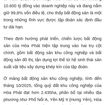
10.600 tỷ đồng vào doanh nghiệp này và đang nắm
giữ 99,8% vốn điều lệ, cho thấy bất động sản là một
trong những lĩnh vực được tập đoàn xác định đầu
tư dài hạn.
Theo định hướng phát triển, chiến lược bất động
sản của Hòa Phát hiện tập trung vào hai trụ cột
chính, gồm bất động sản khu công nghiệp và bất
động sản đô thị, tận dụng lợi thế từ hệ sinh thái sản
xuất vật liệu xây dựng khép kín của tập đoàn.
Ở mảng bất động sản khu công nghiệp, tính đến
tháng 10/2025, tổng quỹ đất khu công nghiệp của
Hòa Phát đạt hơn 2.435ha, phân bổ tại nhiều địa
phương như Phố Nối A, Yên Mỹ II (Hưng Yên), Hòa