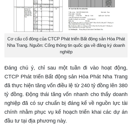
Cơ cấu cổ đông của CTCP Phát triển Bất động sản Hòa Phát
Nha Trang. Nguồn: Cổng thông tin quốc gia về đăng ký doanh
nghiệp
Đáng chú ý, chỉ sau một tuần đi vào hoạt động,
CTCP Phát triển Bất động sản Hòa Phát Nha Trang
đã thực hiện tăng vốn điều lệ từ 240 tỷ đồng lên 380
tỷ đồng. Động thái tăng vốn nhanh cho thấy doanh
nghiệp đã có sự chuẩn bị đáng kể về nguồn lực tài
chính nhằm phục vụ kế hoạch triển khai các dự án
đầu tư tại địa phương này.