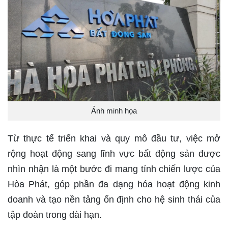
Ảnh minh họa
Từ thực tế triển khai và quy mô đầu tư, việc mở
rộng hoạt động sang lĩnh vực bất động sản được
nhìn nhận là một bước đi mang tính chiến lược của
Hòa Phát, góp phần đa dạng hóa hoạt động kinh
doanh và tạo nền tảng ổn định cho hệ sinh thái của
tập đoàn trong dài hạn.