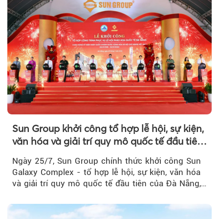
Sun Group khởi công tổ hợp lễ hội, sự kiện,
văn hóa và giải trí quy mô quốc tế đầu tiên
của Đà Nẵng
Ngày 25/7, Sun Group chính thức khởi công Sun
Galaxy Complex - tổ hợp lễ hội, sự kiện, văn hóa
và giải trí quy mô quốc tế đầu tiên của Đà Nẵng,…