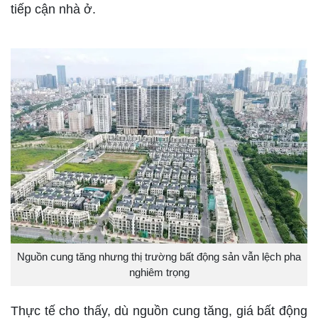
tiếp cận nhà ở.
Nguồn cung tăng nhưng thị trường bất động sản vẫn lệch pha
nghiêm trọng
Thực tế cho thấy, dù nguồn cung tăng, giá bất động