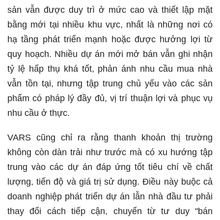
sản vẫn được duy trì ở mức cao và thiết lập mặt
bằng mới tại nhiều khu vực, nhất là những nơi có
hạ tầng phát triển mạnh hoặc được hưởng lợi từ
quy hoạch. Nhiều dự án mới mở bán vẫn ghi nhận
tỷ lệ hấp thụ khá tốt, phản ánh nhu cầu mua nhà
vẫn tồn tại, nhưng tập trung chủ yếu vào các sản
phẩm có pháp lý đầy đủ, vị trí thuận lợi và phục vụ
nhu cầu ở thực.
VARS cũng chỉ ra rằng thanh khoản thị trường
không còn dàn trải như trước mà có xu hướng tập
trung vào các dự án đáp ứng tốt tiêu chí về chất
lượng, tiến độ và giá trị sử dụng. Điều này buộc cả
doanh nghiệp phát triển dự án lẫn nhà đầu tư phải
thay đổi cách tiếp cận, chuyển từ tư duy "bán