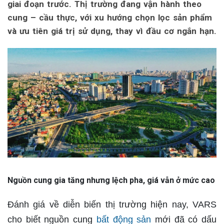
giai đoạn trước. Thị trường đang vận hành theo
cung – cầu thực, với xu hướng chọn lọc sản phẩm
và ưu tiên giá trị sử dụng, thay vì đầu cơ ngắn hạn.
Nguồn cung gia tăng nhưng lệch pha, giá vẫn ở mức cao
Đánh giá về diễn biến thị trường hiện nay, VARS
cho biết nguồn cung
bất động sản
mới đã có dấu