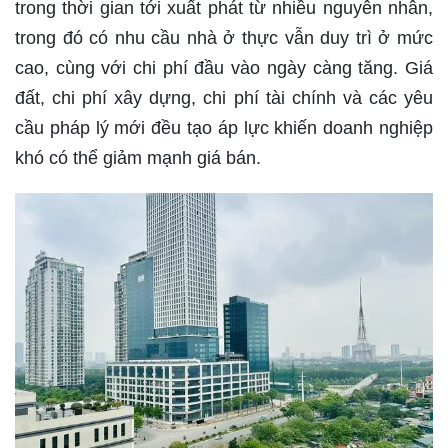
trong thời gian tới xuất phát từ nhiều nguyên nhân,
trong đó có nhu cầu nhà ở thực vẫn duy trì ở mức
cao, cùng với chi phí đầu vào ngày càng tăng. Giá
đất, chi phí xây dựng, chi phí tài chính và các yêu
cầu pháp lý mới đều tạo áp lực khiến doanh nghiệp
khó có thể giảm mạnh giá bán.