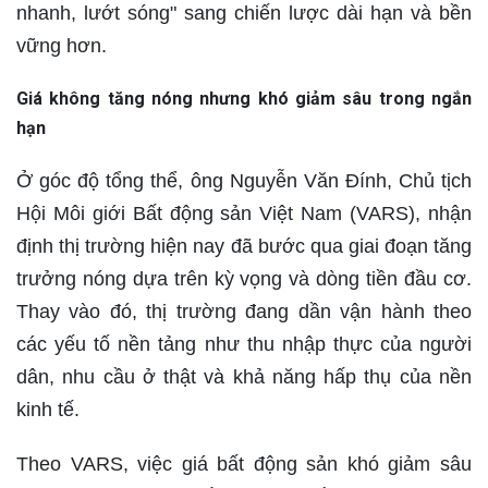
nhanh, lướt sóng" sang chiến lược dài hạn và bền
vững hơn.
Giá không tăng nóng nhưng khó giảm sâu trong ngắn
hạn
Ở góc độ tổng thể, ông Nguyễn Văn Đính, Chủ tịch
Hội Môi giới Bất động sản Việt Nam (VARS), nhận
định thị trường hiện nay đã bước qua giai đoạn tăng
trưởng nóng dựa trên kỳ vọng và dòng tiền đầu cơ.
Thay vào đó, thị trường đang dần vận hành theo
các yếu tố nền tảng như thu nhập thực của người
dân, nhu cầu ở thật và khả năng hấp thụ của nền
kinh tế.
Theo VARS, việc giá bất động sản khó giảm sâu