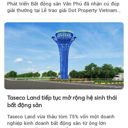
Phát triển Bất động sản Văn Phú đã nhận cú đúp
giải thưởng tại Lễ trao giải Dot Property Vietnam
Real Estate Awards 2026.
Taseco Land tiếp tục mở rộng hệ sinh thái
bất động sản
Taseco Land vừa thâu tóm 75% vốn một doanh
nghiệp kinh doanh bất động sản từ ông lớn