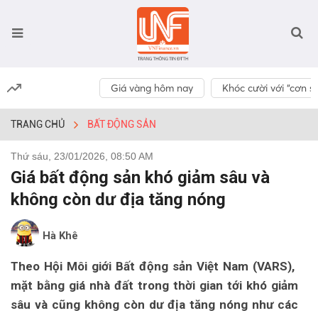
Giá vàng hôm nay
Khóc cười với “cơn số
TRANG CHỦ
BẤT ĐỘNG SẢN
Thứ sáu, 23/01/2026, 08:50 AM
Giá bất động sản khó giảm sâu và
không còn dư địa tăng nóng
Hà Khê
Theo Hội Môi giới Bất động sản Việt Nam (VARS),
mặt bằng giá nhà đất trong thời gian tới khó giảm
sâu và cũng không còn dư địa tăng nóng như các