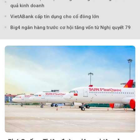
quả kinh doanh
VietABank cấp tín dụng cho cổ đông lớn
Big4 ngân hàng trước cơ hội tăng vốn từ Nghị quyết 79