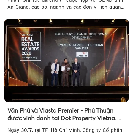
An Giang, các bộ, ngành và các đơn vị liên quan
tại An Thới...
Văn Phú và Vlasta Premier - Phú Thuận
được vinh danh tại Dot Property Vietnam
Real Estate Awards 2026
Ngày 30/7, tại TP. Hồ Chí Minh, Công ty Cổ phần