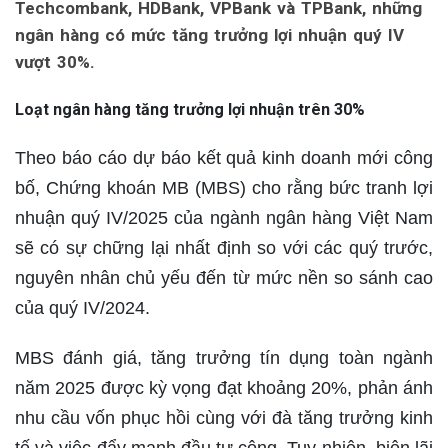
Techcombank, HDBank, VPBank và TPBank, những
ngân hàng có mức tăng trưởng lợi nhuận quý IV
vượt 30%.
Loạt ngân hàng tăng trưởng lợi nhuận trên 30%
Theo báo cáo dự báo kết quả kinh doanh mới công
bố, Chứng khoán MB (MBS) cho rằng bức tranh lợi
nhuận quý IV/2025 của ngành ngân hàng Việt Nam
sẽ có sự chững lại nhất định so với các quý trước,
nguyên nhân chủ yếu đến từ mức nền so sánh cao
của quý IV/2024.
MBS đánh giá, tăng trưởng tín dụng toàn ngành
năm 2025 được kỳ vọng đạt khoảng 20%, phản ánh
nhu cầu vốn phục hồi cùng với đà tăng trưởng kinh