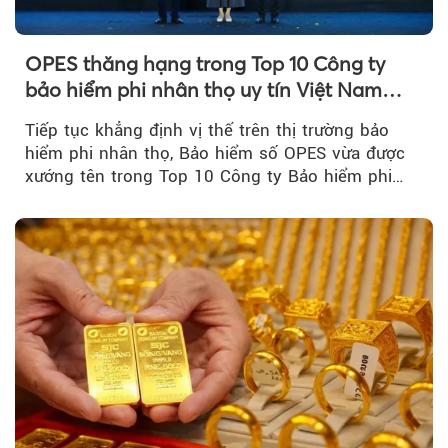
OPES thăng hạng trong Top 10 Công ty
bảo hiểm phi nhân thọ uy tín Việt Nam
2026
Tiếp tục khẳng định vị thế trên thị trường bảo
hiểm phi nhân thọ, Bảo hiểm số OPES vừa được
xướng tên trong Top 10 Công ty Bảo hiểm phi
nhân thọ uy tín....