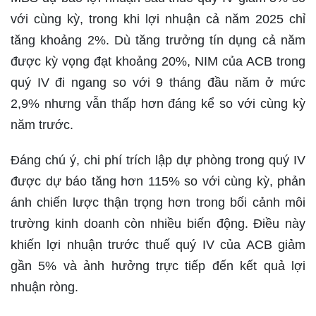
với cùng kỳ, trong khi lợi nhuận cả năm 2025 chỉ
tăng khoảng 2%. Dù tăng trưởng tín dụng cả năm
được kỳ vọng đạt khoảng 20%, NIM của ACB trong
quý IV đi ngang so với 9 tháng đầu năm ở mức
2,9% nhưng vẫn thấp hơn đáng kể so với cùng kỳ
năm trước.
Đáng chú ý, chi phí trích lập dự phòng trong quý IV
được dự báo tăng hơn 115% so với cùng kỳ, phản
ánh chiến lược thận trọng hơn trong bối cảnh môi
trường kinh doanh còn nhiều biến động. Điều này
khiến lợi nhuận trước thuế quý IV của ACB giảm
gần 5% và ảnh hưởng trực tiếp đến kết quả lợi
nhuận ròng.