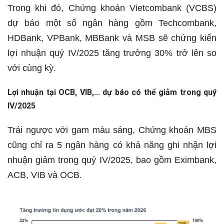
Trong khi đó, Chứng khoán Vietcombank (VCBS)
dự báo một số ngân hàng gồm Techcombank,
HDBank, VPBank, MBBank và MSB sẽ chứng kiến
lợi nhuận quý IV/2025 tăng trưởng 30% trở lên so
với cùng kỳ.
Lợi nhuận tại OCB, VIB,... dự báo có thể giảm trong quý
IV/2025
Trái ngược với gam màu sáng, Chứng khoán MBS
cũng chỉ ra 5 ngân hàng có khả năng ghi nhận lợi
nhuận giảm trong quý IV/2025, bao gồm Eximbank,
ACB, VIB và OCB.