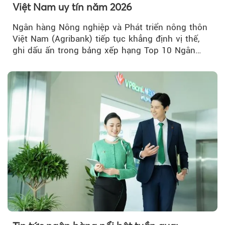
Việt Nam uy tín năm 2026
Ngân hàng Nông nghiệp và Phát triển nông thôn
Việt Nam (Agribank) tiếp tục khẳng định vị thế,
ghi dấu ấn trong bảng xếp hạng Top 10 Ngân
hàng thương mại Việt Nam uy tín năm 2026.