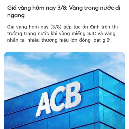
Giá vàng hôm nay 3/8: Vàng trong nước đi
ngang
Giá vàng hôm nay (3/8) tiếp tục ổn định trên thị
trường trong nước khi vàng miếng SJC và vàng
nhẫn tại nhiều thương hiệu lớn đồng loạt giữ
nguyên so với ngày trước.