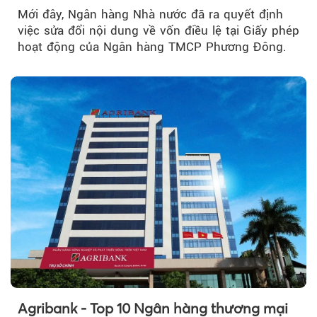
Mới đây, Ngân hàng Nhà nước đã ra quyết định
việc sửa đổi nội dung về vốn điều lệ tại Giấy phép
hoạt động của Ngân hàng TMCP Phương Đông.
Agribank - Top 10 Ngân hàng thương mại