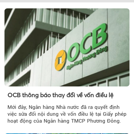
Theo petrotimes
OCB thông báo thay đổi về vốn điều lệ
Mới đây, Ngân hàng Nhà nước đã ra quyết định
việc sửa đổi nội dung về vốn điều lệ tại Giấy phép
hoạt động của Ngân hàng TMCP Phương Đông.