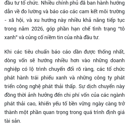
đầu tư tổ chức. Nhiều chính phủ đã ban hành hướng
dẫn về đo lường và báo cáo các cam kết môi trường
- xã hội, và xu hướng này nhiều khả năng tiếp tục
trong năm 2026, góp phần hạn chế tình trạng “tô
xanh” và củng cố niềm tin của nhà đầu tư.
Khi các tiêu chuẩn báo cáo dần được thống nhất,
dòng vốn sẽ hướng nhiều hơn vào những doanh
nghiệp có lộ trình chuyển đổi rõ ràng, các tổ chức
phát hành trái phiếu xanh và những công ty phát
triển công nghệ phát thải thấp. Sự dịch chuyển này
đồng thời ảnh hưởng đến chi phí vốn của các ngành
phát thải cao, khiến yếu tố bền vững ngày càng trở
thành một phần quan trọng trong quá trình định giá
tài sản.