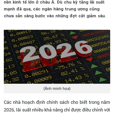
nền kinh tế lớn ở châu Á. Dù chu kỳ tăng lãi suất
mạnh đã qua, các ngân hàng trung ương cũng
chưa sẵn sàng bước vào những đợt cắt giảm sâu.
(Ảnh minh họa)
Các nhà hoạch định chính sách cho biết trong năm
2026, lãi suất nhiều khả năng chỉ được điều chỉnh với