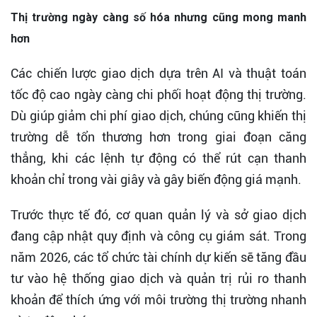
Thị trường ngày càng số hóa nhưng cũng mong manh
hơn
Các chiến lược giao dịch dựa trên AI và thuật toán
tốc độ cao ngày càng chi phối hoạt động thị trường.
Dù giúp giảm chi phí giao dịch, chúng cũng khiến thị
trường dễ tổn thương hơn trong giai đoạn căng
thẳng, khi các lệnh tự động có thể rút cạn thanh
khoản chỉ trong vài giây và gây biến động giá mạnh.
Trước thực tế đó, cơ quan quản lý và sở giao dịch
đang cập nhật quy định và công cụ giám sát. Trong
năm 2026, các tổ chức tài chính dự kiến sẽ tăng đầu
tư vào hệ thống giao dịch và quản trị rủi ro thanh
khoản để thích ứng với môi trường thị trường nhanh