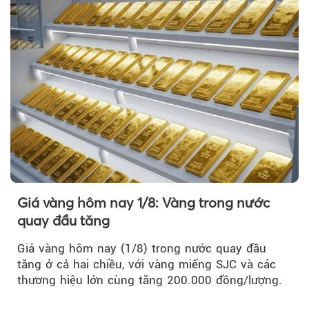
Giá vàng hôm nay 1/8: Vàng trong nước
quay đầu tăng
Giá vàng hôm nay (1/8) trong nước quay đầu
tăng ở cả hai chiều, với vàng miếng SJC và các
thương hiệu lớn cùng tăng 200.000 đồng/lượng.