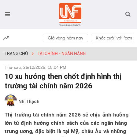
Giá vàng hôm nay
Khóc cười với “cơn số
TRANG CHỦ
TÀI CHÍNH - NGÂN HÀNG
Thứ sáu, 26/12/2025, 15:04 PM
10 xu hướng then chốt định hình thị
trường tài chính năm 2026
Nh.Thạch
Thị trường tài chính năm 2026 sẽ chịu ảnh hưởng
lớn từ định hướng chính sách của các ngân hàng
trung ương, đặc biệt là tại Mỹ, châu Âu và những