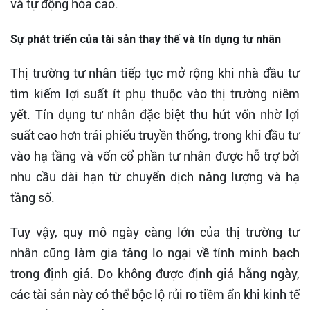
và tự động hóa cao.
Sự phát triển của tài sản thay thế và tín dụng tư nhân
Thị trường tư nhân tiếp tục mở rộng khi nhà đầu tư
tìm kiếm lợi suất ít phụ thuộc vào thị trường niêm
yết. Tín dụng tư nhân đặc biệt thu hút vốn nhờ lợi
suất cao hơn trái phiếu truyền thống, trong khi đầu tư
vào hạ tầng và vốn cổ phần tư nhân được hỗ trợ bởi
nhu cầu dài hạn từ chuyển dịch năng lượng và hạ
tầng số.
Tuy vậy, quy mô ngày càng lớn của thị trường tư
nhân cũng làm gia tăng lo ngại về tính minh bạch
trong định giá. Do không được định giá hằng ngày,
các tài sản này có thể bộc lộ rủi ro tiềm ẩn khi kinh tế