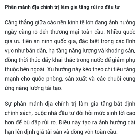
Phân mảnh địa chính trị làm gia tăng rủi ro đầu tư
Căng thẳng giữa các nền kinh tế lớn đang ảnh hưởng
ngày càng rõ đến thương mại toàn cầu. Nhiều quốc
gia ưu tiên an ninh quốc gia, đặc biệt trong các lĩnh
vực như bán dẫn, hạ tầng năng lượng và khoáng sản,
đồng thời thúc đẩy khai thác trong nước để giảm phụ
thuộc bên ngoài. Xu hướng này kéo theo chi tiêu tăng
mạnh cho quốc phòng, sản xuất và các chuỗi cung
ứng năng lượng tái tạo.
Sự phân mảnh địa chính trị làm gia tăng bất định
chính sách, buộc nhà đầu tư đòi hỏi mức sinh lời cao
hơn để bù đắp rủi ro. Điều này tạo ra ảnh hưởng dài
hạn lên định giá tài sản và dòng vốn toàn cầu.