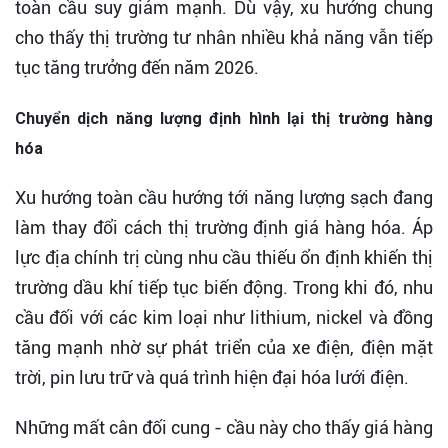
toàn cầu suy giảm mạnh. Dù vậy, xu hướng chung
cho thấy thị trường tư nhân nhiều khả năng vẫn tiếp
tục tăng trưởng đến năm 2026.
Chuyển dịch năng lượng định hình lại thị trường hàng
hóa
Xu hướng toàn cầu hướng tới năng lượng sạch đang
làm thay đổi cách thị trường định giá hàng hóa. Áp
lực địa chính trị cùng nhu cầu thiếu ổn định khiến thị
trường dầu khí tiếp tục biến động. Trong khi đó, nhu
cầu đối với các kim loại như lithium, nickel và đồng
tăng mạnh nhờ sự phát triển của xe điện, điện mặt
trời, pin lưu trữ và quá trình hiện đại hóa lưới điện.
Những mất cân đối cung - cầu này cho thấy giá hàng