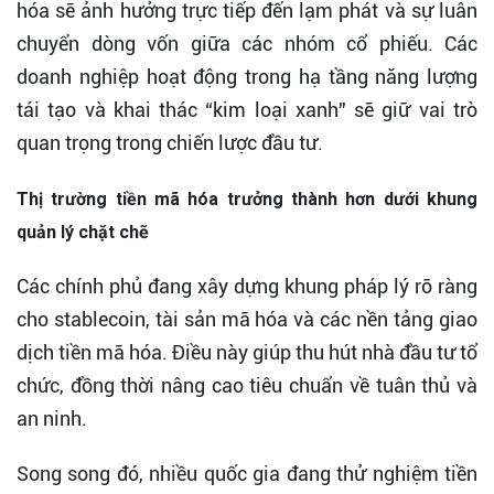
hóa sẽ ảnh hưởng trực tiếp đến lạm phát và sự luân
chuyển dòng vốn giữa các nhóm cổ phiếu. Các
doanh nghiệp hoạt động trong hạ tầng năng lượng
tái tạo và khai thác “kim loại xanh” sẽ giữ vai trò
quan trọng trong chiến lược đầu tư.
Thị trường tiền mã hóa trưởng thành hơn dưới khung
quản lý chặt chẽ
Các chính phủ đang xây dựng khung pháp lý rõ ràng
cho stablecoin, tài sản mã hóa và các nền tảng giao
dịch tiền mã hóa. Điều này giúp thu hút nhà đầu tư tổ
chức, đồng thời nâng cao tiêu chuẩn về tuân thủ và
an ninh.
Song song đó, nhiều quốc gia đang thử nghiệm tiền