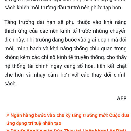
sách khiến môi trường đầu tư trở nên phức tạp hơn.
Tăng trưởng dài hạn sẽ phụ thuộc vào khả năng
thích ứng của các nền kinh tế trước những chuyển
dịch này. Thị trường đang bước vào giai đoạn mà đổi
mới, minh bạch và khả năng chống chịu quan trọng
không kém các chỉ số kinh tế truyền thống, cho thấy
hệ thống tài chính ngày càng số hóa, liên kết chặt
chẽ hơn và nhạy cảm hơn với các thay đổi chính
sách.
AFP
Ngân hàng bước vào chu kỳ tăng trưởng mới: Cuộc đua
ứng dụng trí tuệ nhân tạo