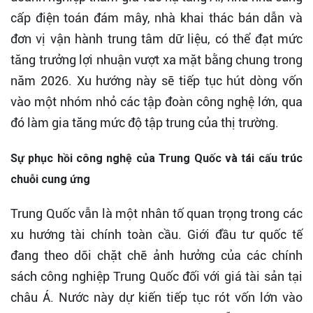
cấp điện toán đám mây, nhà khai thác bán dẫn và
đơn vị vận hành trung tâm dữ liệu, có thể đạt mức
tăng trưởng lợi nhuận vượt xa mặt bằng chung trong
năm 2026. Xu hướng này sẽ tiếp tục hút dòng vốn
vào một nhóm nhỏ các tập đoàn công nghệ lớn, qua
đó làm gia tăng mức độ tập trung của thị trường.
Sự phục hồi công nghệ của Trung Quốc và tái cấu trúc
chuỗi cung ứng
Trung Quốc vẫn là một nhân tố quan trọng trong các
xu hướng tài chính toàn cầu. Giới đầu tư quốc tế
đang theo dõi chặt chẽ ảnh hưởng của các chính
sách công nghiệp Trung Quốc đối với giá tài sản tại
châu Á. Nước này dự kiến tiếp tục rót vốn lớn vào