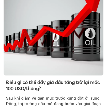
Điều gì có thể đẩy giá dầu tăng trở lại mốc
100 USD/thùng?
Sau khi giảm về gần mức trước xung đột ở Trung
Đông, thị trường dầu mỏ đang bước vào giai đoạn