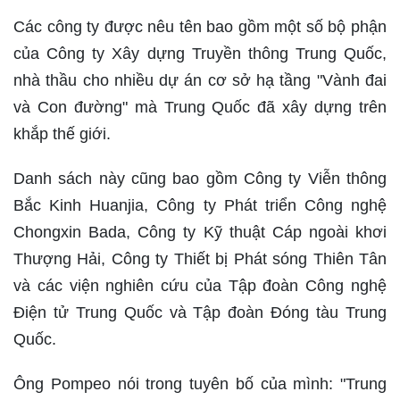
Các công ty được nêu tên bao gồm một số bộ phận
của Công ty Xây dựng Truyền thông Trung Quốc,
nhà thầu cho nhiều dự án cơ sở hạ tầng "Vành đai
và Con đường" mà Trung Quốc đã xây dựng trên
khắp thế giới.
Danh sách này cũng bao gồm Công ty Viễn thông
Bắc Kinh Huanjia, Công ty Phát triển Công nghệ
Chongxin Bada, Công ty Kỹ thuật Cáp ngoài khơi
Thượng Hải, Công ty Thiết bị Phát sóng Thiên Tân
và các viện nghiên cứu của Tập đoàn Công nghệ
Điện tử Trung Quốc và Tập đoàn Đóng tàu Trung
Quốc.
Ông Pompeo nói trong tuyên bố của mình: "Trung