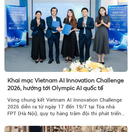
Khai mạc Vietnam AI Innovation Challenge
2026, hướng tới Olympic AI quốc tế
Vòng chung kết Vietnam AI Innovation Challenge
2026 diễn ra từ ngày 17 đến 19/7 tại Tòa nhà
FPT (Hà Nội), quy tụ hàng trăm đội thi phát triển
giải pháp AI...