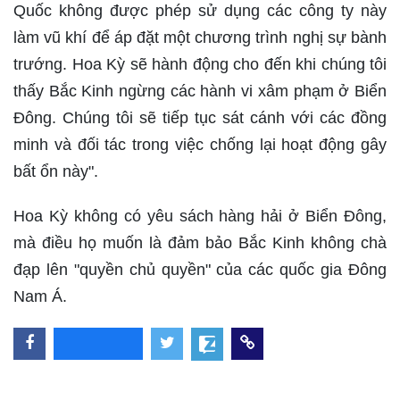
Quốc không được phép sử dụng các công ty này
làm vũ khí để áp đặt một chương trình nghị sự bành
trướng. Hoa Kỳ sẽ hành động cho đến khi chúng tôi
thấy Bắc Kinh ngừng các hành vi xâm phạm ở Biển
Đông. Chúng tôi sẽ tiếp tục sát cánh với các đồng
minh và đối tác trong việc chống lại hoạt động gây
bất ổn này".
Hoa Kỳ không có yêu sách hàng hải ở Biển Đông,
mà điều họ muốn là đảm bảo Bắc Kinh không chà
đạp lên "quyền chủ quyền" của các quốc gia Đông
Nam Á.