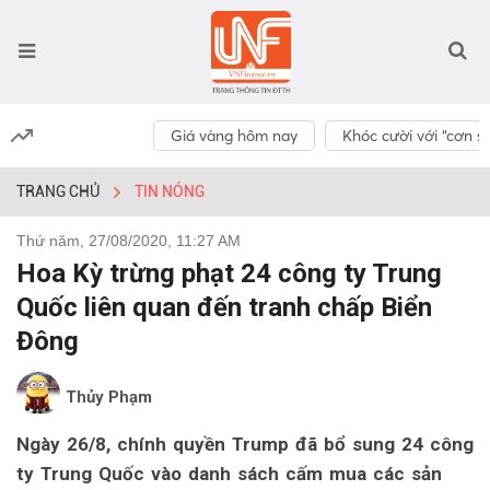
Giá vàng hôm nay
Khóc cười với “cơn số
TRANG CHỦ
TIN NÓNG
Thứ năm, 27/08/2020, 11:27 AM
Hoa Kỳ trừng phạt 24 công ty Trung
Quốc liên quan đến tranh chấp Biển
Đông
Thủy Phạm
Ngày 26/8, chính quyền Trump đã bổ sung 24 công
ty Trung Quốc vào danh sách cấm mua các sản