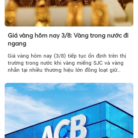
Giá vàng hôm nay 3/8: Vàng trong nước đi
ngang
Giá vàng hôm nay (3/8) tiếp tục ổn định trên thị
trường trong nước khi vàng miếng SJC và vàng
nhẫn tại nhiều thương hiệu lớn đồng loạt giữ
nguyên so với ngày trước.