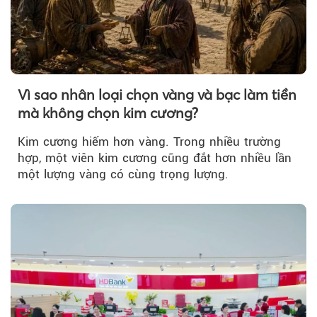
Vì sao nhân loại chọn vàng và bạc làm tiền
mà không chọn kim cương?
Kim cương hiếm hơn vàng. Trong nhiều trường
hợp, một viên kim cương cũng đắt hơn nhiều lần
một lượng vàng có cùng trọng lượng.