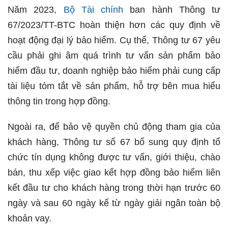
Năm 2023,
Bộ Tài chính
ban hành Thông tư
67/2023/TT-BTC hoàn thiện hơn các quy định về
hoạt động đại lý bảo hiểm. Cụ thể, Thông tư 67 yêu
cầu phải ghi âm quá trình tư vấn sản phẩm bảo
hiểm đầu tư, doanh nghiệp bảo hiểm phải cung cấp
tài liệu tóm tắt về sản phẩm, hỗ trợ bên mua hiểu
thông tin trong hợp đồng.
Ngoài ra, để bảo vệ quyền chủ động tham gia của
khách hàng, Thông tư số 67 bổ sung quy định tổ
chức tín dụng không được tư vấn, giới thiệu, chào
bán, thu xếp việc giao kết hợp đồng bảo hiểm liên
kết đầu tư cho khách hàng trong thời hạn trước 60
ngày và sau 60 ngày kể từ ngày giải ngân toàn bộ
khoản vay.