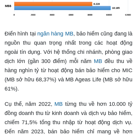
Điển hình tại
ngân hàng MB
, bảo hiểm cũng đang là
nguồn thu quan trọng nhất trong các hoạt động
ngoài tín dụng. Với hệ thống chi nhánh, phòng giao
dịch lớn (gần 300 điểm) mỗi năm
MB
đều thu về
hàng nghìn tỷ từ hoạt động bán bảo hiểm cho MIC
(MB sở hữu 68,37%) và MB Ageas Life (MB sở hữu
61%).
Cụ thể, năm 2022,
MB
từng thu về hơn 10.000 tỷ
đồng doanh thu từ kinh doanh và dịch vụ bảo hiểm,
chiếm 71,5% tổng thu nhập từ hoạt động dịch vụ.
Đến năm 2023, bán bảo hiểm chỉ mang về hơn