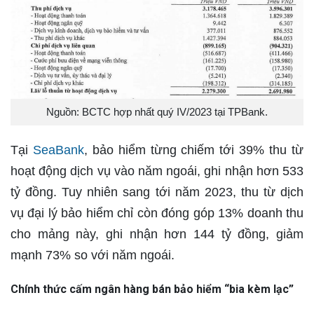
Nguồn: BCTC hợp nhất quý IV/2023 tại TPBank.
Tại
SeaBank
, bảo hiểm từng chiếm tới 39% thu từ
hoạt động dịch vụ vào năm ngoái, ghi nhận hơn 533
tỷ đồng. Tuy nhiên sang tới năm 2023, thu từ dịch
vụ đại lý bảo hiểm chỉ còn đóng góp 13% doanh thu
cho mảng này, ghi nhận hơn 144 tỷ đồng, giảm
mạnh 73% so với năm ngoái.
Chính thức cấm ngân hàng bán bảo hiểm “bia kèm lạc”