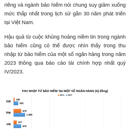
riêng và ngành bảo hiểm nói chung suy giảm xuống
mức thấp nhất trong lịch sử gần 30 năm phát triển
tại Việt Nam.
Hậu quả từ cuộc khủng hoảng niềm tin trong ngành
bảo hiểm cũng có thể được nhìn thấy trong thu
nhập từ bảo hiểm của một số ngân hàng trong năm
2023 thông qua báo cáo tài chính hợp nhất quý
IV/2023.