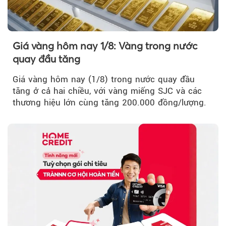
Giá vàng hôm nay 1/8: Vàng trong nước
quay đầu tăng
Giá vàng hôm nay (1/8) trong nước quay đầu
tăng ở cả hai chiều, với vàng miếng SJC và các
thương hiệu lớn cùng tăng 200.000 đồng/lượng.