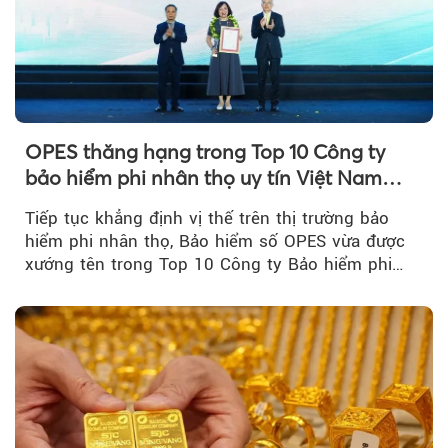
OPES thăng hạng trong Top 10 Công ty
bảo hiểm phi nhân thọ uy tín Việt Nam
2026
Tiếp tục khẳng định vị thế trên thị trường bảo
hiểm phi nhân thọ, Bảo hiểm số OPES vừa được
xướng tên trong Top 10 Công ty Bảo hiểm phi
nhân thọ uy tín....