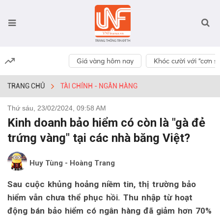
Giá vàng hôm nay
Khóc cười với “cơn số
TRANG CHỦ
TÀI CHÍNH - NGÂN HÀNG
Thứ sáu, 23/02/2024, 09:58 AM
Kinh doanh bảo hiểm có còn là "gà đẻ
trứng vàng" tại các nhà băng Việt?
Huy Tùng - Hoàng Trang
Sau cuộc khủng hoảng niềm tin, thị trường bảo
hiểm vẫn chưa thể phục hồi. Thu nhập từ hoạt
động bán bảo hiểm có ngân hàng đã giảm hơn 70%