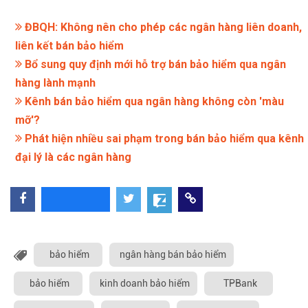
ĐBQH: Không nên cho phép các ngân hàng liên doanh,
liên kết bán bảo hiểm
Bổ sung quy định mới hỗ trợ bán bảo hiểm qua ngân
hàng lành mạnh
Kênh bán bảo hiểm qua ngân hàng không còn 'màu
mỡ'?
Phát hiện nhiều sai phạm trong bán bảo hiểm qua kênh
đại lý là các ngân hàng
bảo hiểm
ngân hàng bán bảo hiểm
bảo hiểm
kinh doanh bảo hiểm
TPBank