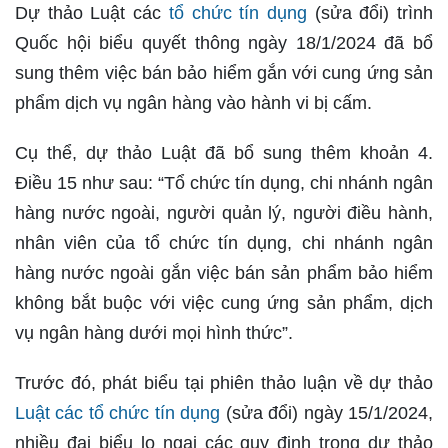
Dự thảo Luật các
tổ chức tín dụng
(sửa đổi) trình
Quốc hội biểu quyết thông ngày 18/1/2024 đã bổ
sung thêm việc bán bảo hiểm gắn với cung ứng sản
phẩm dịch vụ ngân hàng vào hành vi bị cấm.
Cụ thể, dự thảo Luật đã bổ sung thêm khoản 4.
Điều 15 như sau: “Tổ chức tín dụng, chi nhánh ngân
hàng nước ngoài, người quản lý, người điều hành,
nhân viên của tổ chức tín dụng, chi nhánh ngân
hàng nước ngoài gắn việc bán sản phẩm bảo hiểm
không bắt buộc với việc cung ứng sản phẩm, dịch
vụ ngân hàng dưới mọi hình thức”.
Trước đó, phát biểu tại phiên thảo luận về dự thảo
Luật các tổ chức tín dụng
(sửa đổi) ngày 15/1/2024,
nhiều đại biểu lo ngại các quy định trong dự thảo