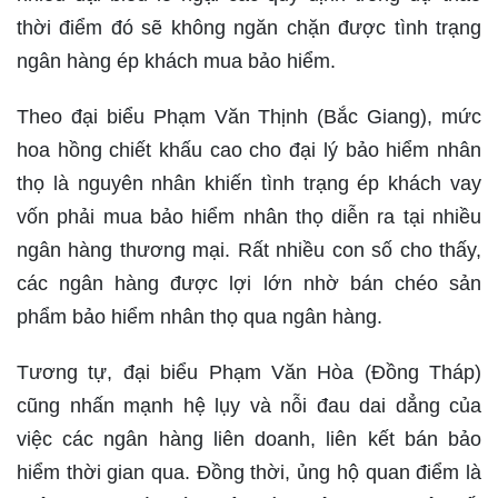
thời điểm đó sẽ không ngăn chặn được tình trạng
ngân hàng ép khách mua bảo hiểm.
Theo đại biểu Phạm Văn Thịnh (Bắc Giang), mức
hoa hồng chiết khấu cao cho đại lý bảo hiểm nhân
thọ là nguyên nhân khiến tình trạng ép khách vay
vốn phải mua bảo hiểm nhân thọ diễn ra tại nhiều
ngân hàng thương mại. Rất nhiều con số cho thấy,
các ngân hàng được lợi lớn nhờ bán chéo sản
phẩm bảo hiểm nhân thọ qua ngân hàng.
Tương tự, đại biểu Phạm Văn Hòa (Đồng Tháp)
cũng nhấn mạnh hệ lụy và nỗi đau dai dẳng của
việc các ngân hàng liên doanh, liên kết bán bảo
hiểm thời gian qua. Đồng thời, ủng hộ quan điểm là