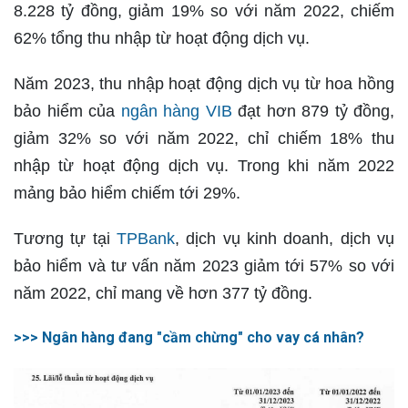
8.228 tỷ đồng, giảm 19% so với năm 2022, chiếm
62% tổng thu nhập từ hoạt động dịch vụ.
Năm 2023, thu nhập hoạt động dịch vụ từ hoa hồng
bảo hiểm của
ngân hàng VIB
đạt hơn 879 tỷ đồng,
giảm 32% so với năm 2022, chỉ chiếm 18% thu
nhập từ hoạt động dịch vụ. Trong khi năm 2022
mảng bảo hiểm chiếm tới 29%.
Tương tự tại
TPBank
, dịch vụ kinh doanh, dịch vụ
bảo hiểm và tư vấn năm 2023 giảm tới 57% so với
năm 2022, chỉ mang về hơn 377 tỷ đồng.
>>> Ngân hàng đang "cầm chừng" cho vay cá nhân?