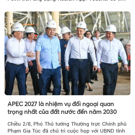
được cộng dồn...
APEC 2027 là nhiệm vụ đối ngoại quan
trọng nhất của đất nước đến năm 2030
Chiều 2/8, Phó Thủ tướng Thường trực Chính phủ
Phạm Gia Túc đã chủ trì cuộc họp với UBND tỉnh