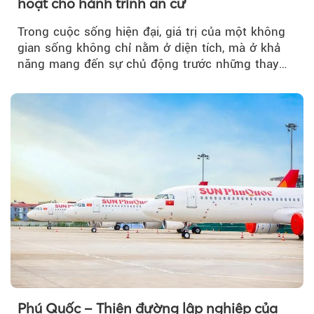
hoạt cho hành trình an cư
Trong cuộc sống hiện đại, giá trị của một không
gian sống không chỉ nằm ở diện tích, mà ở khả
năng mang đến sự chủ động trước những thay
đổi của tương lai....
Phú Quốc – Thiên đường lập nghiệp của