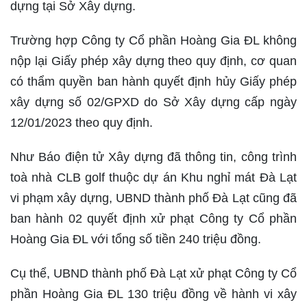
dựng tại Sở Xây dựng.
Trường hợp Công ty Cổ phần Hoàng Gia ĐL không
nộp lại Giấy phép xây dựng theo quy định, cơ quan
có thẩm quyền ban hành quyết định hủy Giấy phép
xây dựng số 02/GPXD do Sở Xây dựng cấp ngày
12/01/2023 theo quy định.
Như Báo điện tử Xây dựng đã thông tin, công trình
toà nhà CLB golf thuộc dự án Khu nghỉ mát Đà Lạt
vi phạm xây dựng, UBND thành phố Đà Lạt cũng đã
ban hành 02 quyết định xử phạt Công ty Cổ phần
Hoàng Gia ĐL với tổng số tiền 240 triệu đồng.
Cụ thể, UBND thành phố Đà Lạt xử phạt Công ty Cổ
phần Hoàng Gia ĐL 130 triệu đồng về hành vi xây