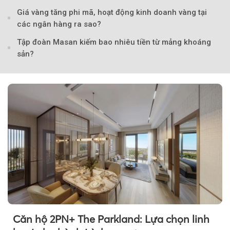
Giá vàng tăng phi mã, hoạt động kinh doanh vàng tại
các ngân hàng ra sao?
Tập đoàn Masan kiếm bao nhiêu tiền từ mảng khoáng
sản?
Căn hộ 2PN+ The Parkland: Lựa chọn linh