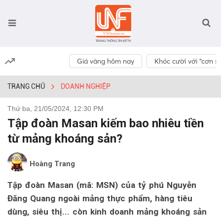
Giá vàng hôm nay
Khóc cười với “cơn số
TRANG CHỦ
DOANH NGHIỆP
Thứ ba, 21/05/2024, 12:30 PM
Tập đoàn Masan kiếm bao nhiêu tiền
từ mảng khoáng sản?
Hoàng Trang
Tập đoàn Masan (mã: MSN) của tỷ phú Nguyễn
Đăng Quang ngoài mảng thực phẩm, hàng tiêu
dùng, siêu thị... còn kinh doanh mảng khoáng sản