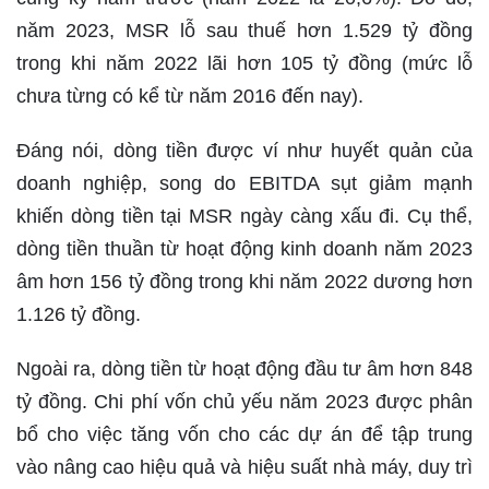
năm 2023, MSR lỗ sau thuế hơn 1.529 tỷ đồng
trong khi năm 2022 lãi hơn 105 tỷ đồng (mức lỗ
chưa từng có kể từ năm 2016 đến nay).
Đáng nói, dòng tiền được ví như huyết quản của
doanh nghiệp, song do EBITDA sụt giảm mạnh
khiến dòng tiền tại MSR ngày càng xấu đi. Cụ thể,
dòng tiền thuần từ hoạt động kinh doanh năm 2023
âm hơn 156 tỷ đồng trong khi năm 2022 dương hơn
1.126 tỷ đồng.
Ngoài ra, dòng tiền từ hoạt động đầu tư âm hơn 848
tỷ đồng. Chi phí vốn chủ yếu năm 2023 được phân
bổ cho việc tăng vốn cho các dự án để tập trung
vào nâng cao hiệu quả và hiệu suất nhà máy, duy trì