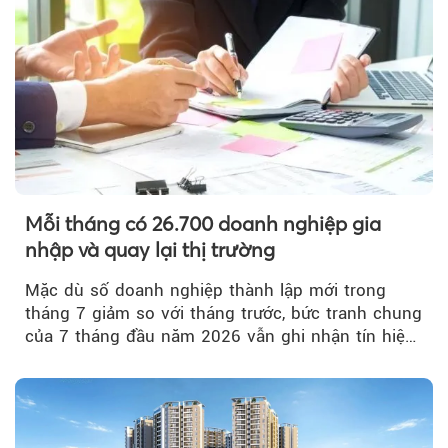
Mỗi tháng có 26.700 doanh nghiệp gia
nhập và quay lại thị trường
Mặc dù số doanh nghiệp thành lập mới trong
tháng 7 giảm so với tháng trước, bức tranh chung
của 7 tháng đầu năm 2026 vẫn ghi nhận tín hiệu
tích cực...