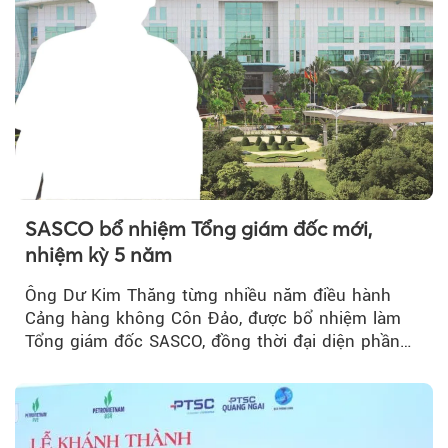
SASCO bổ nhiệm Tổng giám đốc mới,
nhiệm kỳ 5 năm
Ông Dư Kim Thăng từng nhiều năm điều hành
Cảng hàng không Côn Đảo, được bổ nhiệm làm
Tổng giám đốc SASCO, đồng thời đại diện phần
vốn 14% của ACV.