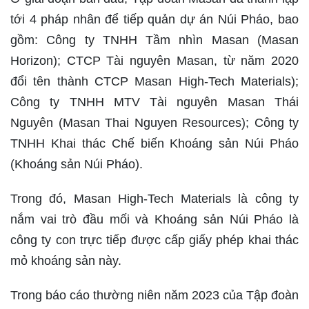
tới 4 pháp nhân để tiếp quản dự án Núi Pháo, bao
gồm: Công ty TNHH Tầm nhìn Masan (Masan
Horizon); CTCP Tài nguyên Masan, từ năm 2020
đổi tên thành CTCP Masan High-Tech Materials);
Công ty TNHH MTV Tài nguyên Masan Thái
Nguyên (Masan Thai Nguyen Resources); Công ty
TNHH Khai thác Chế biến Khoáng sản Núi Pháo
(Khoáng sản Núi Pháo).
Trong đó, Masan High-Tech Materials là công ty
nắm vai trò đầu mối và Khoáng sản Núi Pháo là
công ty con trực tiếp được cấp giấy phép khai thác
mỏ khoáng sản này.
Trong báo cáo thường niên năm 2023 của Tập đoàn