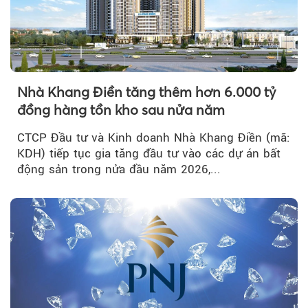
Nhà Khang Điền tăng thêm hơn 6.000 tỷ
đồng hàng tồn kho sau nửa năm
CTCP Đầu tư và Kinh doanh Nhà Khang Điền (mã:
KDH) tiếp tục gia tăng đầu tư vào các dự án bất
động sản trong nửa đầu năm 2026,...