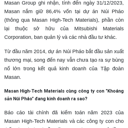
Masan Group ghi nhận, tính đến ngày 31/12/2023,
Masan nắm giữ 86,4% vốn tại dự án Núi Pháo
(thông qua Masan High-Tech Materials), phần còn
lại thuộc sở hữu của Mitsubishi Materials
Corporation, ban quản lý và các nhà đầu tư khác.
Từ đầu năm 2014, dự án Núi Pháo bắt đầu sản xuất
thương mại, song đến nay vẫn chưa tạo ra sự bùng
nổ lớn trong kết quả kinh doanh của Tập đoàn
Masan.
Masan High-Tech Materials cùng công ty con "Khoáng
sản Núi Pháo" đang kinh doanh ra sao?
Báo cáo tài chính đã kiểm toán năm 2023 của
Masan High-Tech Materials và các công ty con cho