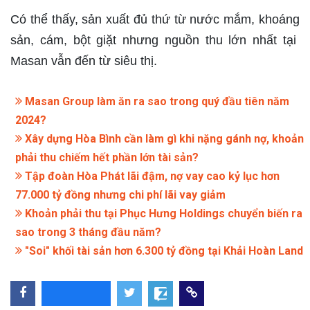
Có thể thấy, sản xuất đủ thứ từ nước mắm, khoáng
sản, cám, bột giặt nhưng nguồn thu lớn nhất tại
Masan vẫn đến từ siêu thị.
Masan Group làm ăn ra sao trong quý đầu tiên năm
2024?
Xây dựng Hòa Bình cần làm gì khi nặng gánh nợ, khoản
phải thu chiếm hết phần lớn tài sản?
Tập đoàn Hòa Phát lãi đậm, nợ vay cao kỷ lục hơn
77.000 tỷ đồng nhưng chi phí lãi vay giảm
Khoản phải thu tại Phục Hưng Holdings chuyển biến ra
sao trong 3 tháng đầu năm?
"Soi" khối tài sản hơn 6.300 tỷ đồng tại Khải Hoàn Land