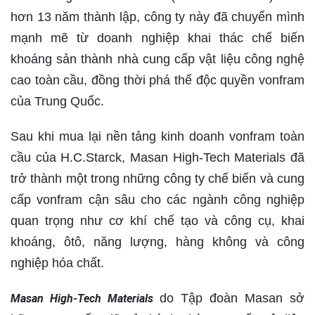
hơn 13 năm thành lập, công ty này đã chuyển mình
mạnh mẽ từ doanh nghiệp khai thác chế biến
khoáng sản thành nhà cung cấp vật liệu công nghệ
cao toàn cầu, đồng thời phá thế độc quyền vonfram
của Trung Quốc.
Sau khi mua lại nền tảng kinh doanh vonfram toàn
cầu của H.C.Starck, Masan High-Tech Materials đã
trở thành một trong những công ty chế biến và cung
cấp vonfram cận sâu cho các ngành công nghiệp
quan trọng như cơ khí chế tạo và công cụ, khai
khoáng, ôtô, năng lượng, hàng không và công
nghiệp hóa chất.
do Tập đoàn Masan sở
Masan High-Tech Materials