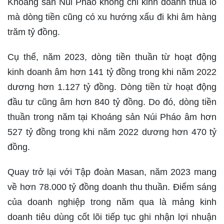
Khoáng sản Núi Pháo không chỉ kinh doanh thua lỗ
mà dòng tiền cũng có xu hướng xấu đi khi âm hàng
trăm tỷ đồng.
Cụ thể, năm 2023, dòng tiền thuần từ hoạt động
kinh doanh âm hơn 141 tỷ đồng trong khi năm 2022
dương hơn 1.127 tỷ đồng. Dòng tiền từ hoạt động
đầu tư cũng âm hơn 840 tỷ đồng. Do đó, dòng tiền
thuần trong năm tại Khoáng sản Núi Pháo âm hơn
527 tỷ đồng trong khi năm 2022 dương hơn 470 tỷ
đồng.
Quay trở lại với Tập đoàn Masan, năm 2023 mang
về hơn 78.000 tỷ đồng doanh thu thuần. Điểm sáng
của doanh nghiệp trong năm qua là mảng kinh
doanh tiêu dùng cốt lõi tiếp tục ghi nhận lợi nhuận