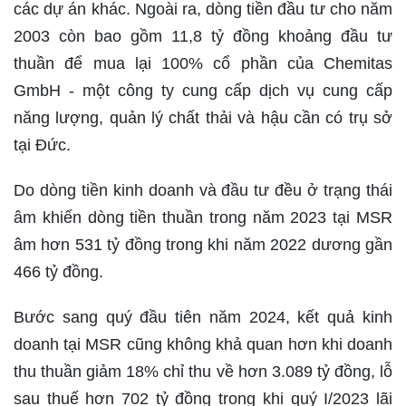
các dự án khác. Ngoài ra, dòng tiền đầu tư cho năm
2003 còn bao gồm 11,8 tỷ đồng khoảng đầu tư
thuần để mua lại 100% cổ phần của Chemitas
GmbH - một công ty cung cấp dịch vụ cung cấp
năng lượng, quản lý chất thải và hậu cần có trụ sở
tại Đức.
Do dòng tiền kinh doanh và đầu tư đều ở trạng thái
âm khiến dòng tiền thuần trong năm 2023 tại MSR
âm hơn 531 tỷ đồng trong khi năm 2022 dương gần
466 tỷ đồng.
Bước sang quý đầu tiên năm 2024, kết quả kinh
doanh tại MSR cũng không khả quan hơn khi doanh
thu thuần giảm 18% chỉ thu về hơn 3.089 tỷ đồng, lỗ
sau thuế hơn 702 tỷ đồng trong khi quý I/2023 lãi