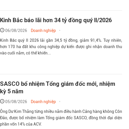
Kinh Bắc báo lãi hơn 34 tỷ đồng quý II/2026
06/08/2026
Doanh nghiệp
Kinh Bắc quý II 2026 lãi gần 34,5 tỷ đồng, giảm 91,4%. Tuy nhiên,
hơn 170 ha đất khu công nghiệp dự kiến được ghi nhận doanh thu
vào cuối năm, có thể khiến...
SASCO bổ nhiệm Tổng giám đốc mới, nhiệm
kỳ 5 năm
05/08/2026
Doanh nghiệp
Ông Dư Kim Thăng từng nhiều năm điều hành Cảng hàng không Côn
Đảo, được bổ nhiệm làm Tổng giám đốc SASCO, đồng thời đại diện
phần vốn 14% của ACV.