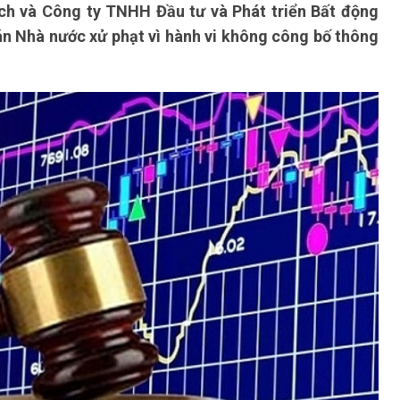
h và Công ty TNHH Đầu tư và Phát triển Bất động
n Nhà nước xử phạt vì hành vi không công bố thông