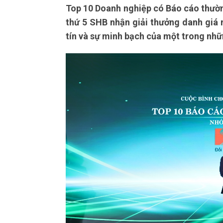
Top 10 Doanh nghiệp có Báo cáo thườn
thứ 5 SHB nhận giải thưởng danh giá 
tín và sự minh bạch của một trong nh