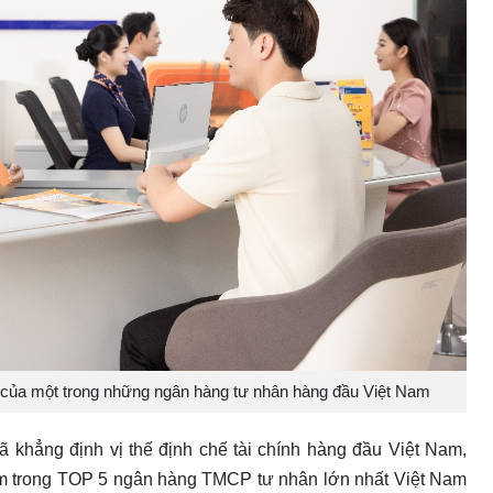
 của một trong những ngân hàng tư nhân hàng đầu Việt Nam
 khẳng định vị thế định chế tài chính hàng đầu Việt Nam,
m trong TOP 5 ngân hàng TMCP tư nhân lớn nhất Việt Nam