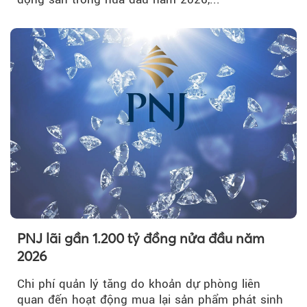
PNJ lãi gần 1.200 tỷ đồng nửa đầu năm
2026
Chi phí quản lý tăng do khoản dự phòng liên
quan đến hoạt động mua lại sản phẩm phát sinh