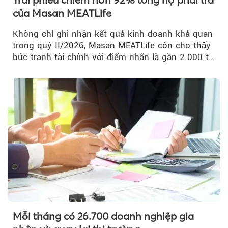
của Masan MEATLife
Không chỉ ghi nhận kết quả kinh doanh khả quan
trong quý II/2026, Masan MEATLife còn cho thấy
bức tranh tài chính với điểm nhấn là gần 2.000 tỷ
đồng trái phiếu...
Mỗi tháng có 26.700 doanh nghiệp gia