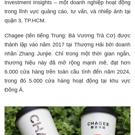
Investment Insights – một doanh nghiệp hoạt động
trong lĩnh vực quảng cáo, tư vấn, và nhiếp ảnh tại
quận 3, TP.HCM.
Chagee (tên tiếng Trung: Bá Vương Trà Cơ) được
thành lập vào năm 2017 tại Thượng Hải bởi doanh
nhân Zhang Junjie. Chỉ trong một thời gian ngắn,
thương hiệu này đã mở rộng mạnh mẽ, đạt hơn
6.000 cửa hàng trên toàn cầu tính đến năm 2024,
trong đó 5.000 cửa hàng hoạt động tại khu vực
Đông Á.