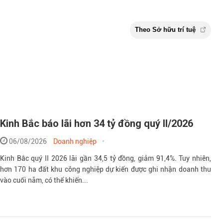
Kinh Bắc báo lãi hơn 34 tỷ đồng quý II/2026
06/08/2026
Doanh nghiệp
Kinh Bắc quý II 2026 lãi gần 34,5 tỷ đồng, giảm 91,4%. Tuy nhiên,
hơn 170 ha đất khu công nghiệp dự kiến được ghi nhận doanh thu
vào cuối năm, có thể khiến...
Theo Sở hữu t