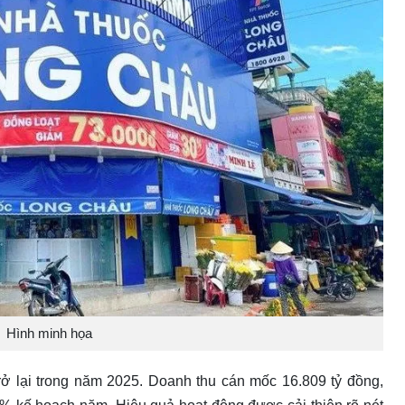
Hình minh họa
trở lại trong năm 2025. Doanh thu cán mốc 16.809 tỷ đồng,