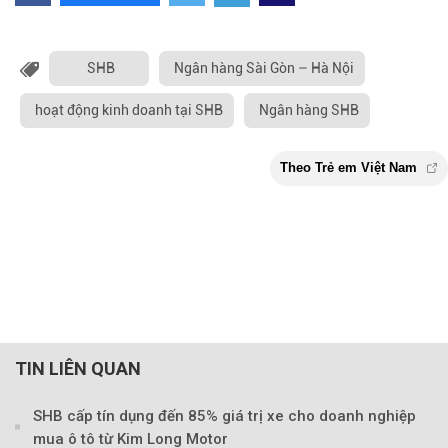
SHB
Ngân hàng Sài Gòn – Hà Nội
hoạt động kinh doanh tại SHB
Ngân hàng SHB
TIN LIÊN QUAN
SHB cấp tín dụng đến 85% giá trị xe cho doanh nghiệp
mua ô tô từ Kim Long Motor