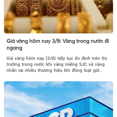
Giá vàng hôm nay 3/8: Vàng trong nước đi
ngang
Giá vàng hôm nay (3/8) tiếp tục ổn định trên thị
trường trong nước khi vàng miếng SJC và vàng
nhẫn tại nhiều thương hiệu lớn đồng loạt giữ
nguyên so với ngày trước.