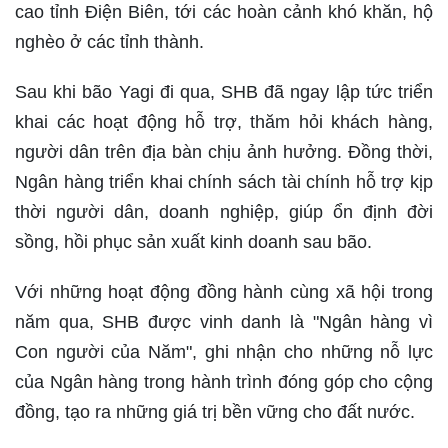
cao tỉnh Điện Biên, tới các hoàn cảnh khó khăn, hộ
nghèo ở các tỉnh thành.
Sau khi bão Yagi đi qua, SHB đã ngay lập tức triển
khai các hoạt động hỗ trợ, thăm hỏi khách hàng,
người dân trên địa bàn chịu ảnh hưởng. Đồng thời,
Ngân hàng triển khai chính sách tài chính hỗ trợ kịp
thời người dân, doanh nghiệp, giúp ổn định đời
sồng, hồi phục sản xuất kinh doanh sau bão.
Với những hoạt động đồng hành cùng xã hội trong
năm qua, SHB được vinh danh là "Ngân hàng vì
Con người của Năm", ghi nhận cho những nỗ lực
của Ngân hàng trong hành trình đóng góp cho cộng
đồng, tạo ra những giá trị bền vững cho đất nước.