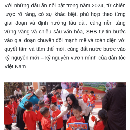
Với những dấu ấn nổi bật trong năm 2024, từ chiến
lược rõ ràng, có sự khác biệt, phù hợp theo từng
giai đoạn và định hướng lâu dài, cùng nền tảng
vững vàng và chiều sâu văn hóa, SHB tự tin bước
vào giai đoạn chuyển đổi mạnh mẽ và toàn diện với
quyết tâm và tâm thế mới, cùng đất nước bước vào
kỷ nguyên mới – kỷ nguyên vươn mình của dân tộc
Việt Nam