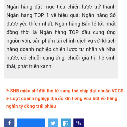
Ngân hàng đặt mục tiêu chiến lược trở thành
Ngân hàng TOP 1 về hiệu quả; Ngân hàng Số
được yêu thích nhất; Ngân hàng Bán lẻ tốt nhất
đồng thời là Ngân hàng TOP đầu cung ứng
nguồn vốn, sản phẩm tài chính dịch vụ với khách
hàng doanh nghiệp chiến lược tư nhân và Nhà
nước, có chuỗi cung ứng, chuỗi giá trị, hệ sinh
thái, phát triển xanh.
SHB miễn phí đổi thẻ từ sang thẻ chip đạt chuẩn VCCS
Loạt doanh nghiệp địa ốc kín tiếng vừa hút về hàng
nghìn tỷ đồng trái phiếu