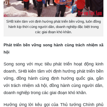
SHB kiên tâm với định hướng phát triển bền vững, luôn đồng
hành kịp thời cùng người dân, doanh nghiệp đặc biệt trong
các giai đoạn khó khăn.
Phát triển bền vững song hành cùng trách nhiệm xã
hội
Song song với mục tiêu phát triển hoạt động kinh
doanh, SHB kiên tâm với định hướng phát triển bền
vững, đồng hành cùng định hướng quốc gia, gắn
với trách nhiệm xã hội, đồng hành cùng người dân,
doanh nghiệp trong các giai đoạn khó khăn.
Hưởng ứng lời kêu gọi của Thủ tướng Chính phủ