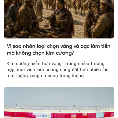
Vì sao nhân loại chọn vàng và bạc làm tiền
mà không chọn kim cương?
Kim cương hiếm hơn vàng. Trong nhiều trường
hợp, một viên kim cương cũng đắt hơn nhiều lần
một lượng vàng có cùng trọng lượng.