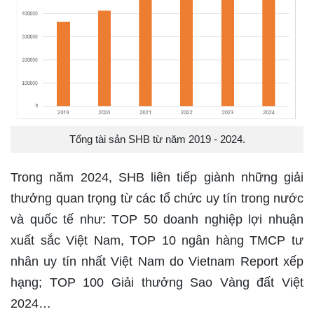
Tổng tài sản SHB từ năm 2019 - 2024.
Trong năm 2024, SHB liên tiếp giành những giải
thưởng quan trọng từ các tổ chức uy tín trong nước
và quốc tế như: TOP 50 doanh nghiệp lợi nhuận
xuất sắc Việt Nam, TOP 10 ngân hàng TMCP tư
nhân uy tín nhất Việt Nam do Vietnam Report xếp
hạng; TOP 100 Giải thưởng Sao Vàng đất Việt
2024…