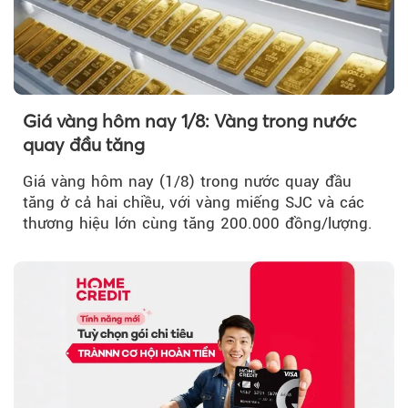
Giá vàng hôm nay 1/8: Vàng trong nước
quay đầu tăng
Giá vàng hôm nay (1/8) trong nước quay đầu
tăng ở cả hai chiều, với vàng miếng SJC và các
thương hiệu lớn cùng tăng 200.000 đồng/lượng.