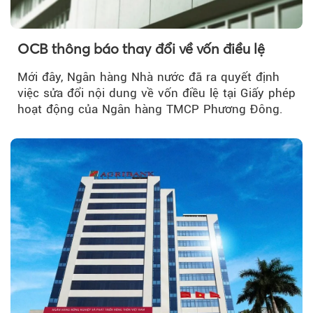
OCB thông báo thay đổi về vốn điều lệ
Mới đây, Ngân hàng Nhà nước đã ra quyết định
việc sửa đổi nội dung về vốn điều lệ tại Giấy phép
hoạt động của Ngân hàng TMCP Phương Đông.