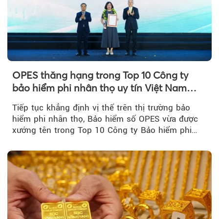
OPES thăng hạng trong Top 10 Công ty
bảo hiểm phi nhân thọ uy tín Việt Nam
2026
Tiếp tục khẳng định vị thế trên thị trường bảo
hiểm phi nhân thọ, Bảo hiểm số OPES vừa được
xướng tên trong Top 10 Công ty Bảo hiểm phi
nhân thọ uy tín....