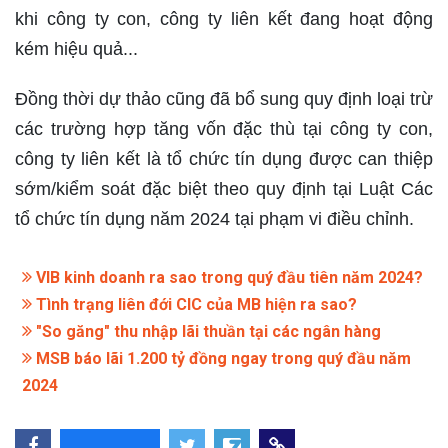
khi công ty con, công ty liên kết đang hoạt động
kém hiệu quả...
Đồng thời dự thảo cũng đã bổ sung quy định loại trừ
các trường hợp tăng vốn đặc thù tại công ty con,
công ty liên kết là tổ chức tín dụng được can thiệp
sớm/kiểm soát đặc biệt theo quy định tại Luật Các
tổ chức tín dụng năm 2024 tại phạm vi điều chỉnh.
VIB kinh doanh ra sao trong quý đầu tiên năm 2024?
Tình trạng liên đới CIC của MB hiện ra sao?
"So găng" thu nhập lãi thuần tại các ngân hàng
MSB báo lãi 1.200 tỷ đồng ngay trong quý đầu năm
2024