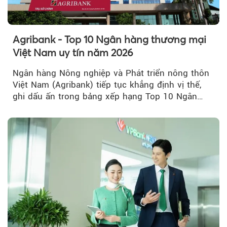
Agribank - Top 10 Ngân hàng thương mại
Việt Nam uy tín năm 2026
Ngân hàng Nông nghiệp và Phát triển nông thôn
Việt Nam (Agribank) tiếp tục khẳng định vị thế,
ghi dấu ấn trong bảng xếp hạng Top 10 Ngân
hàng thương mại Việt Nam uy tín năm 2026.