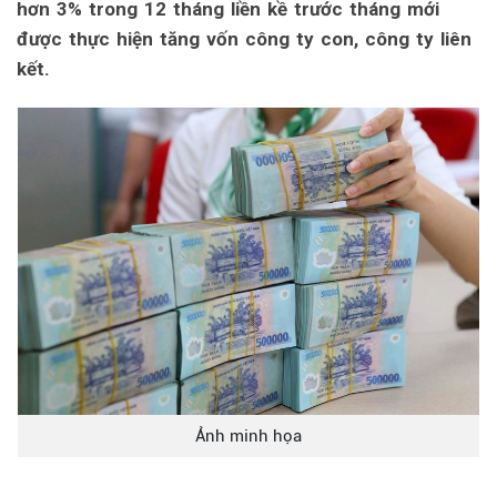
hơn 3% trong 12 tháng liền kề trước tháng mới
được thực hiện tăng vốn công ty con, công ty liên
kết.
Ảnh minh họa