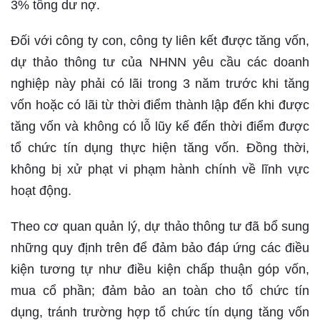
3% tổng dư nợ.
Đối với công ty con, công ty liên kết được tăng vốn,
dự thảo thông tư của NHNN yêu cầu các doanh
nghiệp này phải có lãi trong 3 năm trước khi tăng
vốn hoặc có lãi từ thời điểm thành lập đến khi được
tăng vốn và không có lỗ lũy kế đến thời điểm được
tổ chức tín dụng thực hiện tăng vốn. Đồng thời,
không bị xử phạt vi phạm hành chính về lĩnh vực
hoạt động.
Theo cơ quan quản lý, dự thảo thông tư đã bổ sung
những quy định trên để đảm bảo đáp ứng các điều
kiện tương tự như điều kiện chấp thuận góp vốn,
mua cổ phần; đảm bảo an toàn cho tổ chức tín
dụng, tránh trường hợp tổ chức tín dụng tăng vốn