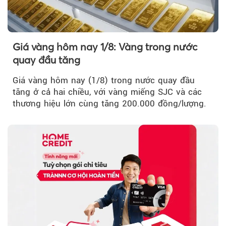
Giá vàng hôm nay 1/8: Vàng trong nước
quay đầu tăng
Giá vàng hôm nay (1/8) trong nước quay đầu
tăng ở cả hai chiều, với vàng miếng SJC và các
thương hiệu lớn cùng tăng 200.000 đồng/lượng.