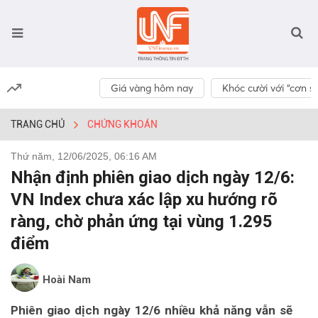
Giá vàng hôm nay
Khóc cười với “cơn số
TRANG CHỦ
CHỨNG KHOÁN
Thứ năm, 12/06/2025, 06:16 AM
Nhận định phiên giao dịch ngày 12/6:
VN Index chưa xác lập xu hướng rõ
ràng, chờ phản ứng tại vùng 1.295
điểm
Hoài Nam
Phiên giao dịch ngày 12/6 nhiều khả năng vẫn sẽ