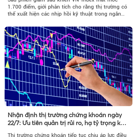
1.700 điểm, giới phân tích cho rằng thị trường có
thể xuất hiện các nhịp hồi kỹ thuật trong ngắn
hạn...
Nhận định thị trường chứng khoán ngày
22/7: Ưu tiên quản trị rủi ro, hạ tỷ trọng khi
thị trường hồi phục
Thị trường chứng khoán tiếp tục chịu áp lực điều