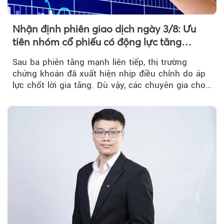
Nhận định phiên giao dịch ngày 3/8: Ưu
tiên nhóm cổ phiếu có động lực tăng
trưởng riêng
Sau ba phiên tăng mạnh liên tiếp, thị trường
chứng khoán đã xuất hiện nhịp điều chỉnh do áp
lực chốt lời gia tăng. Dù vậy, các chuyên gia cho
rằng...