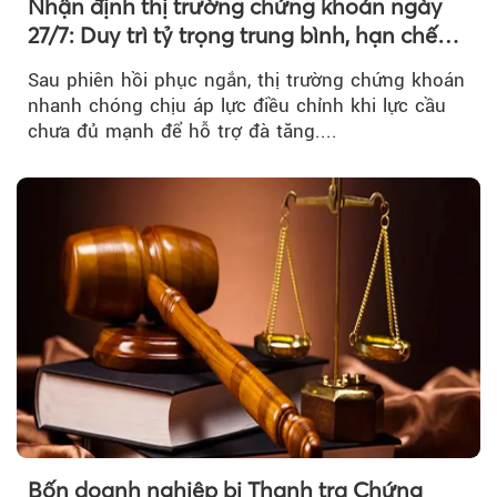
Nhận định thị trường chứng khoán ngày
27/7: Duy trì tỷ trọng trung bình, hạn chế
mua đuổi
Sau phiên hồi phục ngắn, thị trường chứng khoán
nhanh chóng chịu áp lực điều chỉnh khi lực cầu
chưa đủ mạnh để hỗ trợ đà tăng....
Bốn doanh nghiệp bị Thanh tra Chứng