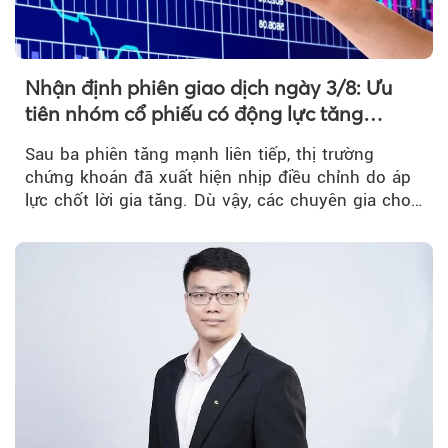
Nhận định phiên giao dịch ngày 3/8: Ưu
tiên nhóm cổ phiếu có động lực tăng
trưởng riêng
Sau ba phiên tăng mạnh liên tiếp, thị trường
chứng khoán đã xuất hiện nhịp điều chỉnh do áp
lực chốt lời gia tăng. Dù vậy, các chuyên gia cho
rằng...