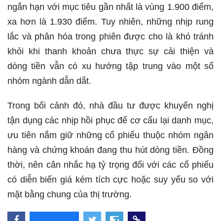
ngắn hạn với mục tiêu gần nhất là vùng 1.900 điểm,
xa hơn là 1.930 điểm. Tuy nhiên, những nhịp rung
lắc và phân hóa trong phiên được cho là khó tránh
khỏi khi thanh khoản chưa thực sự cải thiện và
dòng tiền vẫn có xu hướng tập trung vào một số
nhóm ngành dẫn dắt.
Trong bối cảnh đó, nhà đầu tư được khuyến nghị
tận dụng các nhịp hồi phục để cơ cấu lại danh mục,
ưu tiên nắm giữ những cổ phiếu thuộc nhóm ngân
hàng và chứng khoán đang thu hút dòng tiền. Đồng
thời, nên cân nhắc hạ tỷ trọng đối với các cổ phiếu
có diễn biến giá kém tích cực hoặc suy yếu so với
mặt bằng chung của thị trường.