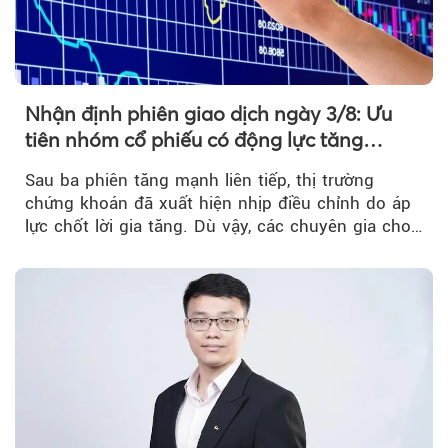
Nhận định phiên giao dịch ngày 3/8: Ưu
tiên nhóm cổ phiếu có động lực tăng
trưởng riêng
Sau ba phiên tăng mạnh liên tiếp, thị trường
chứng khoán đã xuất hiện nhịp điều chỉnh do áp
lực chốt lời gia tăng. Dù vậy, các chuyên gia cho
rằng...