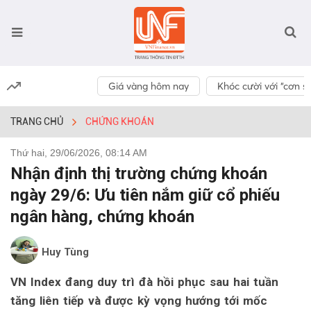
Giá vàng hôm nay
Khóc cười với “cơn số
TRANG CHỦ
CHỨNG KHOÁN
Thứ hai, 29/06/2026, 08:14 AM
Nhận định thị trường chứng khoán
ngày 29/6: Ưu tiên nắm giữ cổ phiếu
ngân hàng, chứng khoán
Huy Tùng
VN Index đang duy trì đà hồi phục sau hai tuần
tăng liên tiếp và được kỳ vọng hướng tới mốc