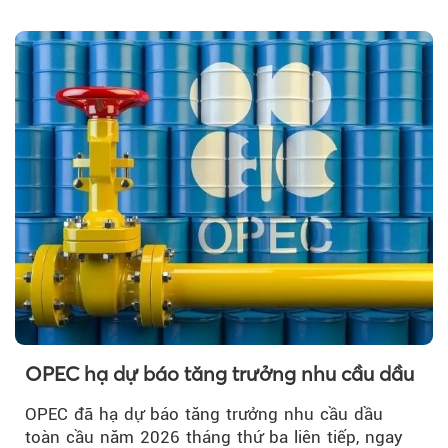
OPEC hạ dự báo tăng trưởng nhu cầu dầu
OPEC đã hạ dự báo tăng trưởng nhu cầu dầu
toàn cầu năm 2026 tháng thứ ba liên tiếp, ngay