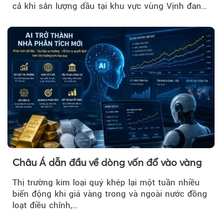
cả khi sản lượng dầu tại khu vực vùng Vịnh đang
phục hồi...
Châu Á dẫn đầu về dòng vốn đổ vào vàng
Thị trường kim loại quý khép lại một tuần nhiều
biến động khi giá vàng trong và ngoài nước đồng
loạt điều chỉnh,…