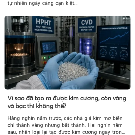
tự nhiên ngày càng cạn kiệt…
Vì sao đã tạo ra được kim cương, còn vàng
và bạc thì không thể?
Hàng nghìn năm trước, các nhà giả kim mơ biến
chì thành vàng nhưng bất thành. Hai nghìn năm
sau, nhân loại lại tạo được kim cương ngay trong