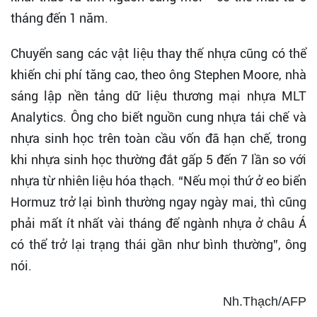
tháng đến 1 năm.
Chuyển sang các vật liệu thay thế nhựa cũng có thể
khiến chi phí tăng cao, theo ông Stephen Moore, nhà
sáng lập nền tảng dữ liệu thương mại nhựa MLT
Analytics. Ông cho biết nguồn cung nhựa tái chế và
nhựa sinh học trên toàn cầu vốn đã hạn chế, trong
khi nhựa sinh học thường đắt gấp 5 đến 7 lần so với
nhựa từ nhiên liệu hóa thạch. “Nếu mọi thứ ở eo biển
Hormuz trở lại bình thường ngay ngày mai, thì cũng
phải mất ít nhất vài tháng để ngành nhựa ở châu Á
có thể trở lại trạng thái gần như bình thường”, ông
nói.
Nh.Thạch/AFP