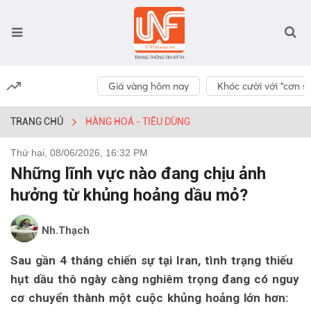
Giá vàng hôm nay
Khóc cười với “cơn số
TRANG CHỦ
HÀNG HOÁ - TIÊU DÙNG
Thứ hai, 08/06/2026, 16:32 PM
Những lĩnh vực nào đang chịu ảnh
hưởng từ khủng hoảng dầu mỏ?
Nh.Thạch
Sau gần 4 tháng chiến sự tại Iran, tình trạng thiếu
hụt dầu thô ngày càng nghiêm trọng đang có nguy
cơ chuyển thành một cuộc khủng hoảng lớn hơn: