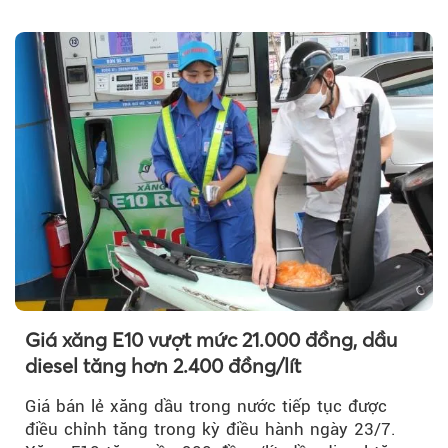
phòng thí nghiệm.
Giá xăng E10 vượt mức 21.000 đồng, dầu
diesel tăng hơn 2.400 đồng/lít
Giá bán lẻ xăng dầu trong nước tiếp tục được
điều chỉnh tăng trong kỳ điều hành ngày 23/7.