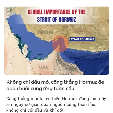
Không chỉ dầu mỏ, căng thẳng Hormuz đe
dọa chuỗi cung ứng toàn cầu
Căng thẳng mới tại eo biển Hormuz đang làm dấy
lên nguy cơ gián đoạn nguồn cung toàn cầu,
không chỉ với dầu và khí đốt.