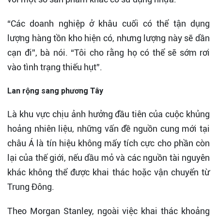
“Các doanh nghiệp ở khâu cuối có thể tận dụng
lượng hàng tồn kho hiện có, nhưng lượng này sẽ dần
cạn đi”, bà nói. “Tôi cho rằng họ có thể sẽ sớm rơi
vào tình trạng thiếu hụt”.
Lan rộng sang phương Tây
Là khu vực chịu ảnh hưởng đầu tiên của cuộc khủng
hoảng nhiên liệu, những vấn đề nguồn cung mới tại
châu Á là tín hiệu không mấy tích cực cho phần còn
lại của thế giới, nếu dầu mỏ và các nguồn tài nguyên
khác không thể được khai thác hoặc vận chuyển từ
Trung Đông.
Theo Morgan Stanley, ngoài việc khai thác khoảng