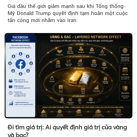
Giá dầu thế giới giảm mạnh sau khi Tổng thống
Mỹ Donald Trump quyết định tạm hoãn một cuộc
tấn công mới nhằm vào Iran.
Đi tìm giá trị: Ai quyết định giá trị của vàng
và bạc?