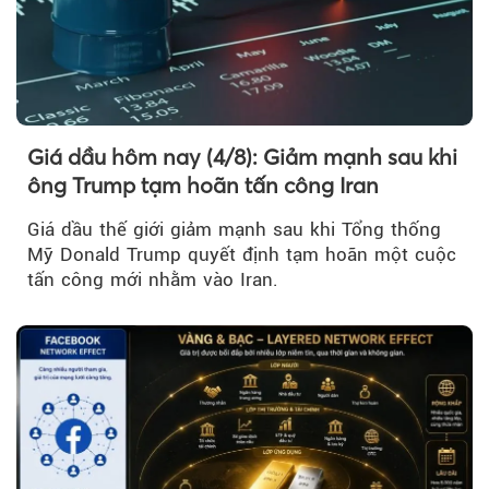
Giá dầu hôm nay (4/8): Giảm mạnh sau khi
ông Trump tạm hoãn tấn công Iran
Giá dầu thế giới giảm mạnh sau khi Tổng thống
Mỹ Donald Trump quyết định tạm hoãn một cuộc
tấn công mới nhằm vào Iran.