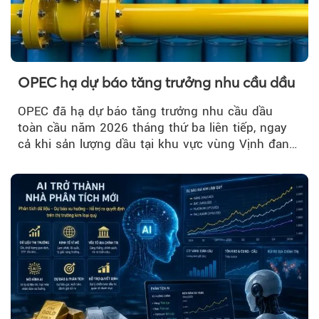
OPEC hạ dự báo tăng trưởng nhu cầu dầu
OPEC đã hạ dự báo tăng trưởng nhu cầu dầu
toàn cầu năm 2026 tháng thứ ba liên tiếp, ngay
cả khi sản lượng dầu tại khu vực vùng Vịnh đang
phục hồi...