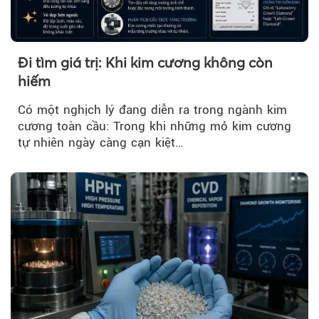
Đi tìm giá trị: Khi kim cương không còn
hiếm
Có một nghịch lý đang diễn ra trong ngành kim
cương toàn cầu: Trong khi những mỏ kim cương
tự nhiên ngày càng cạn kiệt…