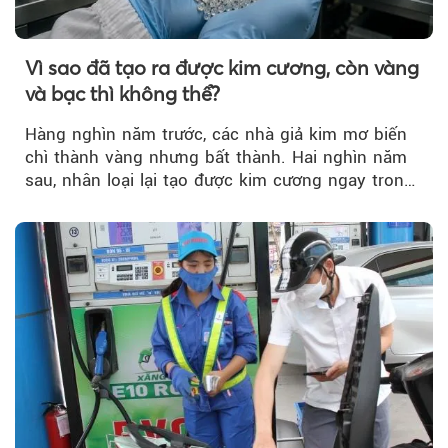
Vì sao đã tạo ra được kim cương, còn vàng
và bạc thì không thể?
Hàng nghìn năm trước, các nhà giả kim mơ biến
chì thành vàng nhưng bất thành. Hai nghìn năm
sau, nhân loại lại tạo được kim cương ngay trong
phòng thí nghiệm.