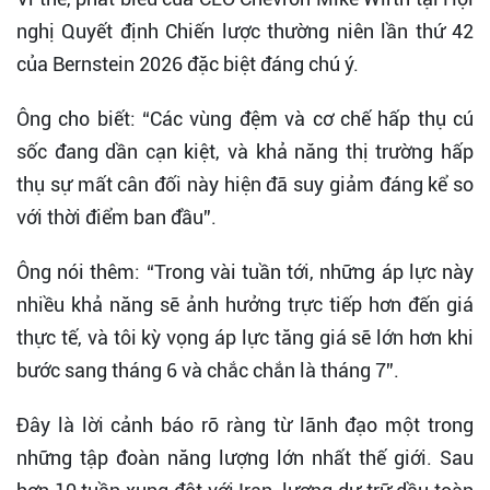
nghị Quyết định Chiến lược thường niên lần thứ 42
của Bernstein 2026 đặc biệt đáng chú ý.
Ông cho biết: “Các vùng đệm và cơ chế hấp thụ cú
sốc đang dần cạn kiệt, và khả năng thị trường hấp
thụ sự mất cân đối này hiện đã suy giảm đáng kể so
với thời điểm ban đầu”.
Ông nói thêm: “Trong vài tuần tới, những áp lực này
nhiều khả năng sẽ ảnh hưởng trực tiếp hơn đến giá
thực tế, và tôi kỳ vọng áp lực tăng giá sẽ lớn hơn khi
bước sang tháng 6 và chắc chắn là tháng 7”.
Đây là lời cảnh báo rõ ràng từ lãnh đạo một trong
những tập đoàn năng lượng lớn nhất thế giới. Sau