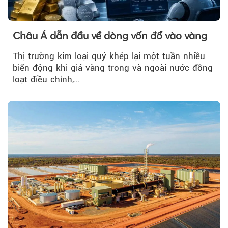
Châu Á dẫn đầu về dòng vốn đổ vào vàng
Thị trường kim loại quý khép lại một tuần nhiều
biến động khi giá vàng trong và ngoài nước đồng
loạt điều chỉnh,…