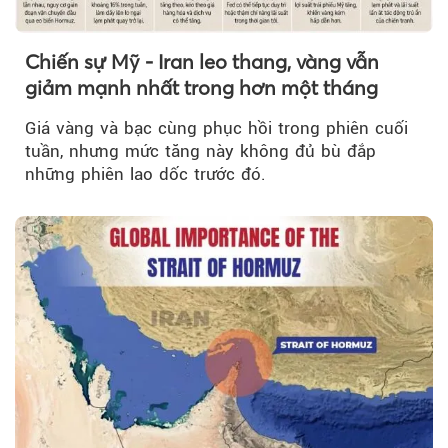
Chiến sự Mỹ - Iran leo thang, vàng vẫn
giảm mạnh nhất trong hơn một tháng
Giá vàng và bạc cùng phục hồi trong phiên cuối
tuần, nhưng mức tăng này không đủ bù đắp
những phiên lao dốc trước đó.