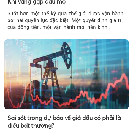
Khi vàng gặp dầu mỏ
Suốt hơn một thế kỷ qua, thế giới được vận hành
bởi hai quyền lực đặc biệt. Một quyết định giá trị
của đồng tiền, một vận hành mọi nền kinh...
Sai sót trong dự báo về giá dầu có phải là
điều bất thường?