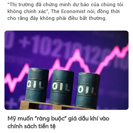
“Thị trường đã chứng minh dự báo của chúng tôi
không chính xác”, The Economist nói, đồng thời
cho rằng đây không phải điều bất thường.
Mỹ muốn "ràng buộc" giá dầu khí vào
chính sách tiền tệ