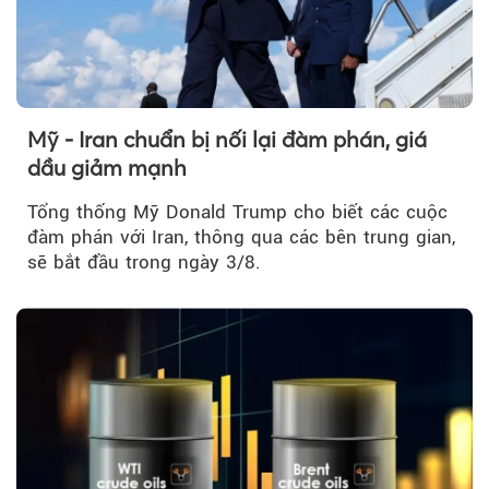
Mỹ - Iran chuẩn bị nối lại đàm phán, giá
dầu giảm mạnh
Tổng thống Mỹ Donald Trump cho biết các cuộc
đàm phán với Iran, thông qua các bên trung gian,
sẽ bắt đầu trong ngày 3/8.