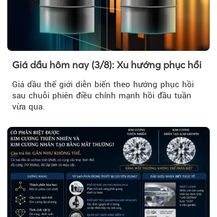
Giá dầu hôm nay (3/8): Xu hướng phục hồi
Giá dầu thế giới diễn biến theo hướng phục hồi
sau chuỗi phiên điều chỉnh mạnh hồi đầu tuần
vừa qua.