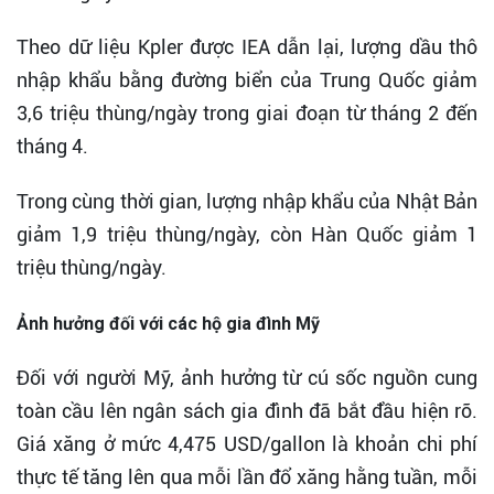
Theo dữ liệu Kpler được IEA dẫn lại, lượng dầu thô
nhập khẩu bằng đường biển của Trung Quốc giảm
3,6 triệu thùng/ngày trong giai đoạn từ tháng 2 đến
tháng 4.
Trong cùng thời gian, lượng nhập khẩu của Nhật Bản
giảm 1,9 triệu thùng/ngày, còn Hàn Quốc giảm 1
triệu thùng/ngày.
Ảnh hưởng đối với các hộ gia đình Mỹ
Đối với người Mỹ, ảnh hưởng từ cú sốc nguồn cung
toàn cầu lên ngân sách gia đình đã bắt đầu hiện rõ.
Giá xăng ở mức 4,475 USD/gallon là khoản chi phí
thực tế tăng lên qua mỗi lần đổ xăng hằng tuần, mỗi