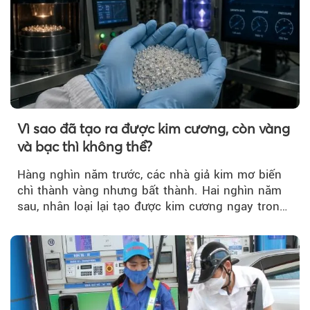
Vì sao đã tạo ra được kim cương, còn vàng
và bạc thì không thể?
Hàng nghìn năm trước, các nhà giả kim mơ biến
chì thành vàng nhưng bất thành. Hai nghìn năm
sau, nhân loại lại tạo được kim cương ngay trong
phòng thí nghiệm.