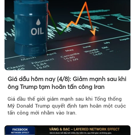
Giá dầu hôm nay (4/8): Giảm mạnh sau khi
ông Trump tạm hoãn tấn công Iran
Giá dầu thế giới giảm mạnh sau khi Tổng thống
Mỹ Donald Trump quyết định tạm hoãn một cuộc
tấn công mới nhằm vào Iran.