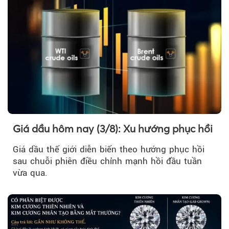
Giá dầu hôm nay (3/8): Xu hướng phục hồi
Giá dầu thế giới diễn biến theo hướng phục hồi
sau chuỗi phiên điều chỉnh mạnh hồi đầu tuần
vừa qua.