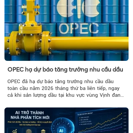
OPEC hạ dự báo tăng trưởng nhu cầu dầu
OPEC đã hạ dự báo tăng trưởng nhu cầu dầu
toàn cầu năm 2026 tháng thứ ba liên tiếp, ngay
cả khi sản lượng dầu tại khu vực vùng Vịnh đang
phục hồi...