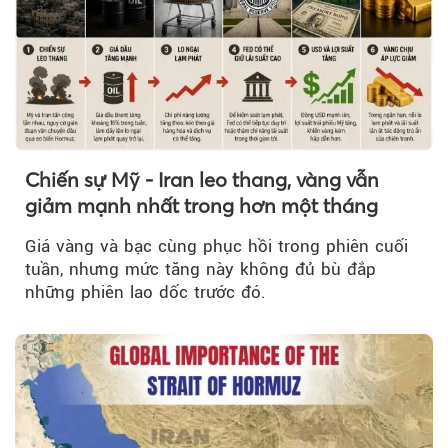
Chiến sự Mỹ - Iran leo thang, vàng vẫn
giảm mạnh nhất trong hơn một tháng
Giá vàng và bạc cùng phục hồi trong phiên cuối
tuần, nhưng mức tăng này không đủ bù đắp
những phiên lao dốc trước đó.