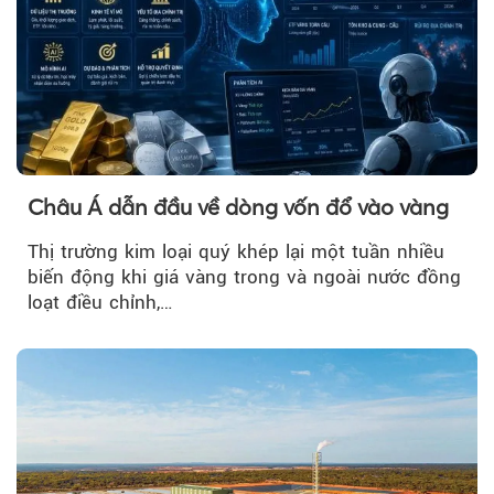
Châu Á dẫn đầu về dòng vốn đổ vào vàng
Thị trường kim loại quý khép lại một tuần nhiều
biến động khi giá vàng trong và ngoài nước đồng
loạt điều chỉnh,…