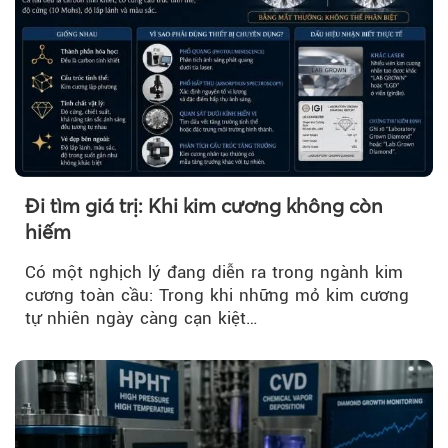
Đi tìm giá trị: Khi kim cương không còn
hiếm
Có một nghịch lý đang diễn ra trong ngành kim
cương toàn cầu: Trong khi những mỏ kim cương
tự nhiên ngày càng cạn kiệt…