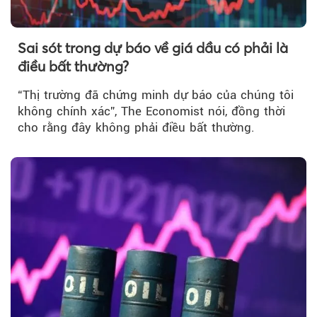
Sai sót trong dự báo về giá dầu có phải là
điều bất thường?
“Thị trường đã chứng minh dự báo của chúng tôi
không chính xác”, The Economist nói, đồng thời
cho rằng đây không phải điều bất thường.