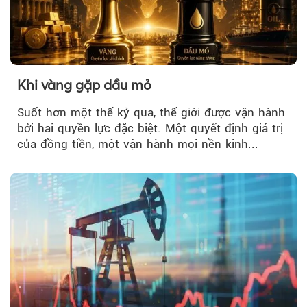
Khi vàng gặp dầu mỏ
Suốt hơn một thế kỷ qua, thế giới được vận hành
bởi hai quyền lực đặc biệt. Một quyết định giá trị
của đồng tiền, một vận hành mọi nền kinh...