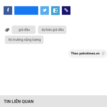
giá dầu
dự báo giá dầu
thị trường năng lượng
TIN LIÊN QUAN