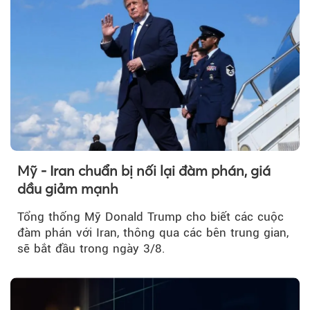
Mỹ - Iran chuẩn bị nối lại đàm phán, giá
dầu giảm mạnh
Tổng thống Mỹ Donald Trump cho biết các cuộc
đàm phán với Iran, thông qua các bên trung gian,
sẽ bắt đầu trong ngày 3/8.