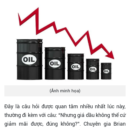
(Ảnh minh họa)
Đây là câu hỏi được quan tâm nhiều nhất lúc này,
thường đi kèm với câu: “Nhưng giá dầu không thể cứ
giảm mãi được, đúng không?”. Chuyên gia Brian