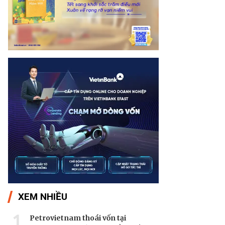
XEM NHIỀU
1
Petrovietnam thoái vốn tại