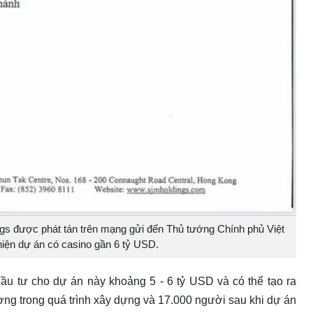
gs được phát tán trên mạng gửi đến Thủ tướng Chính phủ Việt
hiện dự án có casino gần 6 tỷ USD.
đầu tư cho dự án này khoảng 5 - 6 tỷ USD và có thể tạo ra
ơng trong quá trình xây dựng và 17.000 người sau khi dự án