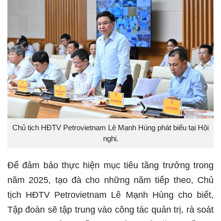
Chủ tịch HĐTV Petrovietnam Lê Mạnh Hùng phát biểu tại Hội
nghị.
Để đảm bảo thực hiện mục tiêu tăng trưởng trong
năm 2025, tạo đà cho những năm tiếp theo, Chủ
tịch HĐTV Petrovietnam Lê Mạnh Hùng cho biết,
Tập đoàn sẽ tập trung vào công tác quản trị, rà soát