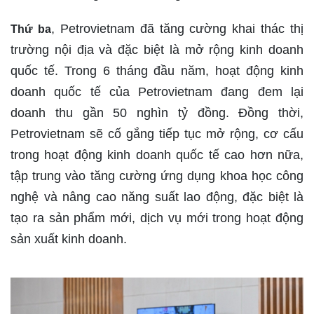
, Petrovietnam đã tăng cường khai thác thị
Thứ ba
trường nội địa và đặc biệt là mở rộng kinh doanh
quốc tế. Trong 6 tháng đầu năm, hoạt động kinh
doanh quốc tế của Petrovietnam đang đem lại
doanh thu gần 50 nghìn tỷ đồng. Đồng thời,
Petrovietnam sẽ cố gắng tiếp tục mở rộng, cơ cấu
trong hoạt động kinh doanh quốc tế cao hơn nữa,
tập trung vào tăng cường ứng dụng khoa học công
nghệ và nâng cao năng suất lao động, đặc biệt là
tạo ra sản phẩm mới, dịch vụ mới trong hoạt động
sản xuất kinh doanh.