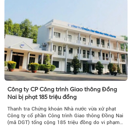
Công ty CP Công trình Giao thông Đồng
Nai bị phạt 185 triệu đồng
Thanh tra Chứng khoán Nhà nước vừa xử phạt
Công ty cổ phần Công trình Giao thông Đồng Nai
(mã DGT) tổng cộng 185 triệu đồng do vi phạm
quy định...