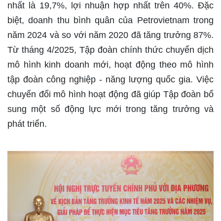
nhất là 19,7%, lợi nhuận hợp nhất trên 40%. Đặc
biệt, doanh thu bình quân của Petrovietnam trong
năm 2024 và so với năm 2020 đã tăng trưởng 87%.
Từ tháng 4/2025, Tập đoàn chính thức chuyển dịch
mô hình kinh doanh mới, hoạt động theo mô hình
tập đoàn công nghiệp - năng lượng quốc gia. Việc
chuyển đổi mô hình hoạt động đã giúp Tập đoàn bổ
sung một số động lực mới trong tăng trưởng và
phát triển.