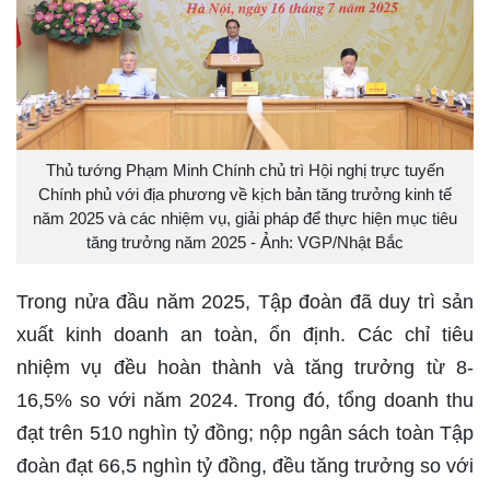
Thủ tướng Phạm Minh Chính chủ trì Hội nghị trực tuyến
Chính phủ với địa phương về kịch bản tăng trưởng kinh tế
năm 2025 và các nhiệm vụ, giải pháp để thực hiện mục tiêu
tăng trưởng năm 2025 - Ảnh: VGP/Nhật Bắc
Trong nửa đầu năm 2025, Tập đoàn đã duy trì sản
xuất kinh doanh an toàn, ổn định. Các chỉ tiêu
nhiệm vụ đều hoàn thành và tăng trưởng từ 8-
16,5% so với năm 2024. Trong đó, tổng doanh thu
đạt trên 510 nghìn tỷ đồng; nộp ngân sách toàn Tập
đoàn đạt 66,5 nghìn tỷ đồng, đều tăng trưởng so với