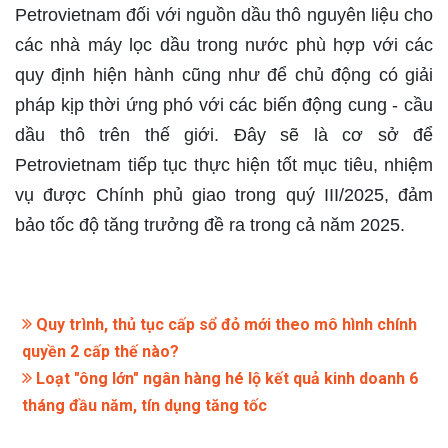
Petrovietnam đối với nguồn dầu thô nguyên liệu cho
các nhà máy lọc dầu trong nước phù hợp với các
quy định hiện hành cũng như để chủ động có giải
pháp kịp thời ứng phó với các biến động cung - cầu
dầu thô trên thế giới. Đây sẽ là cơ sở để
Petrovietnam tiếp tục thực hiện tốt mục tiêu, nhiệm
vụ được Chính phủ giao trong quý III/2025, đảm
bảo tốc độ tăng trưởng đề ra trong cả năm 2025.
Quy trình, thủ tục cấp sổ đỏ mới theo mô hình chính
quyền 2 cấp thế nào?
Loạt "ông lớn" ngân hàng hé lộ kết quả kinh doanh 6
tháng đầu năm, tín dụng tăng tốc