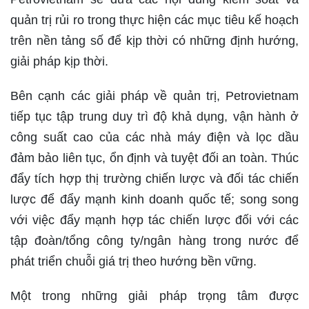
quản trị rủi ro trong thực hiện các mục tiêu kế hoạch
trên nền tảng số để kịp thời có những định hướng,
giải pháp kịp thời.
Bên cạnh các giải pháp về quản trị, Petrovietnam
tiếp tục tập trung duy trì độ khả dụng, vận hành ở
công suất cao của các nhà máy điện và lọc dầu
đảm bảo liên tục, ổn định và tuyệt đối an toàn. Thúc
đẩy tích hợp thị trường chiến lược và đối tác chiến
lược để đẩy mạnh kinh doanh quốc tế; song song
với việc đẩy mạnh hợp tác chiến lược đối với các
tập đoàn/tổng công ty/ngân hàng trong nước để
phát triển chuỗi giá trị theo hướng bền vững.
Một trong những giải pháp trọng tâm được