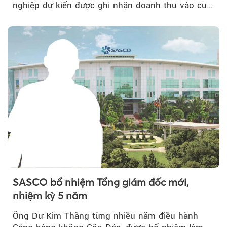
nghiệp dự kiến được ghi nhận doanh thu vào cuối
năm, có thể khiến...
SASCO bổ nhiệm Tổng giám đốc mới,
nhiệm kỳ 5 năm
Ông Dư Kim Thăng từng nhiều năm điều hành