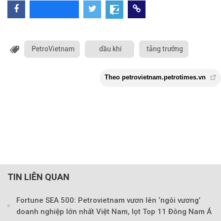
PetroVietnam
dầu khí
tăng trưởng
TIN LIÊN QUAN
Fortune SEA 500: Petrovietnam vươn lên ‘ngôi vương’
doanh nghiệp lớn nhất Việt Nam, lọt Top 11 Đông Nam Á