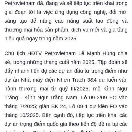
Petrovietnam đã, đang và sẽ tiếp tục triển khai trong
giai đoạn tới là việc ứng dụng công nghệ, đổi mới
sáng tạo để nâng cao năng suất lao động và
thương mại hóa sản phẩm, dịch vụ mới và gia tăng
hiệu quả ngay trong năm 2025.
Chủ tịch HĐTV Petrovietnam Lê Mạnh Hùng chia
sẻ, trong những tháng cuối năm 2025, Tập đoàn sẽ
đẩy nhanh tiến độ các dự án đầu tư trọng điểm như
dự án Nhà máy điện Nhơn Trạch 3&4 dự kiến vận
hành thương mại từ quý III/2025; mỏ Kình Ngư
Trắng - Kình Ngư Trắng Nam, Lô 09-2/09 FO vào
tháng 7/2025; giàn BK-24, Lô 09-1 dự kiến FO vào
tháng 10/2025. Bên cạnh đó, tiếp tục triển khai các
dự án trọng điểm quốc gia theo tiến độ đề ra tại các