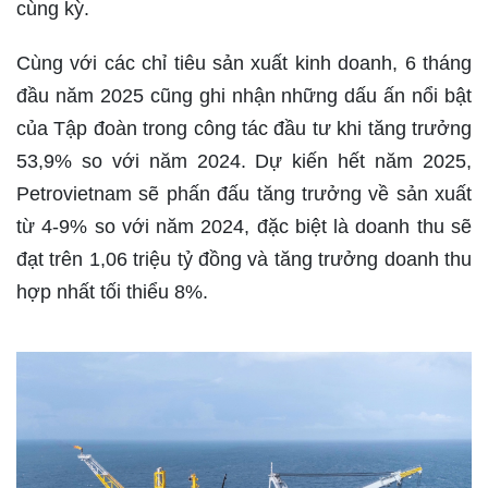
cùng kỳ.
Cùng với các chỉ tiêu sản xuất kinh doanh, 6 tháng
đầu năm 2025 cũng ghi nhận những dấu ấn nổi bật
của Tập đoàn trong công tác đầu tư khi tăng trưởng
53,9% so với năm 2024. Dự kiến hết năm 2025,
Petrovietnam sẽ phấn đấu tăng trưởng về sản xuất
từ 4-9% so với năm 2024, đặc biệt là doanh thu sẽ
đạt trên 1,06 triệu tỷ đồng và tăng trưởng doanh thu
hợp nhất tối thiểu 8%.