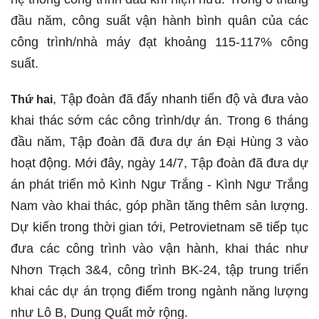
đầu năm, công suất vận hành bình quân của các
công trình/nhà máy đạt khoảng 115-117% công
suất.
, Tập đoàn đã đẩy nhanh tiến độ và đưa vào
Thứ hai
khai thác sớm các công trình/dự án. Trong 6 tháng
đầu năm, Tập đoàn đã đưa dự án Đại Hùng 3 vào
hoạt động. Mới đây, ngày 14/7, Tập đoàn đã đưa dự
án phát triển mỏ Kình Ngư Trắng - Kình Ngư Trắng
Nam vào khai thác, góp phần tăng thêm sản lượng.
Dự kiến trong thời gian tới, Petrovietnam sẽ tiếp tục
đưa các công trình vào vận hành, khai thác như
Nhơn Trạch 3&4, công trình BK-24, tập trung triển
khai các dự án trọng điểm trong ngành năng lượng
như Lô B, Dung Quất mở rộng.