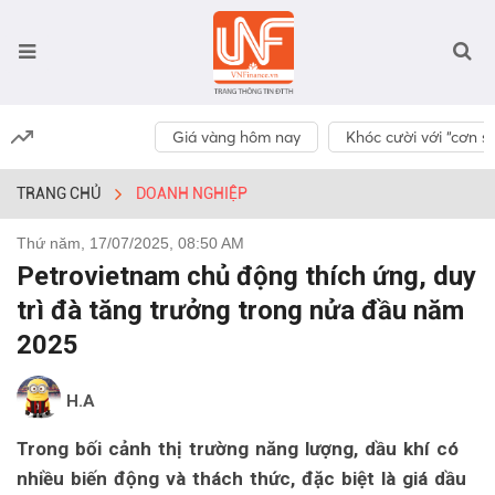
Giá vàng hôm nay
Khóc cười với “cơn số
TRANG CHỦ
DOANH NGHIỆP
Thứ năm, 17/07/2025, 08:50 AM
Petrovietnam chủ động thích ứng, duy
trì đà tăng trưởng trong nửa đầu năm
2025
H.A
Trong bối cảnh thị trường năng lượng, dầu khí có
nhiều biến động và thách thức, đặc biệt là giá dầu