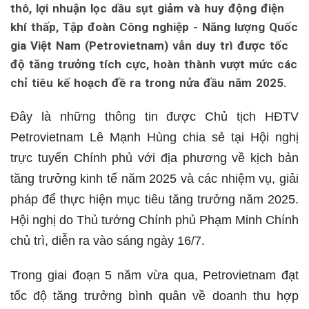
thô, lợi nhuận lọc dầu sụt giảm và huy động điện
khí thấp, Tập đoàn Công nghiệp - Năng lượng Quốc
gia Việt Nam (Petrovietnam) vẫn duy trì được tốc
độ tăng trưởng tích cực, hoàn thành vượt mức các
chỉ tiêu kế hoạch đề ra trong nửa đầu năm 2025.
Đây là những thông tin được Chủ tịch HĐTV
Petrovietnam Lê Mạnh Hùng chia sẻ tại Hội nghị
trực tuyến Chính phủ với địa phương về kịch bản
tăng trưởng kinh tế năm 2025 và các nhiệm vụ, giải
pháp để thực hiện mục tiêu tăng trưởng năm 2025.
Hội nghị do Thủ tướng Chính phủ Phạm Minh Chính
chủ trì, diễn ra vào sáng ngày 16/7.
Trong giai đoạn 5 năm vừa qua, Petrovietnam đạt
tốc độ tăng trưởng bình quân về doanh thu hợp