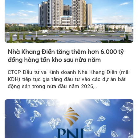
Nhà Khang Điền tăng thêm hơn 6.000 tỷ
đồng hàng tồn kho sau nửa năm
CTCP Đầu tư và Kinh doanh Nhà Khang Điền (mã:
KDH) tiếp tục gia tăng đầu tư vào các dự án bất
động sản trong nửa đầu năm 2026,...