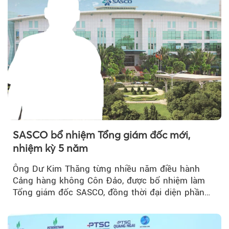
SASCO bổ nhiệm Tổng giám đốc mới,
nhiệm kỳ 5 năm
Ông Dư Kim Thăng từng nhiều năm điều hành
Cảng hàng không Côn Đảo, được bổ nhiệm làm
Tổng giám đốc SASCO, đồng thời đại diện phần
vốn 14% của ACV.