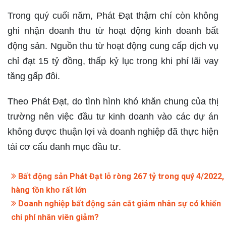
Trong quý cuối năm, Phát Đạt thậm chí còn không
ghi nhận doanh thu từ hoạt động kinh doanh bất
động sản. Nguồn thu từ hoạt động cung cấp dịch vụ
chỉ đạt 15 tỷ đồng, thấp kỷ lục trong khi phí lãi vay
tăng gấp đôi.
Theo Phát Đạt, do tình hình khó khăn chung của thị
trường nên việc đầu tư kinh doanh vào các dự án
không được thuận lợi và doanh nghiệp đã thực hiện
tái cơ cấu danh mục đầu tư.
Bất động sản Phát Đạt lỗ ròng 267 tỷ trong quý 4/2022,
hàng tồn kho rất lớn
Doanh nghiệp bất động sản cắt giảm nhân sự có khiến
chi phí nhân viên giảm?