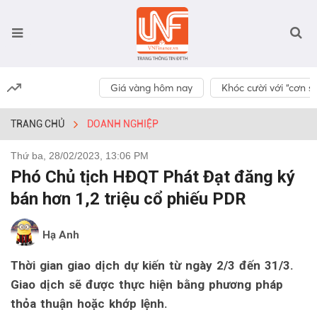
Giá vàng hôm nay
Khóc cười với “cơn số
TRANG CHỦ
DOANH NGHIỆP
Thứ ba, 28/02/2023, 13:06 PM
Phó Chủ tịch HĐQT Phát Đạt đăng ký
bán hơn 1,2 triệu cổ phiếu PDR
Hạ Anh
Thời gian giao dịch dự kiến từ ngày 2/3 đến 31/3.
Giao dịch sẽ được thực hiện bằng phương pháp
thỏa thuận hoặc khớp lệnh.