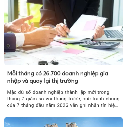
Mỗi tháng có 26.700 doanh nghiệp gia
nhập và quay lại thị trường
Mặc dù số doanh nghiệp thành lập mới trong
tháng 7 giảm so với tháng trước, bức tranh chung
của 7 tháng đầu năm 2026 vẫn ghi nhận tín hiệu
tích cực...