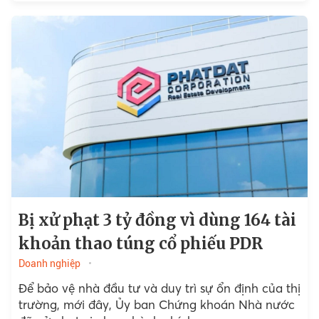
Bị xử phạt 3 tỷ đồng vì dùng 164 tài
khoản thao túng cổ phiếu PDR
Doanh nghiệp
Để bảo vệ nhà đầu tư và duy trì sự ổn định của thị
trường, mới đây, Ủy ban Chứng khoán Nhà nước