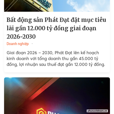
Bất động sản Phát Đạt đặt mục tiêu
lãi gần 12.000 tỷ đồng giai đoạn
2026-2030
Doanh nghiệp
Giai đoạn 2026 – 2030, Phát Đạt lên kế hoạch
kinh doanh với tổng doanh thu gần 45.000 tỷ
đồng, lợi nhuận sau thuế đạt gần 12.000 tỷ đồng.