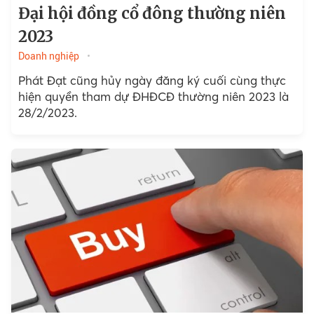
Đại hội đồng cổ đông thường niên
2023
Doanh nghiệp
Phát Đạt cũng hủy ngày đăng ký cuối cùng thực
hiện quyền tham dự ĐHĐCĐ thường niên 2023 là
28/2/2023.