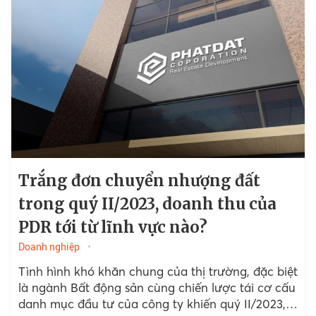
Trắng đơn chuyển nhượng đất
trong quý II/2023, doanh thu của
PDR tới từ lĩnh vực nào?
Doanh nghiệp
Tình hình khó khăn chung của thị trường, đặc biệt
là ngành Bất động sản cùng chiến lược tái cơ cấu
danh mục đầu tư của công ty khiến quý II/2023,