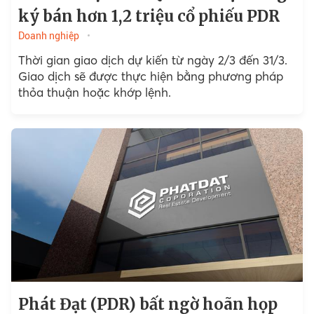
ký bán hơn 1,2 triệu cổ phiếu PDR
Doanh nghiệp
Thời gian giao dịch dự kiến từ ngày 2/3 đến 31/3.
Giao dịch sẽ được thực hiện bằng phương pháp
thỏa thuận hoặc khớp lệnh.
Phát Đạt (PDR) bất ngờ hoãn họp