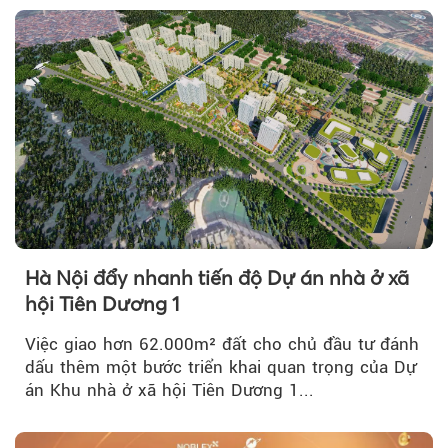
Hà Nội đẩy nhanh tiến độ Dự án nhà ở xã
hội Tiên Dương 1
Việc giao hơn 62.000m² đất cho chủ đầu tư đánh
dấu thêm một bước triển khai quan trọng của Dự
án Khu nhà ở xã hội Tiên Dương 1...