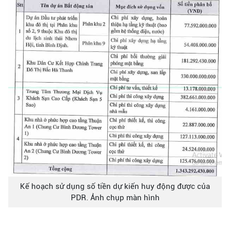
Kế hoạch sử dụng số tiền dự kiến huy động được của
PDR. Ảnh chụp màn hình