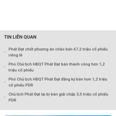
TIN LIÊN QUAN
Phát Đạt chốt phương án chào bán 67,2 triệu cổ phiếu
riêng lẻ
Phó Chủ tịch HĐQT Phát Đạt bán thành công hơn 1,2
triệu cổ phiếu
Phó Chủ tịch HĐQT Phát Đạt đăng ký bán hơn 1,2 triệu
cổ phiếu PDR
Chủ tịch Phát Đạt lại bị bán giải chấp 3,5 triệu cổ phiếu
PDR