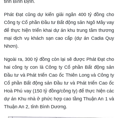
tỉnh Bình Định.
Phát Đạt cũng dự kiến giải ngân 400 tỷ đồng cho
Công ty Cổ phần Đầu tư Bất động sản Ngô Mây vay
để thực hiện triển khai dự án khu trung tâm thương
mại dịch vụ khách sạn cao cấp (dự án Cadia Quy
Nhơn).
Ngoài ra, 300 tỷ đồng còn lại sẽ được Phát Đạt cho
hai công ty con là Công ty Cổ phần Bất động sản
Đầu tư và Phát triển Cao ốc Thiên Long và Công ty
Cổ phần Bất động sản Đầu tư và Phát triển Cao ốc
Hoà Phú vay (150 tỷ đồng/công ty) để thực hiện các
dự án Khu nhà ở phức hợp cao tầng Thuận An 1 và
Thuận An 2, tỉnh Bình Dương.