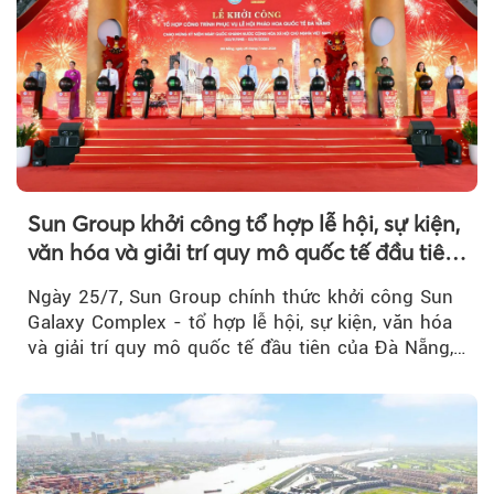
Sun Group khởi công tổ hợp lễ hội, sự kiện,
văn hóa và giải trí quy mô quốc tế đầu tiên
của Đà Nẵng
Ngày 25/7, Sun Group chính thức khởi công Sun
Galaxy Complex - tổ hợp lễ hội, sự kiện, văn hóa
và giải trí quy mô quốc tế đầu tiên của Đà Nẵng,…