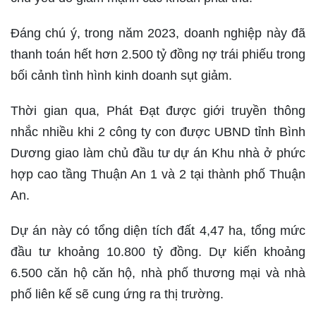
Đáng chú ý, trong năm 2023, doanh nghiệp này đã
thanh toán hết hơn 2.500 tỷ đồng nợ trái phiếu trong
bối cảnh tình hình kinh doanh sụt giảm.
Thời gian qua, Phát Đạt được giới truyền thông
nhắc nhiều khi 2 công ty con được UBND tỉnh Bình
Dương giao làm chủ đầu tư dự án Khu nhà ở phức
hợp cao tầng Thuận An 1 và 2 tại thành phố Thuận
An.
Dự án này có tổng diện tích đất 4,47 ha, tổng mức
đầu tư khoảng 10.800 tỷ đồng. Dự kiến khoảng
6.500 căn hộ căn hộ, nhà phố thương mại và nhà
phố liên kế sẽ cung ứng ra thị trường.