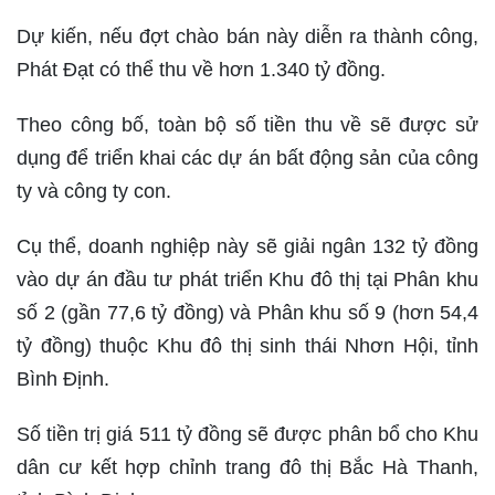
Dự kiến, nếu đợt chào bán này diễn ra thành công,
Phát Đạt có thể thu về hơn 1.340 tỷ đồng.
Theo công bố, toàn bộ số tiền thu về sẽ được sử
dụng để triển khai các dự án bất động sản của công
ty và công ty con.
Cụ thể, doanh nghiệp này sẽ giải ngân 132 tỷ đồng
vào dự án đầu tư phát triển Khu đô thị tại Phân khu
số 2 (gần 77,6 tỷ đồng) và Phân khu số 9 (hơn 54,4
tỷ đồng) thuộc Khu đô thị sinh thái Nhơn Hội, tỉnh
Bình Định.
Số tiền trị giá 511 tỷ đồng sẽ được phân bổ cho Khu
dân cư kết hợp chỉnh trang đô thị Bắc Hà Thanh,