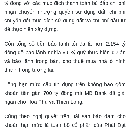
tỷ đồng với các mục đích thanh toán bù đắp chi phí
nhận chuyển nhượng quyền sử dụng đất, chi phí
chuyển đổi mục đích sử dụng đất và chi phí đầu tư
để thực hiện xây dựng.
Còn tổng số tiền bảo lãnh tối đa là hơn 2.154 tỷ
đồng để bảo lãnh nghĩa vụ ký quỹ thực hiện dự án
và bảo lãnh trong bán, cho thuê mua nhà ở hình
thành trong tương lai.
Tổng hạn mức cấp tín dụng trên không bao gồm
khoản tiền gần 700 tỷ đồng mà MB Bank đã giải
ngân cho Hòa Phú và Thiên Long.
Cũng theo nghị quyết trên, tài sản bảo đảm cho
khoản hạn mức là toàn bộ cổ phần của Phát Đạt