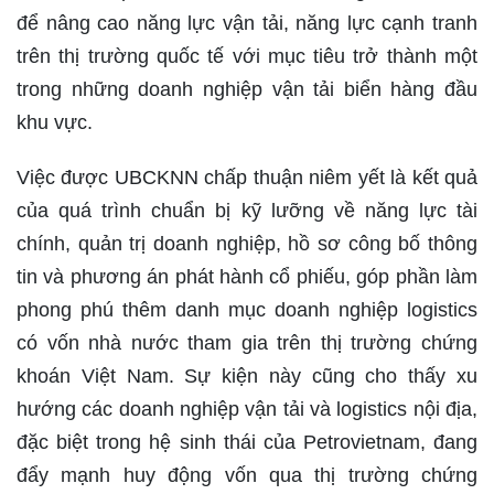
để nâng cao năng lực vận tải, năng lực cạnh tranh
trên thị trường quốc tế với mục tiêu trở thành một
trong những doanh nghiệp vận tải biển hàng đầu
khu vực.
Việc được UBCKNN chấp thuận niêm yết là kết quả
của quá trình chuẩn bị kỹ lưỡng về năng lực tài
chính, quản trị doanh nghiệp, hồ sơ công bố thông
tin và phương án phát hành cổ phiếu, góp phần làm
phong phú thêm danh mục doanh nghiệp logistics
có vốn nhà nước tham gia trên thị trường chứng
khoán Việt Nam. Sự kiện này cũng cho thấy xu
hướng các doanh nghiệp vận tải và logistics nội địa,
đặc biệt trong hệ sinh thái của Petrovietnam, đang
đẩy mạnh huy động vốn qua thị trường chứng