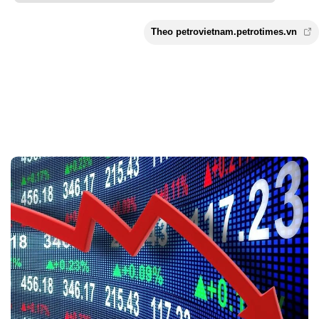
Theo petrovietnam.petrotimes