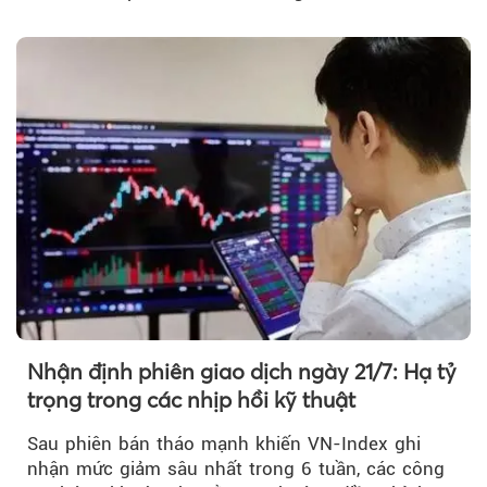
hiệu kỹ thuật...
Nhận định phiên giao dịch ngày 21/7: Hạ tỷ
trọng trong các nhịp hồi kỹ thuật
Sau phiên bán tháo mạnh khiến VN-Index ghi
nhận mức giảm sâu nhất trong 6 tuần, các công