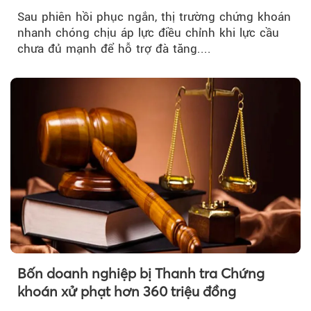
mua đuổi
Sau phiên hồi phục ngắn, thị trường chứng khoán
nhanh chóng chịu áp lực điều chỉnh khi lực cầu
chưa đủ mạnh để hỗ trợ đà tăng....
Bốn doanh nghiệp bị Thanh tra Chứng
khoán xử phạt hơn 360 triệu đồng