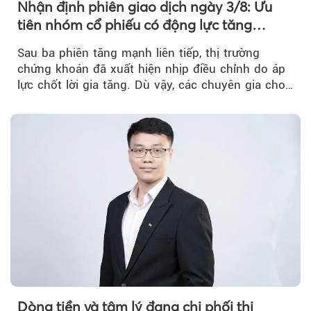
Nhận định phiên giao dịch ngày 3/8: Ưu
tiên nhóm cổ phiếu có động lực tăng
trưởng riêng
Sau ba phiên tăng mạnh liên tiếp, thị trường
chứng khoán đã xuất hiện nhịp điều chỉnh do áp
lực chốt lời gia tăng. Dù vậy, các chuyên gia cho
rằng...
Dòng tiền và tâm lý đang chi phối thị