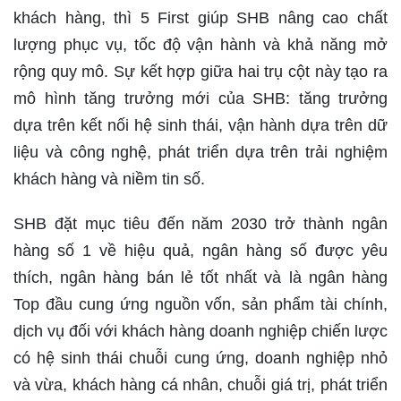
khách hàng, thì 5 First giúp SHB nâng cao chất
lượng phục vụ, tốc độ vận hành và khả năng mở
rộng quy mô. Sự kết hợp giữa hai trụ cột này tạo ra
mô hình tăng trưởng mới của SHB: tăng trưởng
dựa trên kết nối hệ sinh thái, vận hành dựa trên dữ
liệu và công nghệ, phát triển dựa trên trải nghiệm
khách hàng và niềm tin số.
SHB đặt mục tiêu đến năm 2030 trở thành ngân
hàng số 1 về hiệu quả, ngân hàng số được yêu
thích, ngân hàng bán lẻ tốt nhất và là ngân hàng
Top đầu cung ứng nguồn vốn, sản phẩm tài chính,
dịch vụ đối với khách hàng doanh nghiệp chiến lược
có hệ sinh thái chuỗi cung ứng, doanh nghiệp nhỏ
và vừa, khách hàng cá nhân, chuỗi giá trị, phát triển