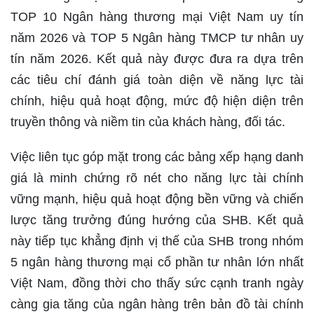
TOP 10 Ngân hàng thương mại Việt Nam uy tín
năm 2026 và TOP 5 Ngân hàng TMCP tư nhân uy
tín năm 2026. Kết quả này được đưa ra dựa trên
các tiêu chí đánh giá toàn diện về năng lực tài
chính, hiệu quả hoạt động, mức độ hiện diện trên
truyền thông và niềm tin của khách hàng, đối tác.
Việc liên tục góp mặt trong các bảng xếp hạng danh
giá là minh chứng rõ nét cho năng lực tài chính
vững mạnh, hiệu quả hoạt động bền vững và chiến
lược tăng trưởng đúng hướng của SHB. Kết quả
này tiếp tục khẳng định vị thế của SHB trong nhóm
5 ngân hàng thương mại cổ phần tư nhân lớn nhất
Việt Nam, đồng thời cho thấy sức cạnh tranh ngày
càng gia tăng của ngân hàng trên bản đồ tài chính