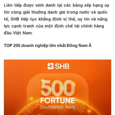
Liên tiếp được vinh danh tại các bảng xếp hạng uy
tín cùng giải thưởng danh giá trong nước và quốc
tế, SHB tiếp tục khẳng định vị thế, uy tín và năng
lực cạnh tranh của một định chế tài chính hàng
đầu Việt Nam.
TOP 200 doanh nghiệp lớn nhất Đông Nam Á