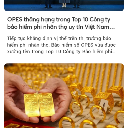
OPES thăng hạng trong Top 10 Công ty
bảo hiểm phi nhân thọ uy tín Việt Nam
2026
Tiếp tục khẳng định vị thế trên thị trường bảo
hiểm phi nhân thọ, Bảo hiểm số OPES vừa được
xướng tên trong Top 10 Công ty Bảo hiểm phi
nhân thọ uy tín....