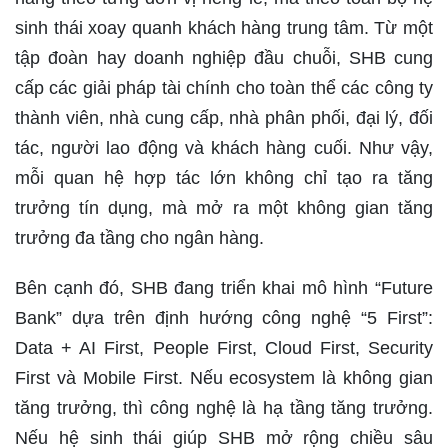
sinh thái xoay quanh khách hàng trung tâm. Từ một
tập đoàn hay doanh nghiệp đầu chuỗi, SHB cung
cấp các giải pháp tài chính cho toàn thể các công ty
thành viên, nhà cung cấp, nhà phân phối, đại lý, đối
tác, người lao động và khách hàng cuối. Như vậy,
mỗi quan hệ hợp tác lớn không chỉ tạo ra tăng
trưởng tín dụng, mà mở ra một không gian tăng
trưởng đa tầng cho ngân hàng.
Bên cạnh đó, SHB đang triển khai mô hình “Future
Bank” dựa trên định hướng công nghệ “5 First”:
Data + AI First, People First, Cloud First, Security
First và Mobile First. Nếu ecosystem là không gian
tăng trưởng, thì công nghệ là hạ tầng tăng trưởng.
Nếu hệ sinh thái giúp SHB mở rộng chiều sâu