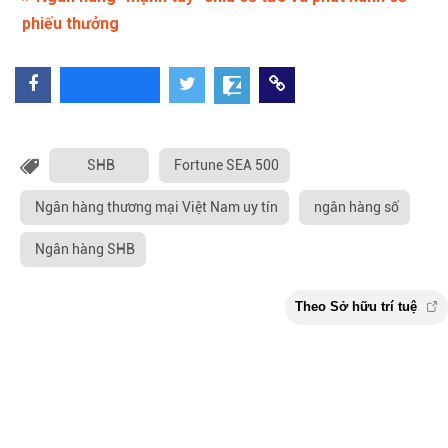
phiếu thưởng
SHB
Fortune SEA 500
Ngân hàng thương mại Việt Nam uy tín
ngân hàng số
Ngân hàng SHB