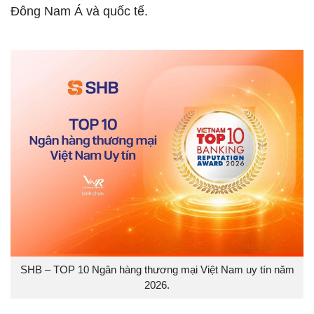
Đông Nam Á và quốc tế.
SHB – TOP 10 Ngân hàng thương mại Việt Nam uy tín năm
2026.