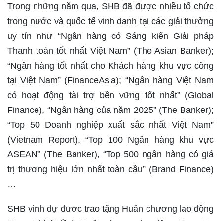
Trong những năm qua, SHB đã được nhiều tổ chức
trong nước và quốc tế vinh danh tại các giải thưởng
uy tín như “Ngân hàng có Sáng kiến Giải pháp
Thanh toán tốt nhất Việt Nam” (The Asian Banker);
“Ngân hàng tốt nhất cho Khách hàng khu vực công
tại Việt Nam” (FinanceAsia); “Ngân hàng Việt Nam
có hoạt động tài trợ bền vững tốt nhất” (Global
Finance), “Ngân hàng của năm 2025” (The Banker);
“Top 50 Doanh nghiệp xuất sắc nhất Việt Nam”
(Vietnam Report), “Top 100 Ngân hàng khu vực
ASEAN” (The Banker), “Top 500 ngân hàng có giá
trị thương hiệu lớn nhất toàn cầu” (Brand Finance)
…
SHB vinh dự được trao tặng Huân chương lao động