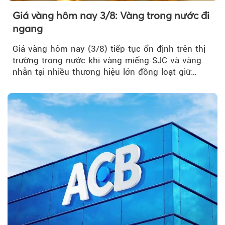
Giá vàng hôm nay 3/8: Vàng trong nước đi
ngang
Giá vàng hôm nay (3/8) tiếp tục ổn định trên thị
trường trong nước khi vàng miếng SJC và vàng
nhẫn tại nhiều thương hiệu lớn đồng loạt giữ
nguyên so với ngày trước.