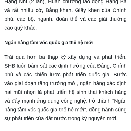
Hạng Nhì (2 lần), Huân chương lao động Hạng Ba
và rất nhiều cờ, Bằng khen, Giấy khen của Chính
phủ, các bộ, ngành, đoàn thể và các giải thưởng
cao quý khác.
Ngân hàng tầm vóc quốc gia thế hệ mới
Trải qua hơn ba thập kỷ xây dựng và phát triển,
SHB luôn bám sát các định hướng của Đảng, Chính
phủ và các chiến lược phát triển quốc gia. Bước
vào giai đoạn tăng trưởng mới, ngân hàng xác định
hai mũi nhọn là phát triển hệ sinh thái khách hàng
và đẩy mạnh ứng dụng công nghệ, trở thành “Ngân
hàng tầm vóc quốc gia thế hệ mới”, đồng hành cùng
sự phát triển của đất nước trong kỷ nguyên mới.