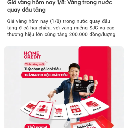
Giá vàng hôm nay 1/8: Vàng trong nước
quay đầu tăng
Giá vàng hôm nay (1/8) trong nước quay đầu
tăng ở cả hai chiều, với vàng miếng SJC và các
thương hiệu lớn cùng tăng 200.000 đồng/lượng.