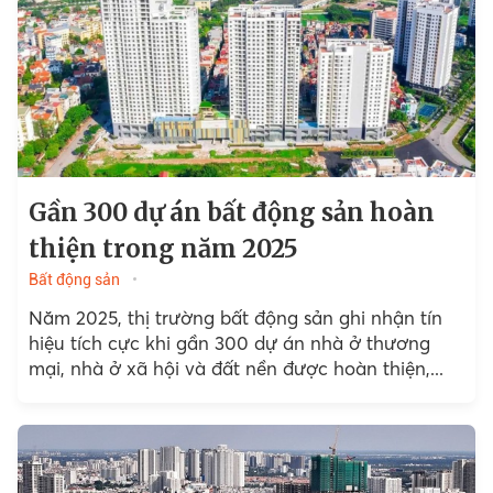
Gần 300 dự án bất động sản hoàn
thiện trong năm 2025
Bất động sản
Năm 2025, thị trường bất động sản ghi nhận tín
hiệu tích cực khi gần 300 dự án nhà ở thương
mại, nhà ở xã hội và đất nền được hoàn thiện,...