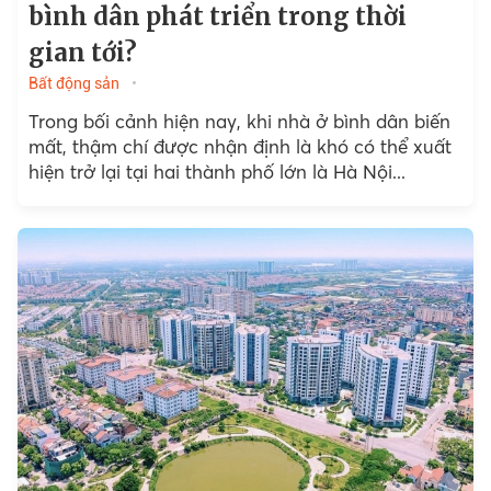
bình dân phát triển trong thời
gian tới?
Bất động sản
Trong bối cảnh hiện nay, khi nhà ở bình dân biến
mất, thậm chí được nhận định là khó có thể xuất
hiện trở lại tại hai thành phố lớn là Hà Nội...