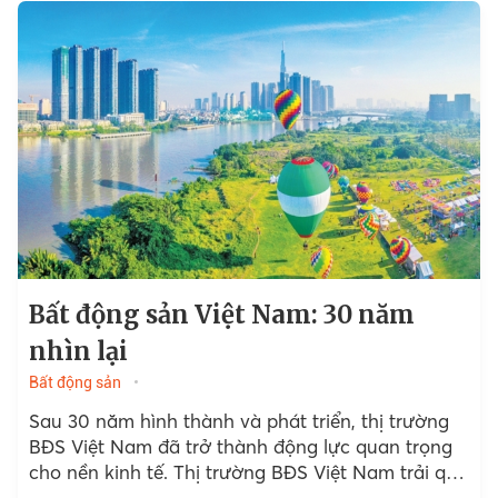
Bất động sản Việt Nam: 30 năm
nhìn lại
Bất động sản
Sau 30 năm hình thành và phát triển, thị trường
BĐS Việt Nam đã trở thành động lực quan trọng
cho nền kinh tế. Thị trường BĐS Việt Nam trải qua
hành trình...