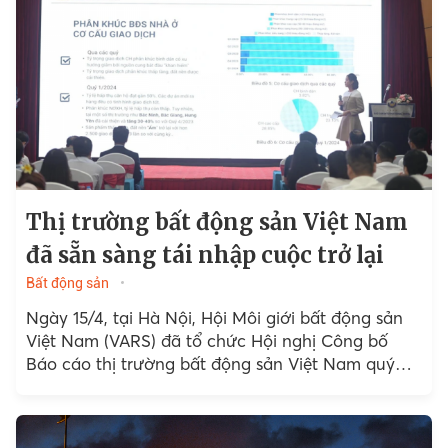
Thị trường bất động sản Việt Nam
đã sẵn sàng tái nhập cuộc trở lại
Bất động sản
Ngày 15/4, tại Hà Nội, Hội Môi giới bất động sản
Việt Nam (VARS) đã tổ chức Hội nghị Công bố
Báo cáo thị trường bất động sản Việt Nam quý
I/2024...