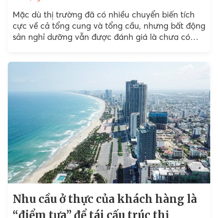
Mặc dù thị trường đã có nhiều chuyển biến tích
cực về cả tổng cung và tổng cầu, nhưng bất động
sản nghỉ dưỡng vẫn được đánh giá là chưa có
nhiều tín hiệu...
Nhu cầu ở thực của khách hàng là
“điểm tựa” để tái cấu trúc thị