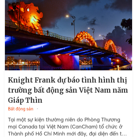
Knight Frank dự báo tình hình thị
trường bất động sản Việt Nam năm
Giáp Thìn
Bất động sản
Tại một sự kiện thường niên do Phòng Thương
mại Canada tại Việt Nam (CanCham) tổ chức ở
Thành phố Hồ Chí Minh mới đây, đại diện đến tử