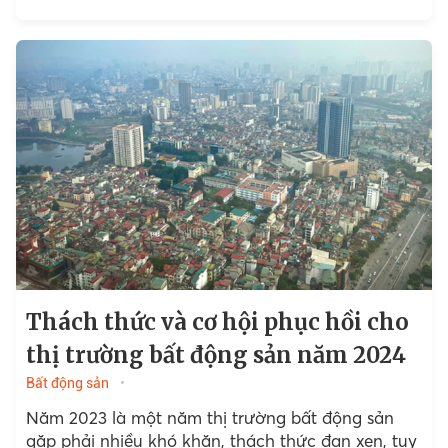
Knight Frank Việt Nam...
Thách thức và cơ hội phục hồi cho
thị trường bất động sản năm 2024
Bất động sản
Năm 2023 là một năm thị trường bất động sản
gặp phải nhiều khó khăn, thách thức đan xen, tuy