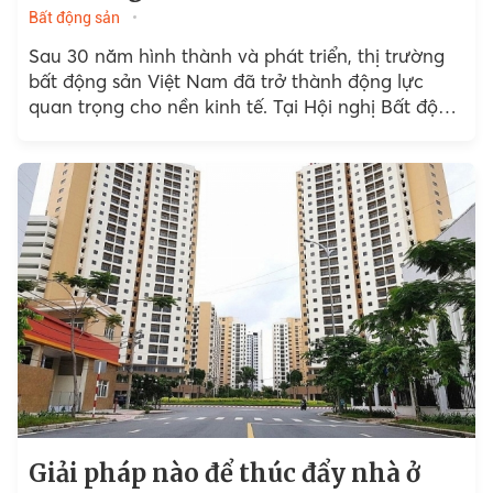
Bất động sản
Sau 30 năm hình thành và phát triển, thị trường
bất động sản Việt Nam đã trở thành động lực
quan trọng cho nền kinh tế. Tại Hội nghị Bất động
sản Việt Nam...
Giải pháp nào để thúc đẩy nhà ở