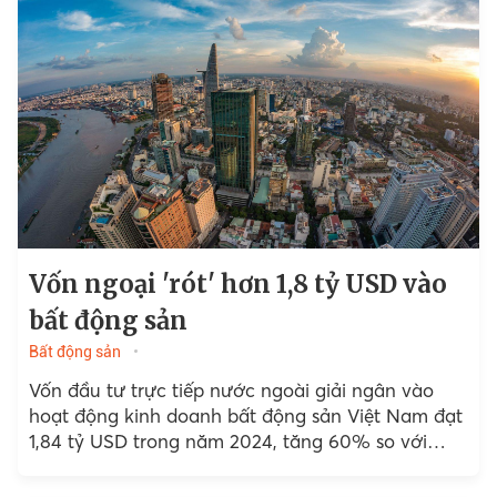
Vốn ngoại 'rót' hơn 1,8 tỷ USD vào
bất động sản
Bất động sản
Vốn đầu tư trực tiếp nước ngoài giải ngân vào
hoạt động kinh doanh bất động sản Việt Nam đạt
1,84 tỷ USD trong năm 2024, tăng 60% so với
năm ngoái.