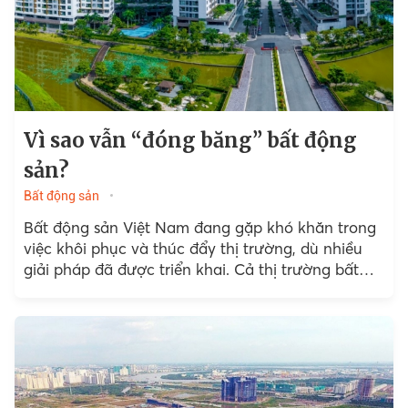
Vì sao vẫn “đóng băng” bất động
sản?
Bất động sản
Bất động sản Việt Nam đang gặp khó khăn trong
việc khôi phục và thúc đẩy thị trường, dù nhiều
giải pháp đã được triển khai. Cả thị trường bất
động sản...