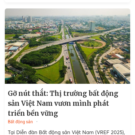
Gỡ nút thắt: Thị trường bất động
sản Việt Nam vươn mình phát
triển bền vững
Bất động sản
Tại Diễn đàn Bất động sản Việt Nam (VREF 2025),