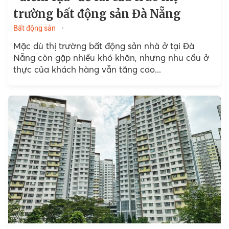
trường bất động sản Đà Nẵng
Bất động sản
Mặc dù thị trường bất động sản nhà ở tại Đà
Nẵng còn gặp nhiều khó khăn, nhưng nhu cầu ở
thực của khách hàng vẫn tăng cao...