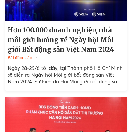
Hơn 100.000 doanh nghiệp, nhà
môi giới hướng về Ngày hội Môi
giới Bất động sản Việt Nam 2024
Bất động sản
Ngày 28-29/6 tới đây, tại Thành phố Hồ Chí Minh
sẽ diễn ra Ngày hội Môi giới bất động sản Việt
Nam 2024. Sự kiện do Hội Môi giới bất động sản
Việt Nam...