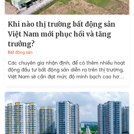
Khi nào thị trường bất động sản
Việt Nam mới phục hồi và tăng
trưởng?
Bất động sản
Các chuyên gia nhận định, để có thêm nhiều hoạt
động đầu tư bất động sản diễn ra trên thị trường,
Việt Nam sẽ cần đạt mức độ minh bạch cao hơn,
quy hoạch đô...