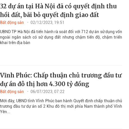
32 dự án tại Hà Nội đã có quyết định thu
hồi đất, bãi bỏ quyết định giao đất
Bất động sản
02/12/2023, 19:51
UBND TP Hà Nội đã tiến hành rà soát đối với 712 dự án sử dụng vốn
ngoài ngân sách có sử dụng đất nhưng chậm tiến độ, chậm triển
khai trên địa bàn
Vĩnh Phúc: Chấp thuận chủ trương đầu tư
dự án đô thị hơn 4.300 tỷ đồng
Bất động sản
06/07/2023, 07:22
Mới đây, UBND tỉnh Vĩnh Phúc ban hành Quyết định chấp thuận chủ
trương đầu tư dự án số 2 Khu đô thị mới phía Nam thành phố Vĩnh
Yên...