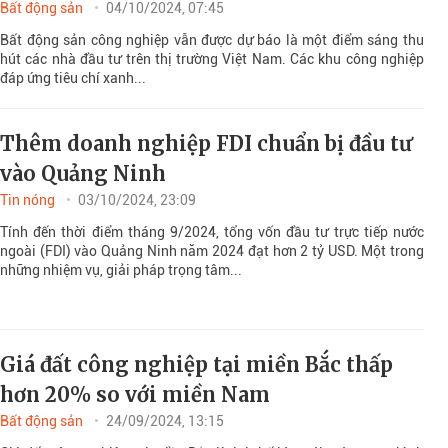
Bất động sản
04/10/2024, 07:45
Bất động sản công nghiệp vẫn được dự báo là một điểm sáng thu
hút các nhà đầu tư trên thị trường Việt Nam. Các khu công nghiệp
đáp ứng tiêu chí xanh...
Thêm doanh nghiệp FDI chuẩn bị đầu tư
vào Quảng Ninh
Tin nóng
03/10/2024, 23:09
Tính đến thời điểm tháng 9/2024, tổng vốn đầu tư trực tiếp nước
ngoài (FDI) vào Quảng Ninh năm 2024 đạt hơn 2 tỷ USD. Một trong
những nhiệm vụ, giải pháp trọng tâm...
Giá đất công nghiệp tại miền Bắc thấp
hơn 20% so với miền Nam
Bất động sản
24/09/2024, 13:15