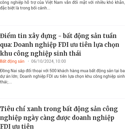
công nghiệp hỗ trợ của Việt Nam vẫn đối mặt với nhiều khó khăn,
đặc biệt là trong bối cảnh...
Điểm tin xây dựng - bất động sản tuần
qua: Doanh nghiệp FDI ưu tiên lựa chọn
khu công nghiệp sinh thái
Bất động sản
06/10/2024, 10:00
Đồng Nai sắp đối thoại với 500 khách hàng mua bất động sản tại ba
dự án lớn; Doanh nghiệp FDI ưu tiên lựa chọn khu công nghiệp sinh
thái;...
Tiêu chí xanh trong bất động sản công
nghiệp ngày càng được doanh nghiệp
FDI ưu tiên