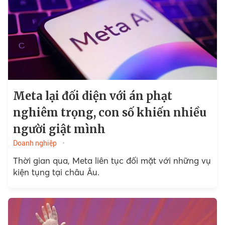
Meta lại đối diện với án phạt
nghiêm trọng, con số khiến nhiều
người giật mình
Doanh nghiệp
Thời gian qua, Meta liên tục đối mặt với những vụ
kiện tụng tại châu Âu.