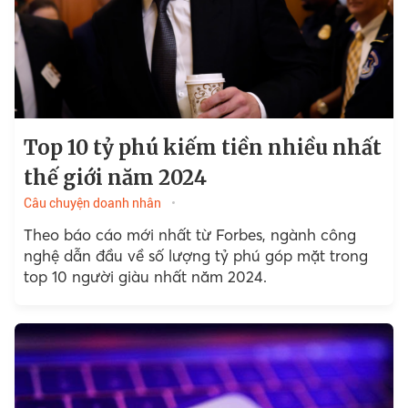
Top 10 tỷ phú kiếm tiền nhiều nhất
thế giới năm 2024
Câu chuyện doanh nhân
Theo báo cáo mới nhất từ Forbes, ngành công
nghệ dẫn đầu về số lượng tỷ phú góp mặt trong
top 10 người giàu nhất năm 2024.