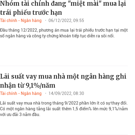
Nhóm tài chính đang "miệt mài" mua lại
trái phiếu trước hạn
Tài chính - Ngân hàng
06/12/2022, 09:55
Đầu tháng 12/2022, phương án mua lại trái phiếu trước hạn tại một
số ngân hàng và công ty chứng khoán tiếp tục diễn ra sôi nổi.
Lãi suất vay mua nhà một ngân hàng ghi
nhận từ 9,1%/năm
Tài chính - Ngân hàng
14/09/2022, 08:30
Lãi suất vay mua nhà trong tháng 9/2022 phần lớn ít có sự thay đổi.
Có một ngân hàng tăng lãi suất thêm 1,5 điểm% lên mức 9,1%/năm
với ưu đãi 3 năm đầu.