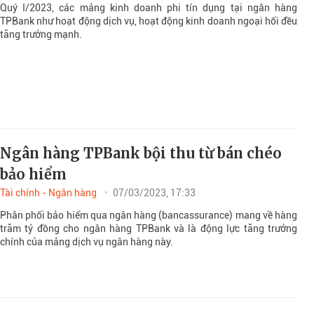
Quý I/2023, các mảng kinh doanh phi tín dụng tại ngân hàng
TPBank như hoạt động dịch vụ, hoạt động kinh doanh ngoại hối đều
tăng trưởng mạnh.
Ngân hàng TPBank bội thu từ bán chéo
bảo hiểm
Tài chính - Ngân hàng
07/03/2023, 17:33
Phân phối bảo hiểm qua ngân hàng (bancassurance) mang về hàng
trăm tỷ đồng cho ngân hàng TPBank và là động lực tăng trưởng
chính của mảng dịch vụ ngân hàng này.