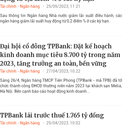
Tài chính - Ngân hàng
25/05/2023, 11:21
Sau thông tin Ngân hàng Nhà nước giảm lãi suất điều hành, các
ngân hàng giảm lãi suất huy động từ 0,2 điểm % ở các kỳ hạn.
Đại hội cổ đông TPBank: Đặt kế hoạch
kinh doanh mục tiêu 8.700 tỷ trong năm
2023, tăng trưởng an toàn, bền vững
Tài chính - Ngân hàng
27/04/2023, 10:22
Sáng 26/4, Ngân hàng TMCP Tiên Phong (TPBank - mã TPB) đã tổ
chức thành công ĐHCĐ thường niên năm 2023 tại khách sạn Melia,
Hà Nội. Bên cạnh báo cáo hoạt động kinh doanh...
TPBank lãi trước thuế 1.765 tỷ đồng
Tài chính - Ngân hàng
25/04/2023, 10:02