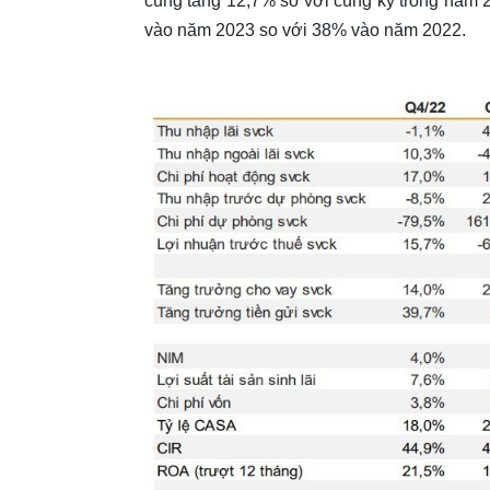
cũng tăng 12,7% so với cùng kỳ trong năm 20
vào năm 2023 so với 38% vào năm 2022.