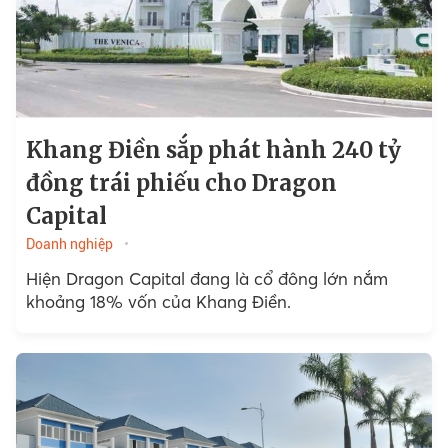
Khang Điền sắp phát hành 240 tỷ
đồng trái phiếu cho Dragon
Capital
Doanh nghiệp
Hiện Dragon Capital đang là cổ đông lớn nắm
khoảng 18% vốn của Khang Điền.