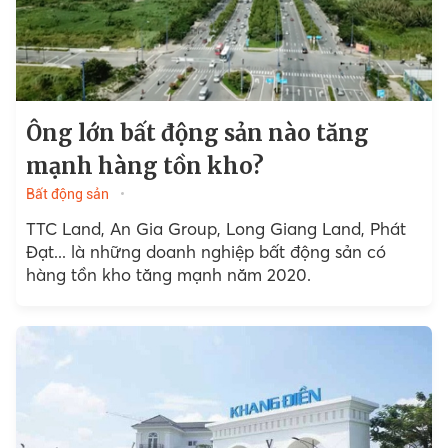
Ông lớn bất động sản nào tăng
mạnh hàng tồn kho?
Bất động sản
TTC Land, An Gia Group, Long Giang Land, Phát
Đạt... là những doanh nghiệp bất động sản có
hàng tồn kho tăng mạnh năm 2020.