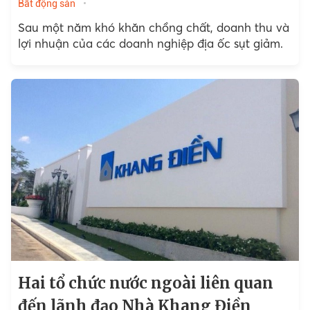
Bất động sản
Sau một năm khó khăn chồng chất, doanh thu và
lợi nhuận của các doanh nghiệp địa ốc sụt giảm.
Hai tổ chức nước ngoài liên quan
đến lãnh đạo Nhà Khang Điền