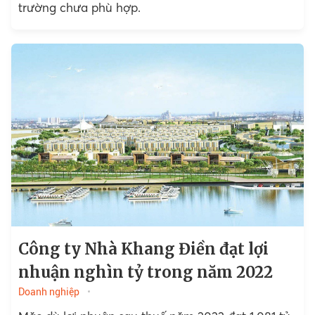
trường chưa phù hợp.
Công ty Nhà Khang Điền đạt lợi
nhuận nghìn tỷ trong năm 2022
Doanh nghiệp