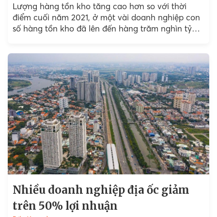
Lượng hàng tồn kho tăng cao hơn so với thời
điểm cuối năm 2021, ở một vài doanh nghiệp con
số hàng tồn kho đã lên đến hàng trăm nghìn tỷ
đồng.
Nhiều doanh nghiệp địa ốc giảm
trên 50% lợi nhuận