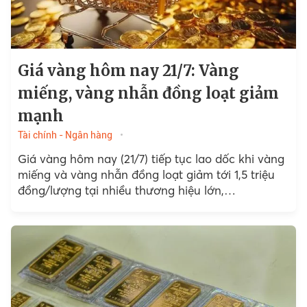
Giá vàng hôm nay 21/7: Vàng
miếng, vàng nhẫn đồng loạt giảm
mạnh
Tài chính - Ngân hàng
Giá vàng hôm nay (21/7) tiếp tục lao dốc khi vàng
miếng và vàng nhẫn đồng loạt giảm tới 1,5 triệu
đồng/lượng tại nhiều thương hiệu lớn,…