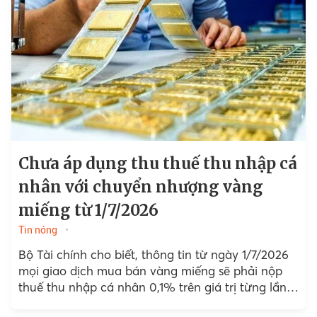
Chưa áp dụng thu thuế thu nhập cá
nhân với chuyển nhượng vàng
miếng từ 1/7/2026
Tin nóng
Bộ Tài chính cho biết, thông tin từ ngày 1/7/2026
mọi giao dịch mua bán vàng miếng sẽ phải nộp
thuế thu nhập cá nhân 0,1% trên giá trị từng lần
chuyển nhượng là chưa chính xác.