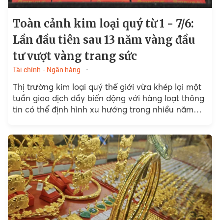
Toàn cảnh kim loại quý từ 1 - 7/6:
Lần đầu tiên sau 13 năm vàng đầu
tư vượt vàng trang sức
Tài chính - Ngân hàng
Thị trường kim loại quý thế giới vừa khép lại một
tuần giao dịch đầy biến động với hàng loạt thông
tin có thể định hình xu hướng trong nhiều năm
tới.