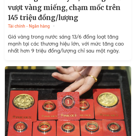
vượt vàng miếng, chạm mốc trên
145 triệu đồng/lượng
Tài chính - Ngân hàng
Giá vàng trong nước sáng 13/6 đồng loạt tăng
mạnh tại các thương hiệu lớn, với mức tăng cao
nhất hơn 9 triệu đồng/lượng chỉ sau một ngày.