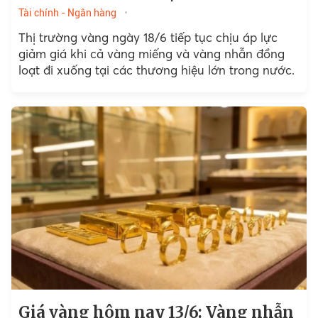
Tài chính - Ngân hàng
Thị trường vàng ngày 18/6 tiếp tục chịu áp lực
giảm giá khi cả vàng miếng và vàng nhẫn đồng
loạt đi xuống tại các thương hiệu lớn trong nước.
Giá vàng hôm nay 13/6: Vàng nhẫn