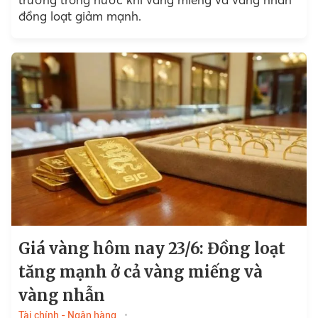
đồng loạt giảm mạnh.
Giá vàng hôm nay 23/6: Đồng loạt
tăng mạnh ở cả vàng miếng và
vàng nhẫn
Tài chính - Ngân hàng