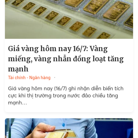
Giá vàng hôm nay 16/7: Vàng
miếng, vàng nhẫn đồng loạt tăng
mạnh
Tài chính - Ngân hàng
Giá vàng hôm nay (16/7) ghi nhận diễn biến tích
cực khi thị trường trong nước đảo chiều tăng
mạnh…