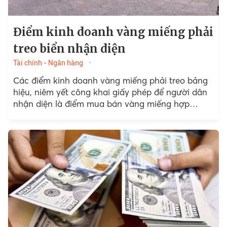
Điểm kinh doanh vàng miếng phải
treo biển nhận diện
Tài chính - Ngân hàng
Các điểm kinh doanh vàng miếng phải treo bảng
hiệu, niêm yết công khai giấy phép để người dân
nhận diện là điểm mua bán vàng miếng hợp
pháp.