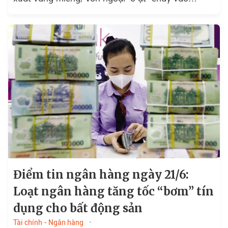
chứng khoán và ngân hàng…
Điểm tin ngân hàng ngày 21/6:
Loạt ngân hàng tăng tốc “bơm” tín
dụng cho bất động sản
Tài chính - Ngân hàng