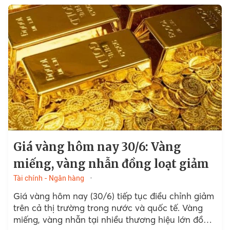
Giá vàng hôm nay 30/6: Vàng
miếng, vàng nhẫn đồng loạt giảm
Tài chính - Ngân hàng
Giá vàng hôm nay (30/6) tiếp tục điều chỉnh giảm
trên cả thị trường trong nước và quốc tế. Vàng
miếng, vàng nhẫn tại nhiều thương hiệu lớn đồng