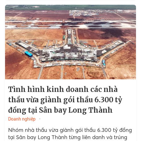
Tình hình kinh doanh các nhà
thầu vừa giành gói thầu 6.300 tỷ
đồng tại Sân bay Long Thành
Doanh nghiệp
Nhóm nhà thầu vừa giành gói thầu 6.300 tỷ đồng
tại Sân bay Long Thành từng liên danh và trúng