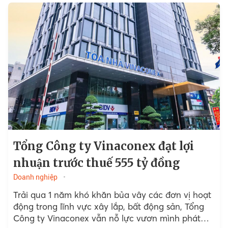
Tổng Công ty Vinaconex đạt lợi
nhuận trước thuế 555 tỷ đồng
Doanh nghiệp
Trải qua 1 năm khó khăn bủa vây các đơn vị hoạt
động trong lĩnh vực xây lắp, bất động sản, Tổng
Công ty Vinaconex vẫn nỗ lực vươn mình phát