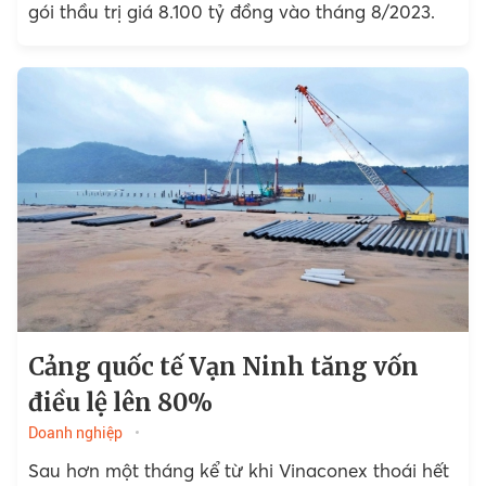
gói thầu trị giá 8.100 tỷ đồng vào tháng 8/2023.
Cảng quốc tế Vạn Ninh tăng vốn
điều lệ lên 80%
Doanh nghiệp
Sau hơn một tháng kể từ khi Vinaconex thoái hết