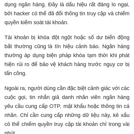
dụng ngân hàng. Đây là dấu hiệu rất đáng lo ngại,
bởi hacker có thể đã đổi thông tin truy cập và chiếm
quyền kiểm soát tài khoản.
Tài khoản bị khóa đột ngột hoặc số dư biến động
bất thường cũng là tín hiệu cảnh báo. Ngân hàng
thường áp dụng biện pháp khóa tạm thời khi phát
hiện rủi ro để bảo vệ khách hàng trước nguy cơ bị
tấn công.
Ngoài ra, người dùng cần đặc biệt cảnh giác với các
cuộc gọi, tin nhắn giả danh nhân viên ngân hàng
yêu cầu cung cấp OTP, mật khẩu hoặc thông tin cá
nhân. Chỉ cần cung cấp những dữ liệu này, kẻ xấu
có thể chiếm quyền truy cập tài khoản chỉ trong vài
phút.