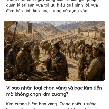
quản lý tài sản vừa tối ưu hiệu quả sinh lời, vừa
đảm bảo tính linh hoạt trong sử dụng vốn...
Vì sao nhân loại chọn vàng và bạc làm tiền
mà không chọn kim cương?
Kim cương hiếm hơn vàng. Trong nhiều trường