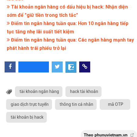
Tài khoản ngân hàng có dấu hiệu bị hack: Nhận diện
sớm để "giữ tiền trong tích tắc"
Điểm tin ngân hàng tuần qua: Hơn 10 ngân hàng tiếp
tục tăng nhẹ lãi suất tiết kiệm
Điểm tin ngân hàng tuần qua: Các ngân hàng mạnh tay
phát hành trái phiếu trở lại
tài khoản ngân hàng
hack tài khoản
giao dịch trực tuyến
thông tin cá nhân
mã OTP
tài khoản bị hack