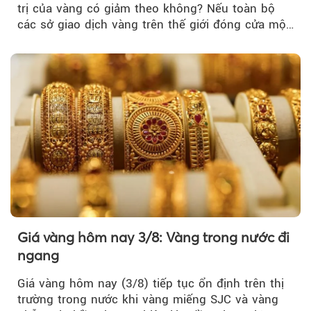
trị của vàng có giảm theo không? Nếu toàn bộ
các sở giao dịch vàng trên thế giới đóng cửa một
tuần, vàng có mất giá trị không?
Giá vàng hôm nay 3/8: Vàng trong nước đi
ngang
Giá vàng hôm nay (3/8) tiếp tục ổn định trên thị
trường trong nước khi vàng miếng SJC và vàng