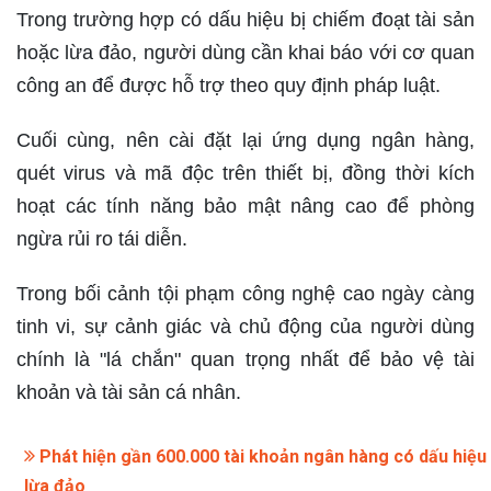
Trong trường hợp có dấu hiệu bị chiếm đoạt tài sản
hoặc lừa đảo, người dùng cần khai báo với cơ quan
công an để được hỗ trợ theo quy định pháp luật.
Cuối cùng, nên cài đặt lại ứng dụng ngân hàng,
quét virus và mã độc trên thiết bị, đồng thời kích
hoạt các tính năng bảo mật nâng cao để phòng
ngừa rủi ro tái diễn.
Trong bối cảnh tội phạm công nghệ cao ngày càng
tinh vi, sự cảnh giác và chủ động của người dùng
chính là "lá chắn" quan trọng nhất để bảo vệ tài
khoản và tài sản cá nhân.
Phát hiện gần 600.000 tài khoản ngân hàng có dấu hiệu
lừa đảo