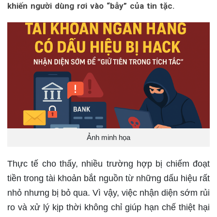
khiến người dùng rơi vào “bẫy” của tin tặc.
Ảnh minh họa
Thực tế cho thấy, nhiều trường hợp bị chiếm đoạt
tiền trong tài khoản bắt nguồn từ những dấu hiệu rất
nhỏ nhưng bị bỏ qua. Vì vậy, việc nhận diện sớm rủi
ro và xử lý kịp thời không chỉ giúp hạn chế thiệt hại