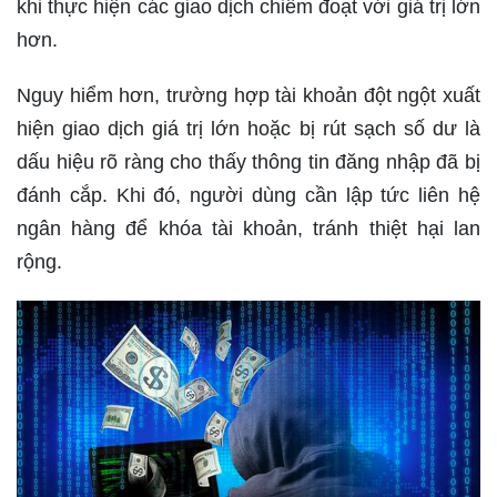
khi thực hiện các giao dịch chiếm đoạt với giá trị lớn
hơn.
Nguy hiểm hơn, trường hợp tài khoản đột ngột xuất
hiện giao dịch giá trị lớn hoặc bị rút sạch số dư là
dấu hiệu rõ ràng cho thấy thông tin đăng nhập đã bị
đánh cắp. Khi đó, người dùng cần lập tức liên hệ
ngân hàng để khóa tài khoản, tránh thiệt hại lan
rộng.