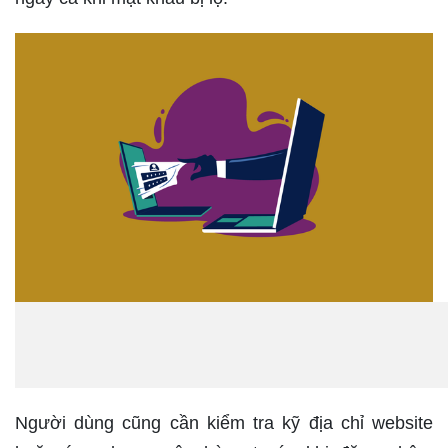
Người dùng cũng cần kiểm tra kỹ địa chỉ website