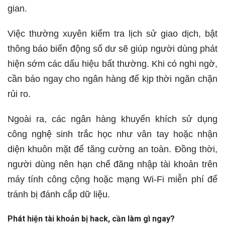
gian.
Việc thường xuyên kiểm tra lịch sử giao dịch, bật
thông báo biến động số dư sẽ giúp người dùng phát
hiện sớm các dấu hiệu bất thường. Khi có nghi ngờ,
cần báo ngay cho ngân hàng để kịp thời ngăn chặn
rủi ro.
Ngoài ra, các ngân hàng khuyến khích sử dụng
công nghệ sinh trắc học như vân tay hoặc nhận
diện khuôn mặt để tăng cường an toàn. Đồng thời,
người dùng nên hạn chế đăng nhập tài khoản trên
máy tính công cộng hoặc mạng Wi-Fi miễn phí để
tránh bị đánh cắp dữ liệu.
Phát hiện tài khoản bị hack, cần làm gì ngay?