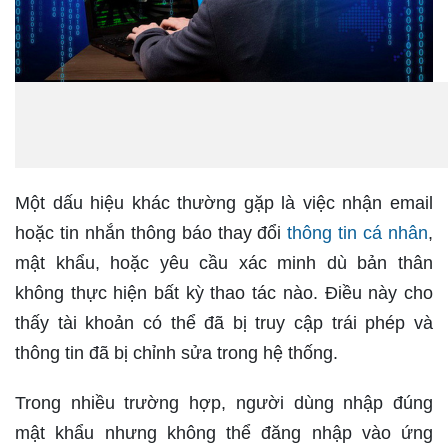
Một dấu hiệu khác thường gặp là việc nhận email
hoặc tin nhắn thông báo thay đổi
thông tin cá nhân
,
mật khẩu, hoặc yêu cầu xác minh dù bản thân
không thực hiện bất kỳ thao tác nào. Điều này cho
thấy tài khoản có thể đã bị truy cập trái phép và
thông tin đã bị chỉnh sửa trong hệ thống.
Trong nhiều trường hợp, người dùng nhập đúng
mật khẩu nhưng không thể đăng nhập vào ứng