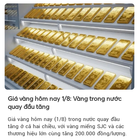
Giá vàng hôm nay 1/8: Vàng trong nước
quay đầu tăng
Giá vàng hôm nay (1/8) trong nước quay đầu
tăng ở cả hai chiều, với vàng miếng SJC và các
thương hiệu lớn cùng tăng 200.000 đồng/lượng.