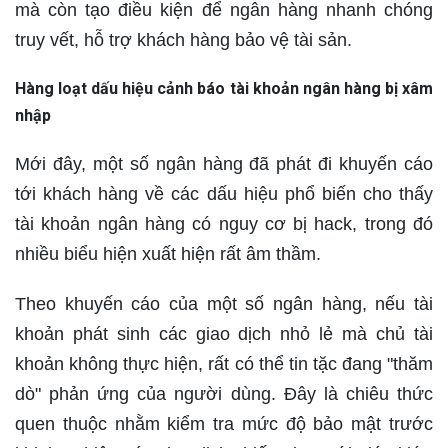
mà còn tạo điều kiện để ngân hàng nhanh chóng
truy vết, hỗ trợ khách hàng bảo vệ tài sản.
Hàng loạt dấu hiệu cảnh báo tài khoản ngân hàng bị xâm
nhập
Mới đây, một số ngân hàng đã phát đi khuyến cáo
tới khách hàng về các dấu hiệu phổ biến cho thấy
tài khoản ngân hàng có nguy cơ bị hack, trong đó
nhiều biểu hiện xuất hiện rất âm thầm.
Theo khuyến cáo của một số ngân hàng, nếu tài
khoản phát sinh các giao dịch nhỏ lẻ mà chủ tài
khoản không thực hiện, rất có thể tin tặc đang "thăm
dò" phản ứng của người dùng. Đây là chiêu thức
quen thuộc nhằm kiểm tra mức độ bảo mật trước