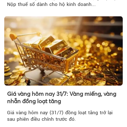
Nộp thuế số dành cho hộ kinh doanh...
Giá vàng hôm nay 31/7: Vàng miếng, vàng
nhẫn đồng loạt tăng
Giá vàng hôm nay (31/7) đồng loạt tăng trở lại
sau phiên điều chỉnh trước đó.