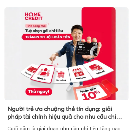
Người trẻ ưa chuộng thẻ tín dụng: giải
pháp tài chính hiệu quả cho nhu cầu chi
tiêu cuối năm
Cuối năm là giai đoạn nhu cầu chi tiêu tăng cao