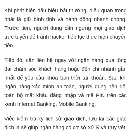
Khi phát hiện dấu hiệu bất thường, điều quan trọng
nhất là giữ bình tĩnh và hành động nhanh chóng.
Trước tiên, người dùng cần ngừng mọi giao dịch
trực tuyến để tránh hacker tiếp tục thực hiện chuyển
tiền.
Tiếp đó, cần liên hệ ngay với ngân hàng qua tổng
đài chăm sóc khách hàng hoặc đến chi nhánh gần
nhất để yêu cầu khóa tạm thời tài khoản. Sau khi
ngân hàng xác minh an toàn, người dùng nên đổi
toàn bộ mật khẩu đăng nhập và mã PIN trên các
kênh Internet Banking, Mobile Banking.
Việc kiểm tra kỹ lịch sử giao dịch, lưu lại các giao
dịch lạ sẽ giúp ngân hàng có cơ sở xử lý và truy vết.