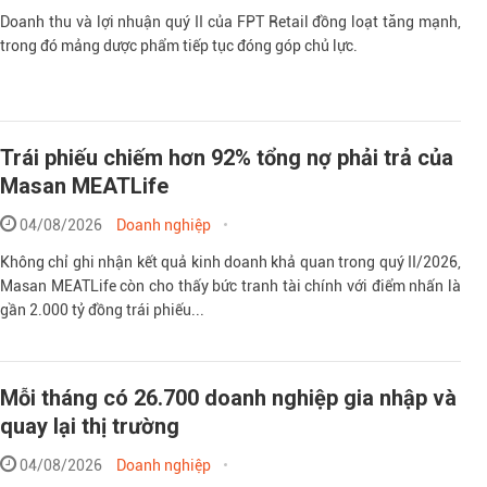
Doanh thu và lợi nhuận quý II của FPT Retail đồng loạt tăng mạnh,
trong đó mảng dược phẩm tiếp tục đóng góp chủ lực.
Trái phiếu chiếm hơn 92% tổng nợ phải trả của
Masan MEATLife
04/08/2026
Doanh nghiệp
Không chỉ ghi nhận kết quả kinh doanh khả quan trong quý II/2026,
Masan MEATLife còn cho thấy bức tranh tài chính với điểm nhấn là
gần 2.000 tỷ đồng trái phiếu...
Mỗi tháng có 26.700 doanh nghiệp gia nhập và
quay lại thị trường
04/08/2026
Doanh nghiệp