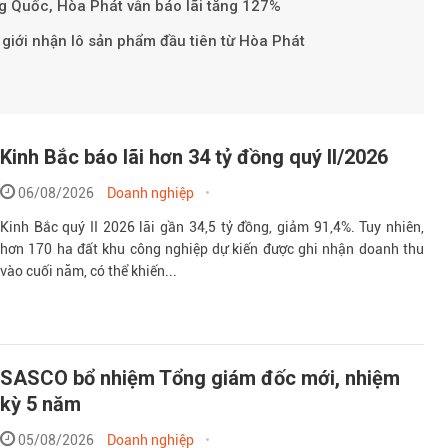
ng Quốc, Hòa Phát vẫn báo lãi tăng 127%
giới nhận lô sản phẩm đầu tiên từ Hòa Phát
Kinh Bắc báo lãi hơn 34 tỷ đồng quý II/2026
06/08/2026
Doanh nghiệp
Kinh Bắc quý II 2026 lãi gần 34,5 tỷ đồng, giảm 91,4%. Tuy nhiên,
hơn 170 ha đất khu công nghiệp dự kiến được ghi nhận doanh thu
vào cuối năm, có thể khiến...
SASCO bổ nhiệm Tổng giám đốc mới, nhiệm
kỳ 5 năm
05/08/2026
Doanh nghiệp