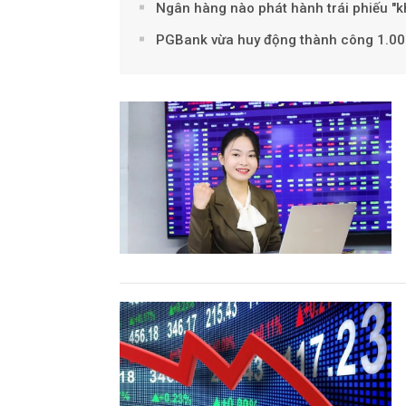
Ngân hàng nào phát hành trái phiếu "
PGBank vừa huy động thành công 1.000