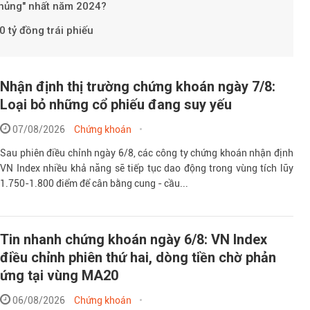
khủng" nhất năm 2024?
 tỷ đồng trái phiếu
Nhận định thị trường chứng khoán ngày 7/8:
Loại bỏ những cổ phiếu đang suy yếu
07/08/2026
Chứng khoán
Sau phiên điều chỉnh ngày 6/8, các công ty chứng khoán nhận định
VN Index nhiều khả năng sẽ tiếp tục dao động trong vùng tích lũy
1.750-1.800 điểm để cân bằng cung - cầu...
Tin nhanh chứng khoán ngày 6/8: VN Index
điều chỉnh phiên thứ hai, dòng tiền chờ phản
ứng tại vùng MA20
06/08/2026
Chứng khoán