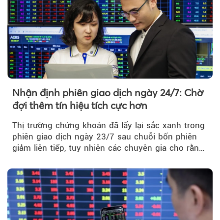
Nhận định phiên giao dịch ngày 24/7: Chờ
đợi thêm tín hiệu tích cực hơn
Thị trường chứng khoán đã lấy lại sắc xanh trong
phiên giao dịch ngày 23/7 sau chuỗi bốn phiên
giảm liên tiếp, tuy nhiên các chuyên gia cho rằng
đà phục hồi...