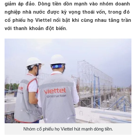
giảm áp đảo. Dòng tiền dồn mạnh vào nhóm doanh
nghiệp nhà nước được kỳ vọng thoái vốn, trong đó
cổ phiếu họ Viettel nổi bật khi cùng nhau tăng trần
với thanh khoản đột biến.
Nhóm cổ phiếu họ Viettel hút mạnh dòng tiền.