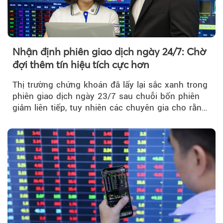
Nhận định phiên giao dịch ngày 24/7: Chờ
đợi thêm tín hiệu tích cực hơn
Thị trường chứng khoán đã lấy lại sắc xanh trong
phiên giao dịch ngày 23/7 sau chuỗi bốn phiên
giảm liên tiếp, tuy nhiên các chuyên gia cho rằng
đà phục hồi...