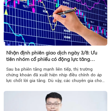
Nhận định phiên giao dịch ngày 3/8: Ưu
tiên nhóm cổ phiếu có động lực tăng
trưởng riêng
Sau ba phiên tăng mạnh liên tiếp, thị trường
chứng khoán đã xuất hiện nhịp điều chỉnh do áp
lực chốt lời gia tăng. Dù vậy, các chuyên gia cho
rằng...