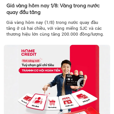
Giá vàng hôm nay 1/8: Vàng trong nước
quay đầu tăng
Giá vàng hôm nay (1/8) trong nước quay đầu
tăng ở cả hai chiều, với vàng miếng SJC và các
thương hiệu lớn cùng tăng 200.000 đồng/lượng.