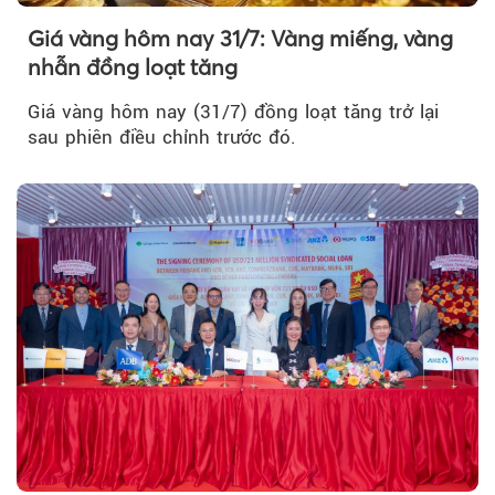
Giá vàng hôm nay 31/7: Vàng miếng, vàng
nhẫn đồng loạt tăng
Giá vàng hôm nay (31/7) đồng loạt tăng trở lại
sau phiên điều chỉnh trước đó.