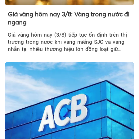
Giá vàng hôm nay 3/8: Vàng trong nước đi
ngang
Giá vàng hôm nay (3/8) tiếp tục ổn định trên thị
trường trong nước khi vàng miếng SJC và vàng
nhẫn tại nhiều thương hiệu lớn đồng loạt giữ
nguyên so với ngày trước.