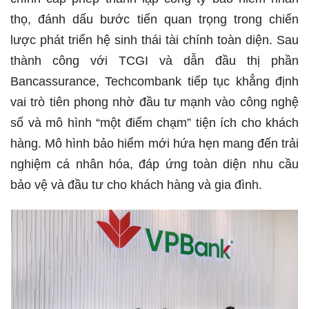
thọ, đánh dấu bước tiến quan trọng trong chiến
lược phát triển hệ sinh thái tài chính toàn diện. Sau
thành công với TCGI và dẫn đầu thị phần
Bancassurance, Techcombank tiếp tục khẳng định
vai trò tiên phong nhờ đầu tư mạnh vào công nghệ
số và mô hình “một điểm chạm” tiện ích cho khách
hàng. Mô hình bảo hiểm mới hứa hẹn mang đến trải
nghiệm cá nhân hóa, đáp ứng toàn diện nhu cầu
bảo vệ và đầu tư cho khách hàng và gia đình.