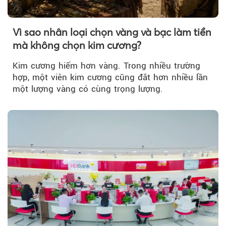
Vì sao nhân loại chọn vàng và bạc làm tiền
mà không chọn kim cương?
Kim cương hiếm hơn vàng. Trong nhiều trường
hợp, một viên kim cương cũng đắt hơn nhiều lần
một lượng vàng có cùng trọng lượng.