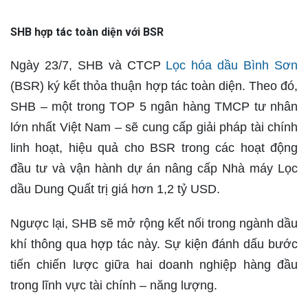
SHB hợp tác toàn diện với BSR
Ngày 23/7, SHB và CTCP
Lọc hóa dầu Bình Sơn
(BSR) ký kết thỏa thuận hợp tác toàn diện. Theo đó,
SHB – một trong TOP 5 ngân hàng TMCP tư nhân
lớn nhất Việt Nam – sẽ cung cấp giải pháp tài chính
linh hoạt, hiệu quả cho BSR trong các hoạt động
đầu tư và vận hành dự án nâng cấp Nhà máy Lọc
dầu Dung Quất trị giá hơn 1,2 tỷ USD.
Ngược lại, SHB sẽ mở rộng kết nối trong ngành dầu
khí thông qua hợp tác này. Sự kiện đánh dấu bước
tiến chiến lược giữa hai doanh nghiệp hàng đầu
trong lĩnh vực tài chính – năng lượng.