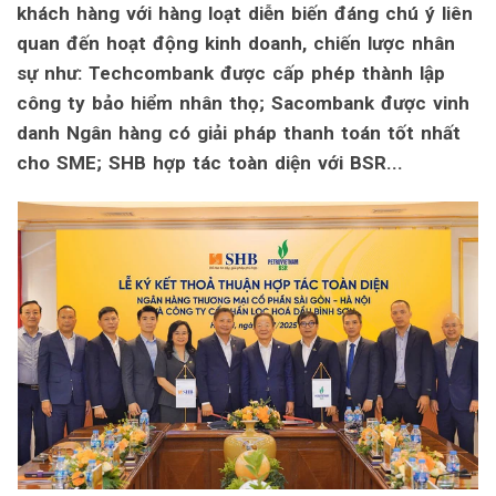
khách hàng với hàng loạt diễn biến đáng chú ý liên
quan đến hoạt động kinh doanh, chiến lược nhân
sự như: Techcombank được cấp phép thành lập
công ty bảo hiểm nhân thọ; Sacombank được vinh
danh Ngân hàng có giải pháp thanh toán tốt nhất
cho SME; SHB hợp tác toàn diện với BSR...