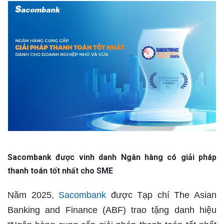
Sacombank được
vinh danh Ngân hàng có giải pháp
thanh toán tốt nhất cho SME
Năm 2025,
Sacombank
được Tạp chí The Asian
Banking and Finance (ABF) trao tặng danh hiệu