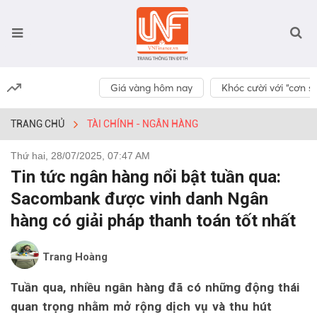
Giá vàng hôm nay
Khóc cười với “cơn số
TRANG CHỦ
TÀI CHÍNH - NGÂN HÀNG
Thứ hai, 28/07/2025, 07:47 AM
Tin tức ngân hàng nổi bật tuần qua:
Sacombank được vinh danh Ngân
hàng có giải pháp thanh toán tốt nhất
Trang Hoàng
Tuần qua, nhiều ngân hàng đã có những động thái
quan trọng nhằm mở rộng dịch vụ và thu hút