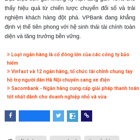
thấy hiệu quả từ chiến lược chuyển đổi số và trải
nghiệm khách hàng đột phá. VPBank đang khẳng
định vị thế tiên phong với hệ sinh thái tài chính toàn
diện và tăng trưởng bền vững.
Loạt ngân hàng là cổ đông lớn của các công ty bảo
hiểm
Vinfast và 12 ngân hàng, tổ chức tài chính chung tay
hỗ trợ người dân Hà Nội chuyển sang xe điện
Sacombank - Ngân hàng cung cấp giải pháp thanh toán
tốt nhất dành cho doanh nghiệp nhỏ và vừa