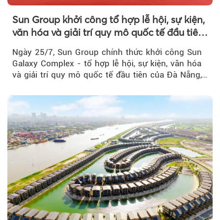
Sun Group khởi công tổ hợp lễ hội, sự kiện,
văn hóa và giải trí quy mô quốc tế đầu tiên
của Đà Nẵng
Ngày 25/7, Sun Group chính thức khởi công Sun
Galaxy Complex - tổ hợp lễ hội, sự kiện, văn hóa
và giải trí quy mô quốc tế đầu tiên của Đà Nẵng,…