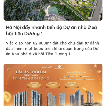
Hà Nội đẩy nhanh tiến độ Dự án nhà ở xã
hội Tiên Dương 1
Việc giao hơn 62.000m² đất cho chủ đầu tư đánh
dấu thêm một bước triển khai quan trọng của Dự
án Khu nhà ở xã hội Tiên Dương 1...