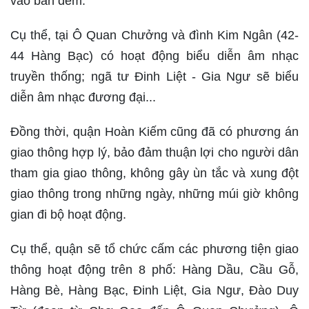
vào ban đêm.
Cụ thể, tại Ô Quan Chưởng và đình Kim Ngân (42-
44 Hàng Bạc) có hoạt động biểu diễn âm nhạc
truyền thống; ngã tư Đinh Liệt - Gia Ngư sẽ biểu
diễn âm nhạc đương đại...
Đồng thời, quận Hoàn Kiếm cũng đã có phương án
giao thông hợp lý, bảo đảm thuận lợi cho người dân
tham gia giao thông, không gây ùn tắc và xung đột
giao thông trong những ngày, những múi giờ không
gian đi bộ hoạt động.
Cụ thể, quận sẽ tổ chức cấm các phương tiện giao
thông hoạt động trên 8 phố: Hàng Dầu, Cầu Gỗ,
Hàng Bè, Hàng Bạc, Đinh Liệt, Gia Ngư, Đào Duy