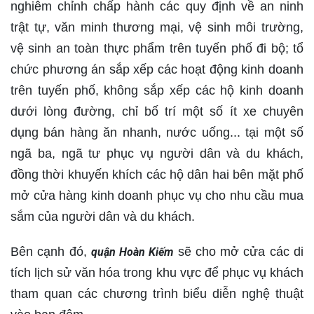
nghiêm chỉnh chấp hành các quy định về an ninh
trật tự, văn minh thương mại, vệ sinh môi trường,
vệ sinh an toàn thực phẩm trên tuyến phố đi bộ; tổ
chức phương án sắp xếp các hoạt động kinh doanh
trên tuyến phố, không sắp xếp các hộ kinh doanh
dưới lòng đường, chỉ bố trí một số ít xe chuyên
dụng bán hàng ăn nhanh, nước uống... tại một số
ngã ba, ngã tư phục vụ người dân và du khách,
đồng thời khuyến khích các hộ dân hai bên mặt phố
mở cửa hàng kinh doanh phục vụ cho nhu cầu mua
sắm của người dân và du khách.
Bên cạnh đó,
sẽ cho mở cửa các di
quận Hoàn Kiếm
tích lịch sử văn hóa trong khu vực để phục vụ khách
tham quan các chương trình biểu diễn nghệ thuật