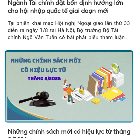
Ngành Tài chính đặt bốn định hướng lớn
cho hội nhập quốc tế giai đoạn mới
Tại phiên khai mạc Hội nghị Ngoại giao lần thứ 33
diễn ra ngày 1/8 tại Hà Nội, Bộ trưởng Bộ Tài
chính Ngô Văn Tuấn có bài phát biểu tham luận
về công tác...
Những chính sách mới có hiệu lực từ tháng