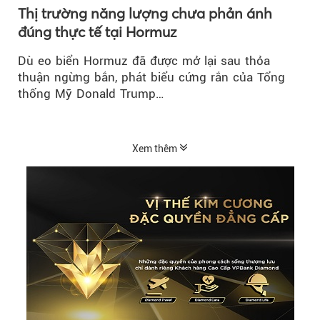
Thị trường năng lượng chưa phản ánh
đúng thực tế tại Hormuz
Dù eo biển Hormuz đã được mở lại sau thỏa
thuận ngừng bắn, phát biểu cứng rắn của Tổng
thống Mỹ Donald Trump…
Xem thêm