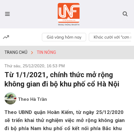
Giá vàng hôm nay
Khóc cười với “cơn số
TRANG CHỦ
TIN NÓNG
Thứ sáu, 25/12/2020, 16:53 PM
Từ 1/1/2021, chính thức mở rộng
không gian đi bộ khu phố cổ Hà Nội
Theo Hà Trần
Theo UBND quận Hoàn Kiếm, từ ngày 25/12/2020
sẽ triển khai thử nghiệm việc mở rộng không gian
đi bộ phía Nam khu phố cổ kết nối phía Bắc khu