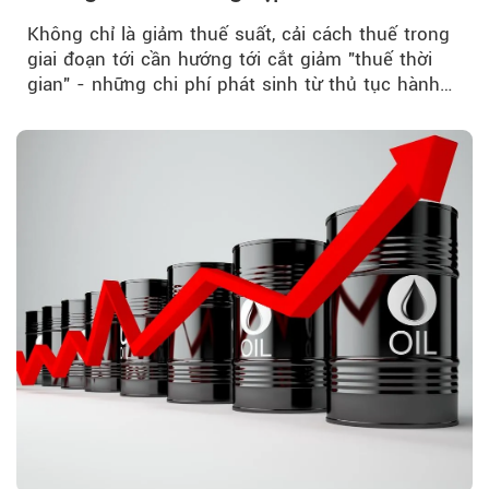
Không chỉ là giảm thuế suất, cải cách thuế trong
giai đoạn tới cần hướng tới cắt giảm "thuế thời
gian" - những chi phí phát sinh từ thủ tục hành
chính, thanh tra,...