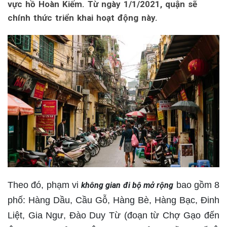
vực hồ Hoàn Kiếm. Từ ngày 1/1/2021, quận sẽ
chính thức triển khai hoạt động này.
Theo đó, phạm vi
bao gồm 8
không gian đi bộ mở rộng
phố: Hàng Dầu, Cầu Gỗ, Hàng Bè, Hàng Bạc, Đinh
Liệt, Gia Ngư, Đào Duy Từ (đoạn từ Chợ Gạo đến