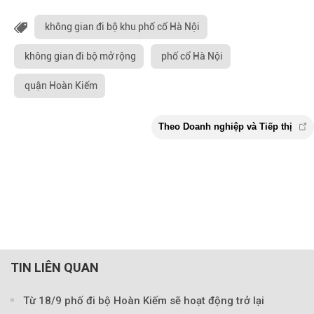
không gian đi bộ khu phố cổ Hà Nội
không gian đi bộ mở rộng
phố cổ Hà Nội
quận Hoàn Kiếm
TIN LIÊN QUAN
Từ 18/9 phố đi bộ Hoàn Kiếm sẽ hoạt động trở lại